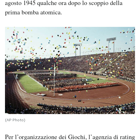
agosto 1945 qualche ora dopo lo scoppio della
prima bomba atomica.
(AP Photo)
Per l’organizzazione dei Giochi, l’agenzia di rating