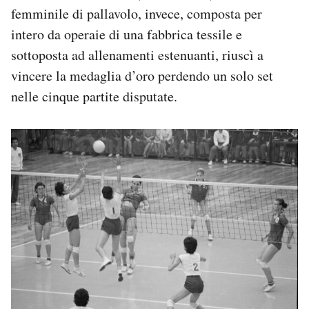
femminile di pallavolo, invece, composta per
intero da operaie di una fabbrica tessile e
sottoposta ad allenamenti estenuanti, riuscì a
vincere la medaglia d’oro perdendo un solo set
nelle cinque partite disputate.