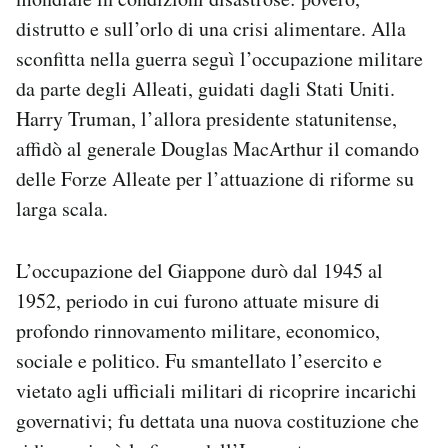
distrutto e sull’orlo di una crisi alimentare. Alla
sconfitta nella guerra seguì l’occupazione militare
da parte degli Alleati, guidati dagli Stati Uniti.
Harry Truman, l’allora presidente statunitense,
affidò al generale Douglas MacArthur il comando
delle Forze Alleate per l’attuazione di riforme su
larga scala.
L’occupazione del Giappone durò dal 1945 al
1952, periodo in cui furono attuate misure di
profondo rinnovamento militare, economico,
sociale e politico. Fu smantellato l’esercito e
vietato agli ufficiali militari di ricoprire incarichi
governativi; fu dettata una nuova costituzione che