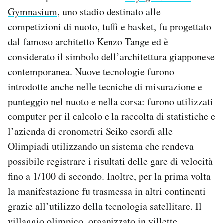
Gymnasium
, uno stadio destinato alle
competizioni di nuoto, tuffi e basket, fu progettato
dal famoso architetto Kenzo Tange ed è
considerato il simbolo dell’architettura giapponese
contemporanea. Nuove tecnologie furono
introdotte anche nelle tecniche di misurazione e
punteggio nel nuoto e nella corsa: furono utilizzati
computer per il calcolo e la raccolta di statistiche e
l’azienda di cronometri Seiko esordì alle
Olimpiadi utilizzando un sistema che rendeva
possibile registrare i risultati delle gare di velocità
fino a 1/100 di secondo. Inoltre, per la prima volta
la manifestazione fu trasmessa in altri continenti
grazie all’utilizzo della tecnologia satellitare. Il
villaggio olimpico, organizzato in villette