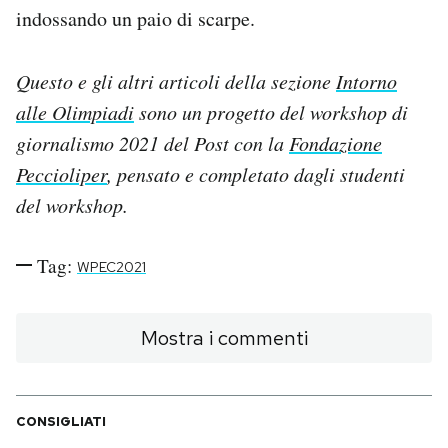
indossando un paio di scarpe.
Questo e gli altri articoli della sezione
Intorno
alle Olimpiadi
sono un progetto del workshop di
giornalismo 2021 del Post con la
Fondazione
Peccioliper
, pensato e completato dagli studenti
del workshop.
Tag:
WPEC2021
Mostra i commenti
CONSIGLIATI