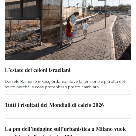
L’estate dei coloni israeliani
Daniele Raineri è in Cisgiordania, dove la tensione è più alta del
solito perché le cose potrebbero presto cambiare
Tutti i risultati dei Mondiali di calcio 2026
La pm dell’indagine sull’urbanistica a Milano vuole