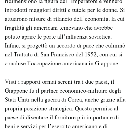
ridimensionò la figura dell’Imperatore e vennero
introdotti maggiori diritti e tutele per le donne. Si
attuarono misure di rilancio dell’economia, la cui
fragilità gli americani temevano che avrebbe
potuto aprire le porte all’influenza sovietica.
Infine, si progettò un accordo di pace che culminò
nel Trattato di San Francisco del 1952, con cui si
concluse l’occupazione americana in Giappone.
Visti i rapporti ormai sereni tra i due paesi, il
Giappone fu il partner economico-militare degli
Stati Uniti nella guerra di Corea, anche grazie alla
propria posizione strategica. Questo permise al
paese di diventare il fornitore più importante di
beni e servizi per l’esercito americano e di