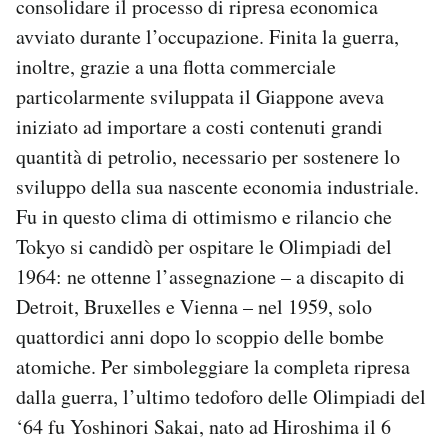
consolidare il processo di ripresa economica
avviato durante l’occupazione. Finita la guerra,
inoltre, grazie a una flotta commerciale
particolarmente sviluppata il Giappone aveva
iniziato ad importare a costi contenuti grandi
quantità di petrolio, necessario per sostenere lo
sviluppo della sua nascente economia industriale.
Fu in questo clima di ottimismo e rilancio che
Tokyo si candidò per ospitare le Olimpiadi del
1964: ne ottenne l’assegnazione – a discapito di
Detroit, Bruxelles e Vienna – nel 1959, solo
quattordici anni dopo lo scoppio delle bombe
atomiche. Per simboleggiare la completa ripresa
dalla guerra, l’ultimo tedoforo delle Olimpiadi del
‘64 fu Yoshinori Sakai, nato ad Hiroshima il 6