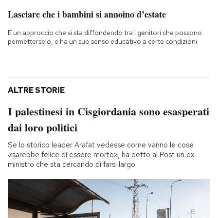
Lasciare che i bambini si annoino d’estate
È un approccio che si sta diffondendo tra i genitori che possono
permetterselo, e ha un suo senso educativo a certe condizioni
ALTRE STORIE
I palestinesi in Cisgiordania sono esasperati
dai loro politici
Se lo storico leader Arafat vedesse come vanno le cose
«sarebbe felice di essere morto», ha detto al Post un ex
ministro che sta cercando di farsi largo