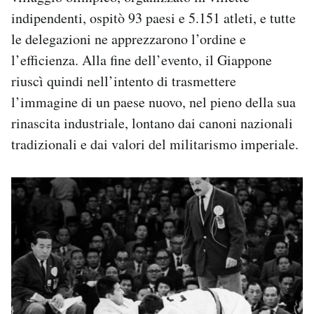
indipendenti, ospitò 93 paesi e 5.151 atleti, e tutte
le delegazioni ne apprezzarono l’ordine e
l’efficienza. Alla fine dell’evento, il Giappone
riuscì quindi nell’intento di trasmettere
l’immagine di un paese nuovo, nel pieno della sua
rinascita industriale, lontano dai canoni nazionali
tradizionali e dai valori del militarismo imperiale.