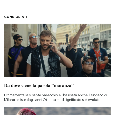
CONSIGLIATI
Da dove viene la parola “maranza”
Ultimamente la si sente parecchio e l'ha usata anche il sindaco di
Milano: esiste dagli anni Ottanta ma il significato si è evoluto