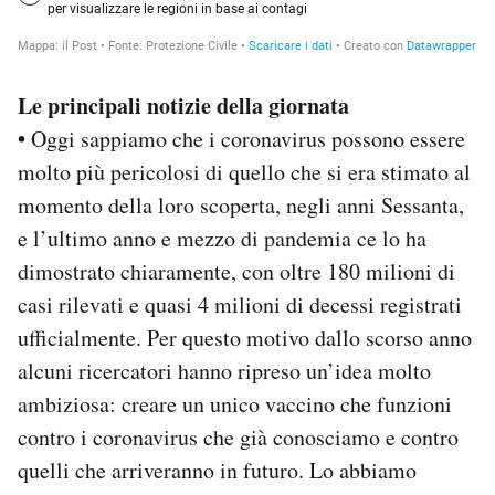
Le principali notizie della giornata
•
Oggi sappiamo che i coronavirus possono essere
molto più pericolosi di quello che si era stimato al
momento della loro scoperta, negli anni Sessanta,
e l’ultimo anno e mezzo di pandemia ce lo ha
dimostrato chiaramente, con oltre 180 milioni di
casi rilevati e quasi 4 milioni di decessi registrati
ufficialmente. Per questo motivo dallo scorso anno
alcuni ricercatori hanno ripreso un’idea molto
ambiziosa: creare un unico vaccino che funzioni
contro i coronavirus che già conosciamo e contro
quelli che arriveranno in futuro. Lo abbiamo