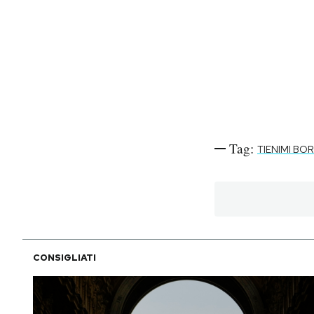
Tag:
TIENIMI BO
CONSIGLIATI