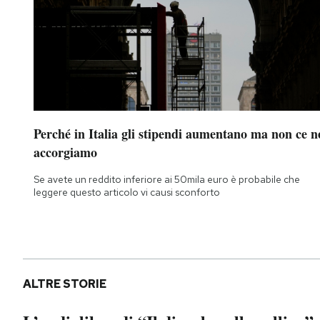
Perché in Italia gli stipendi aumentano ma non ce n
accorgiamo
Se avete un reddito inferiore ai 50mila euro è probabile che
leggere questo articolo vi causi sconforto
ALTRE STORIE