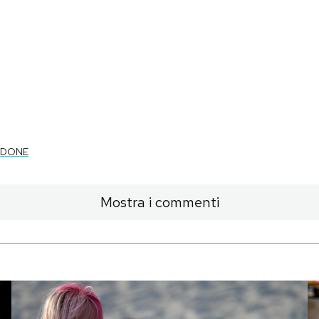
RDONE
Mostra i commenti