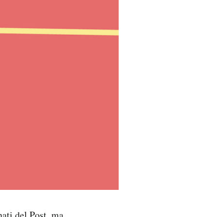
ati del Post, ma