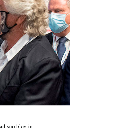
ul suo blog in