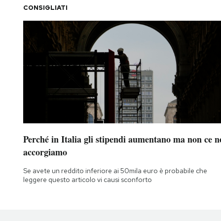
CONSIGLIATI
Perché in Italia gli stipendi aumentano ma non ce n
accorgiamo
Se avete un reddito inferiore ai 50mila euro è probabile che
leggere questo articolo vi causi sconforto