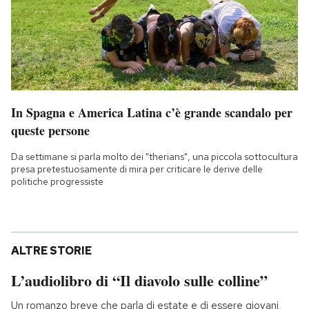
In Spagna e America Latina c’è grande scandalo per
queste persone
Da settimane si parla molto dei "therians", una piccola sottocultura
presa pretestuosamente di mira per criticare le derive delle
politiche progressiste
ALTRE STORIE
L’audiolibro di “Il diavolo sulle colline”
Un romanzo breve che parla di estate e di essere giovani,