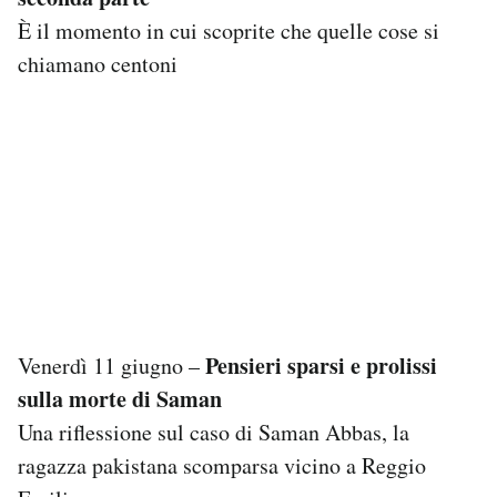
È il momento in cui scoprite che quelle cose si
chiamano centoni
Pensieri sparsi e prolissi
Venerdì 11 giugno –
sulla morte di Saman
Una riflessione sul caso di Saman Abbas, la
ragazza pakistana scomparsa vicino a Reggio