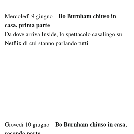
Bo Burnham chiuso in
Mercoledì 9 giugno –
casa, prima parte
Da dove arriva Inside, lo spettacolo casalingo su
Netflix di cui stanno parlando tutti
Bo Burnham chiuso in casa,
Giovedì 10 giugno –
seconda parte