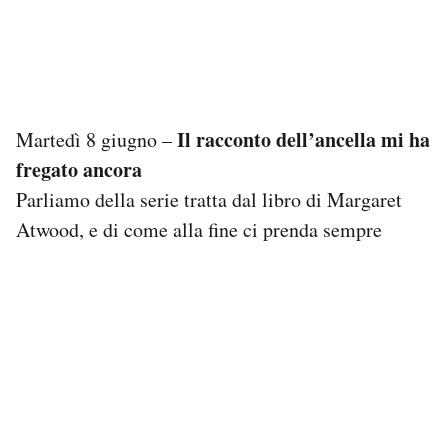
Il racconto dell’ancella mi ha
Martedì 8 giugno –
fregato ancora
Parliamo della serie tratta dal libro di Margaret
Atwood, e di come alla fine ci prenda sempre