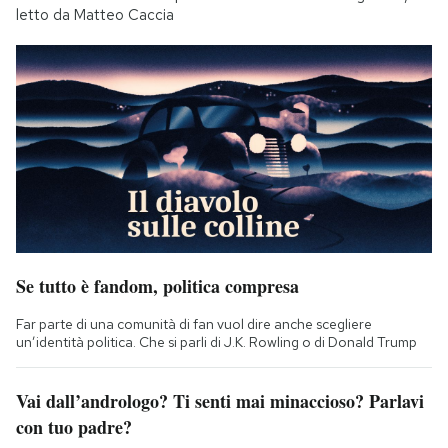
letto da Matteo Caccia
Se tutto è fandom, politica compresa
Far parte di una comunità di fan vuol dire anche scegliere
un’identità politica. Che si parli di J.K. Rowling o di Donald Trump
Vai dall’andrologo? Ti senti mai minaccioso? Parlavi
con tuo padre?