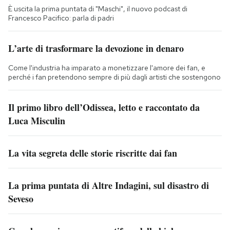
È uscita la prima puntata di "Maschi", il nuovo podcast di
Francesco Pacifico: parla di padri
L’arte di trasformare la devozione in denaro
Come l'industria ha imparato a monetizzare l'amore dei fan, e
perché i fan pretendono sempre di più dagli artisti che sostengono
Il primo libro dell’Odissea, letto e raccontato da
Luca Misculin
La vita segreta delle storie riscritte dai fan
La prima puntata di Altre Indagini, sul disastro di
Seveso