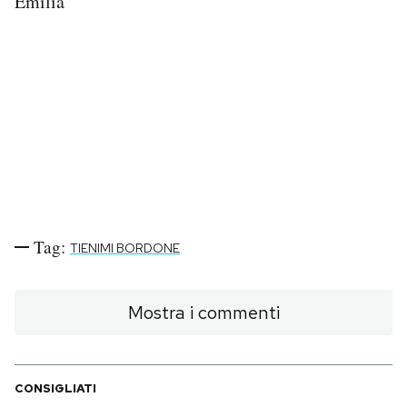
Emilia
Tag:
TIENIMI BORDONE
Mostra i commenti
CONSIGLIATI