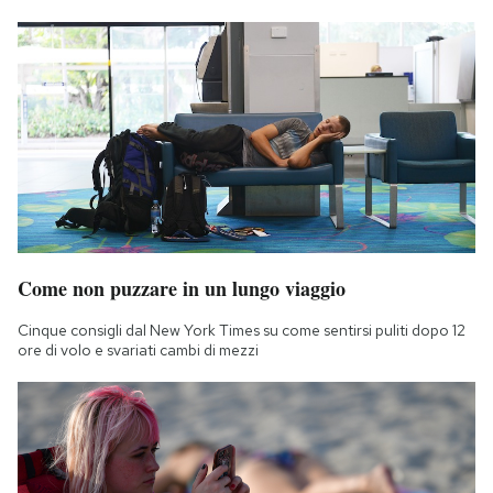
Come non puzzare in un lungo viaggio
Cinque consigli dal New York Times su come sentirsi puliti dopo 12
ore di volo e svariati cambi di mezzi