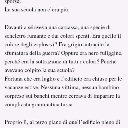
sporse.
La sua scuola non c’era più.
Davanti a sé aveva una carcassa, una specie di
scheletro fumante e dai colori spenti. Era quello il
colore degli esplosivi? Era grigio antracite la
sfumatura della guerra? Oppure era nero fuliggine,
perché era la sottrazione di tutti i colori? Perché
avevano colpito la sua scuola?
Fortuna che era luglio e l’edificio era chiuso per le
vacanze estive. Nessuna vittima, nessun bambino
sorpreso sui banchi mentre cercava di imparare la
complicata grammatica turca.
Proprio lì, al terzo piano di quell’edificio pieno di