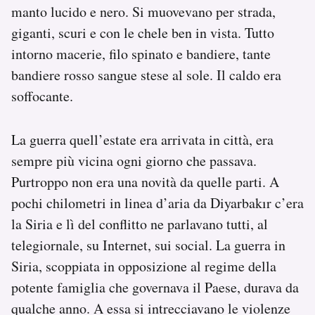
manto lucido e nero. Si muovevano per strada,
giganti, scuri e con le chele ben in vista. Tutto
intorno macerie, filo spinato e bandiere, tante
bandiere rosso sangue stese al sole. Il caldo era
soffocante.
La guerra quell’estate era arrivata in città, era
sempre più vicina ogni giorno che passava.
Purtroppo non era una novità da quelle parti. A
pochi chilometri in linea d’aria da Diyarbakır c’era
la Siria e lì del conflitto ne parlavano tutti, al
telegiornale, su Internet, sui social. La guerra in
Siria, scoppiata in opposizione al regime della
potente famiglia che governava il Paese, durava da
qualche anno. A essa si intrecciavano le violenze