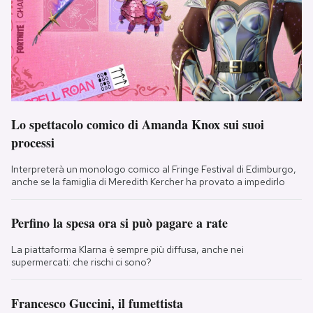
Lo spettacolo comico di Amanda Knox sui suoi
processi
Interpreterà un monologo comico al Fringe Festival di Edimburgo,
anche se la famiglia di Meredith Kercher ha provato a impedirlo
Perfino la spesa ora si può pagare a rate
La piattaforma Klarna è sempre più diffusa, anche nei
supermercati: che rischi ci sono?
Francesco Guccini, il fumettista