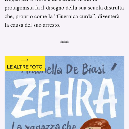
protagonista fa il disegno della sua scuola distrutta
che, proprio come la “Guernica curda”, diventerà
la causa del suo arresto.
***