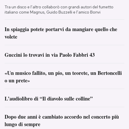
Tra un disco e l’altro collaborò con grandi autori del fumetto
italiano come Magnus, Guido Buzzelli e l’amico Bonvi
In spiaggia potete portarvi da mangiare quello che
volete
Guccini lo trovavi in via Paolo Fabbri 43
«Un musico fallito, un pio, un teorete, un Bertoncelli
o un prete»
L’audiolibro di “Il diavolo sulle colline”
Dopo due anni è cambiato accordo nel concerto più
lungo di sempre