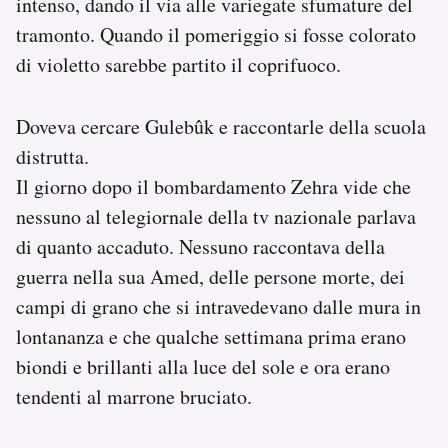
intenso, dando il via alle variegate sfumature del
tramonto. Quando il pomeriggio si fosse colorato
di violetto sarebbe partito il coprifuoco.
Doveva cercare Gulebûk e raccontarle della scuola
distrutta.
Il giorno dopo il bombardamento Zehra vide che
nessuno al telegiornale della tv nazionale parlava
di quanto accaduto. Nessuno raccontava della
guerra nella sua Amed, delle persone morte, dei
campi di grano che si intravedevano dalle mura in
lontananza e che qualche settimana prima erano
biondi e brillanti alla luce del sole e ora erano
tendenti al marrone bruciato.