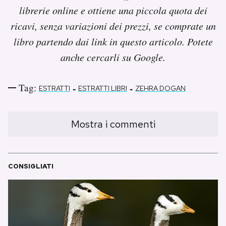
librerie online e ottiene una piccola quota dei
ricavi, senza variazioni dei prezzi, se comprate un
libro partendo dai link in questo articolo. Potete
anche cercarli su Google.
Tag:
-
-
ESTRATTI
ESTRATTI LIBRI
ZEHRA DOGAN
Mostra i commenti
CONSIGLIATI