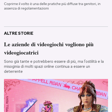
Coprirne il volto è una delle pratiche più diffuse tra genitori, in
assenza di regolamentazioni
ALTRE STORIE
Le aziende di videogiochi vogliono più
videogiocatrici
Sono già tante e potrebbero essere di più, ma l'ostilità e la
misoginia di molti spazi online continua a essere un
deterrente