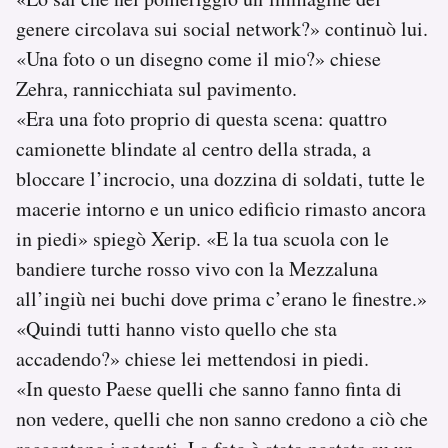
genere circolava sui social network?» continuò lui.
«Una foto o un disegno come il mio?» chiese
Zehra, rannicchiata sul pavimento.
«Era una foto proprio di questa scena: quattro
camionette blindate al centro della strada, a
bloccare l’incrocio, una dozzina di soldati, tutte le
macerie intorno e un unico edificio rimasto ancora
in piedi» spiegò Xerip. «E la tua scuola con le
bandiere turche rosso vivo con la Mezzaluna
all’ingiù nei buchi dove prima c’erano le finestre.»
«Quindi tutti hanno visto quello che sta
accadendo?» chiese lei mettendosi in piedi.
«In questo Paese quelli che sanno fanno finta di
non vedere, quelli che non sanno credono a ciò che