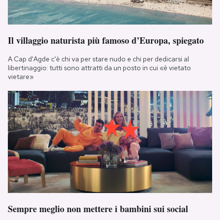
Il villaggio naturista più famoso d’Europa, spiegato
A Cap d'Agde c'è chi va per stare nudo e chi per dedicarsi al
libertinaggio: tutti sono attratti da un posto in cui «è vietato
vietare»
Sempre meglio non mettere i bambini sui social