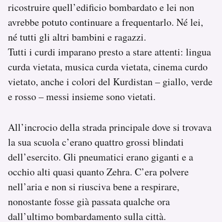
ricostruire quell’edificio bombardato e lei non
avrebbe potuto continuare a frequentarlo. Né lei,
né tutti gli altri bambini e ragazzi.
Tutti i curdi imparano presto a stare attenti: lingua
curda vietata, musica curda vietata, cinema curdo
vietato, anche i colori del Kurdistan – giallo, verde
e rosso – messi insieme sono vietati.
All’incrocio della strada principale dove si trovava
la sua scuola c’erano quattro grossi blindati
dell’esercito. Gli pneumatici erano giganti e a
occhio alti quasi quanto Zehra. C’era polvere
nell’aria e non si riusciva bene a respirare,
nonostante fosse già passata qualche ora
dall’ultimo bombardamento sulla città.