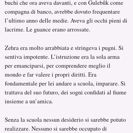
buchi che ora aveva davanti, e con Gulebûk come
compagna di banco, avrebbe dovuto frequentare
l’ultimo anno delle medie. Aveva gli occhi pieni di
lacrime. Le guance erano arrossate.
Zehra era molto arrabbiata e stringeva i pugni. Si
sentiva impotente. L’istruzione era la sola arma
per emanciparsi, per comprendere meglio il
mondo e far valere i propri diritti. Era
fondamentale per lei andare a scuola, imparare. Si
trattava del suo futuro, dei sogni confidati al fiume
insieme a un’amica.
Senza la scuola nessun desiderio si sarebbe potuto
realizzare. Nessuno si sarebbe occupato di