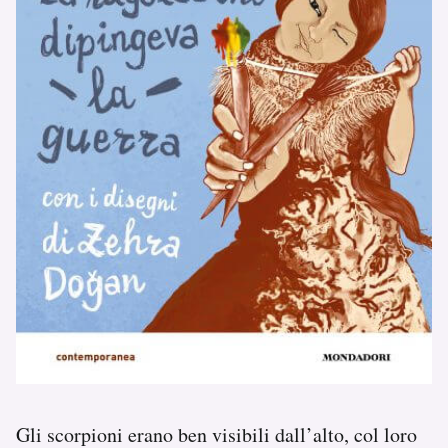
Gli scorpioni erano ben visibili dall’alto, col loro