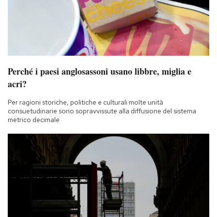
Perché i paesi anglosassoni usano libbre, miglia e
acri?
Per ragioni storiche, politiche e culturali molte unità
consuetudinarie sono sopravvissute alla diffusione del sistema
metrico decimale