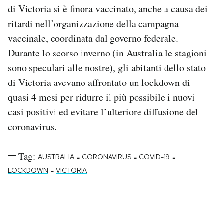
di Victoria si è finora vaccinato, anche a causa dei
ritardi nell’organizzazione della campagna
vaccinale, coordinata dal governo federale.
Durante lo scorso inverno (in Australia le stagioni
sono speculari alle nostre), gli abitanti dello stato
di Victoria avevano affrontato un lockdown di
quasi 4 mesi per ridurre il più possibile i nuovi
casi positivi ed evitare l’ulteriore diffusione del
coronavirus.
Tag:
-
-
-
AUSTRALIA
CORONAVIRUS
COVID-19
-
LOCKDOWN
VICTORIA