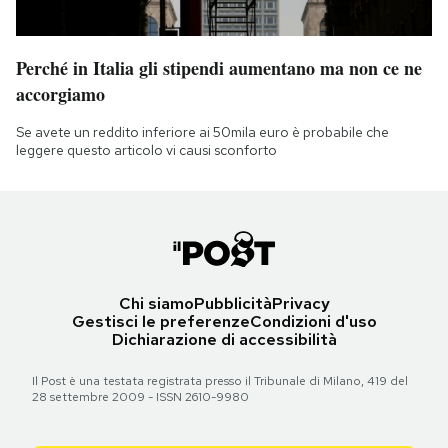
Perché in Italia gli stipendi aumentano ma non ce ne
accorgiamo
Se avete un reddito inferiore ai 50mila euro è probabile che
leggere questo articolo vi causi sconforto
Chi siamo
Pubblicità
Privacy
Gestisci le preferenze
Condizioni d'uso
Dichiarazione di accessibilità
Il Post è una testata registrata presso il Tribunale di Milano, 419 del
28 settembre 2009 - ISSN 2610-9980