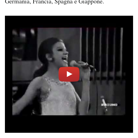
Germania, Francia, Spagna e Giappone.