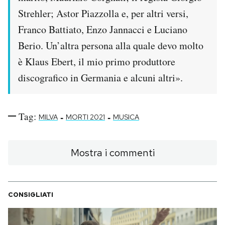
Strehler; Astor Piazzolla e, per altri versi,
Franco Battiato, Enzo Jannacci e Luciano
Berio. Un’altra persona alla quale devo molto
è Klaus Ebert, il mio primo produttore
discografico in Germania e alcuni altri».
Tag:
-
-
MILVA
MORTI 2021
MUSICA
Mostra i commenti
CONSIGLIATI