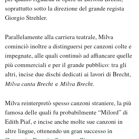
soprattutto sotto la direzione del grande regista
Giorgio Strehler.
Parallelamente alla carriera teatrale, Milva
cominciò inoltre a distinguersi per canzoni colte e
impegnate, alle quali continuò ad affiancare quelle
più commerciali e per il grande pubblico: tra gli
altri, incise due dischi dedicati ai lavori di Brecht,
Milva canta Brecht
e
Milva Brecht.
Milva reinterpretò spesso canzoni straniere, la più
famosa delle quali fu probabilmente “Milord” di
Edith Piaf, e incise anche molte sue canzoni in
altre lingue, ottenendo un gran successo in