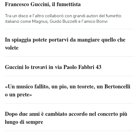
Francesco Guccini, il fumettista
Tra un disco e l’altro collaborò con grandi autori del fumetto
italiano come Magnus, Guido Buzzelli e l’amico Bonvi
In spiaggia potete portarvi da mangiare quello che
volete
Guccini lo trovavi in via Paolo Fabbri 43
«Un musico fallito, un pio, un teorete, un Bertoncelli
o un prete»
Dopo due anni è cambiato accordo nel concerto più
lungo di sempre