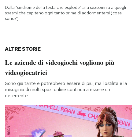
Dalla "sindrome della testa che esplode" alla sexsomnia a quegli
spasmi che capitano ogni tanto prima di addormentarsi (cosa
sono?)
ALTRE STORIE
Le aziende di videogiochi vogliono più
videogiocatrici
Sono già tante e potrebbero essere di più, ma l'ostilità e la
misoginia di molti spazi online continua a essere un
deterrente