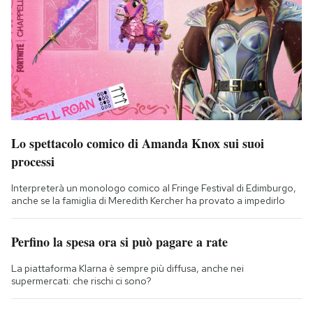
Lo spettacolo comico di Amanda Knox sui suoi
processi
Interpreterà un monologo comico al Fringe Festival di Edimburgo,
anche se la famiglia di Meredith Kercher ha provato a impedirlo
Perfino la spesa ora si può pagare a rate
La piattaforma Klarna è sempre più diffusa, anche nei
supermercati: che rischi ci sono?