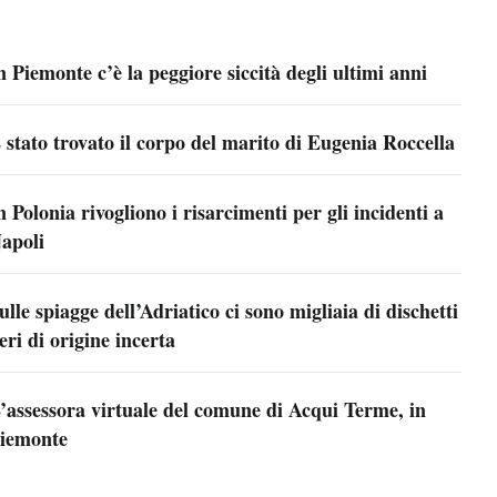
n Piemonte c’è la peggiore siccità degli ultimi anni
 stato trovato il corpo del marito di Eugenia Roccella
n Polonia rivogliono i risarcimenti per gli incidenti a
apoli
ulle spiagge dell’Adriatico ci sono migliaia di dischetti
eri di origine incerta
’assessora virtuale del comune di Acqui Terme, in
iemonte