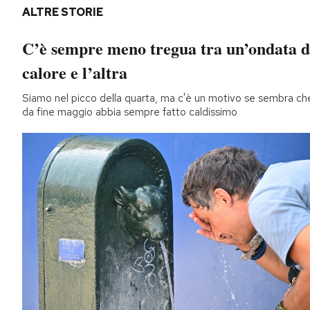
ALTRE STORIE
C’è sempre meno tregua tra un’ondata d
calore e l’altra
Siamo nel picco della quarta, ma c'è un motivo se sembra ch
da fine maggio abbia sempre fatto caldissimo