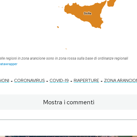
-
-
-
-
IONI
CORONAVIRUS
COVID-19
RIAPERTURE
ZONA ARANCIO
Mostra i commenti