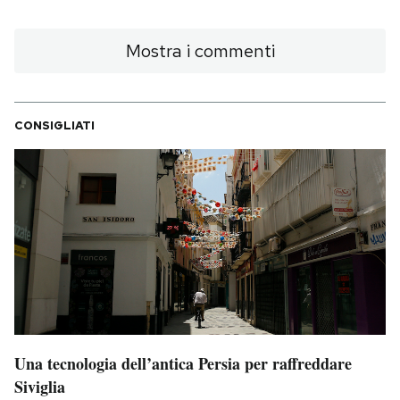
Mostra i commenti
CONSIGLIATI
Una tecnologia dell’antica Persia per raffreddare
Siviglia