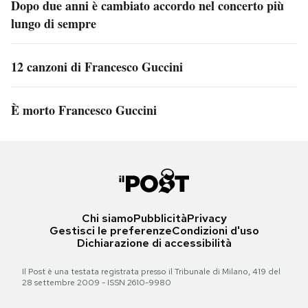
Dopo due anni è cambiato accordo nel concerto più
lungo di sempre
12 canzoni di Francesco Guccini
È morto Francesco Guccini
Chi siamo
Pubblicità
Privacy
Gestisci le preferenze
Condizioni d'uso
Dichiarazione di accessibilità
Il Post è una testata registrata presso il Tribunale di Milano, 419 del
28 settembre 2009 - ISSN 2610-9980