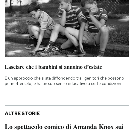
Lasciare che i bambini si annoino d’estate
È un approccio che si sta diffondendo tra i genitori che possono
permetterselo, e ha un suo senso educativo a certe condizioni
ALTRE STORIE
Lo spettacolo comico di Amanda Knox sui