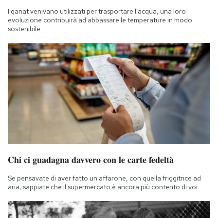
I qanat venivano utilizzati per trasportare l'acqua, una loro
evoluzione contribuirà ad abbassare le temperature in modo
sostenibile
Chi ci guadagna davvero con le carte fedeltà
Se pensavate di aver fatto un affarone, con quella friggitrice ad
aria, sappiate che il supermercato è ancora più contento di voi