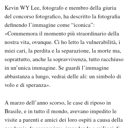
Kevin WY Lee, fotografo e membro della giuria
del concorso fotografico, ha descritto la fotografia
definendo l’immagine come “iconica”:
«Commemora il momento più straordinario della
nostra vita, ovunque. Ci ho letto la vulnerabilità, i
miei cari, la perdita e la separazione, la morte ma,
soprattutto, anche la sopravvivenza, tutto racchiuso
in un’unica immagine. Se guardi l’immagine
abbastanza a lungo, vedrai delle ali: un simbolo di
volo e di speranza».
A marzo dell’anno scorso, le case di riposo in
Brasile, e in tutto il mondo, avevano impedito le
visite a parenti e amici dei loro ospiti a causa della