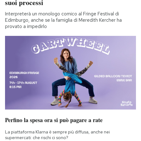
suoi processi
Interpreterà un monologo comico al Fringe Festival di
Edimburgo, anche se la famiglia di Meredith Kercher ha
provato a impedirlo
Perfino la spesa ora si può pagare a rate
La piattaforma Klarna è sempre più diffusa, anche nei
supermercati: che rischi ci sono?