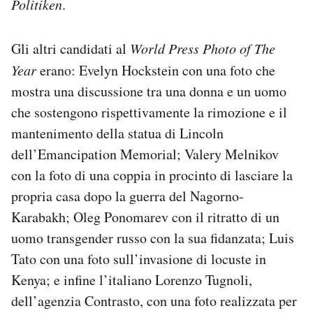
Politiken
.
Gli altri candidati al
World Press Photo of The
Year
erano: Evelyn Hockstein con una foto che
mostra una discussione tra una donna e un uomo
che sostengono rispettivamente la rimozione e il
mantenimento della statua di Lincoln
dell’Emancipation Memorial; Valery Melnikov
con la foto di una coppia in procinto di lasciare la
propria casa dopo la guerra del Nagorno-
Karabakh; Oleg Ponomarev con il ritratto di un
uomo transgender russo con la sua fidanzata; Luis
Tato con una foto sull’invasione di locuste in
Kenya; e infine l’italiano Lorenzo Tugnoli,
dell’agenzia Contrasto, con una foto realizzata per