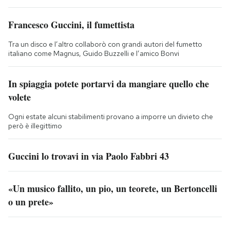
Francesco Guccini, il fumettista
Tra un disco e l’altro collaborò con grandi autori del fumetto
italiano come Magnus, Guido Buzzelli e l’amico Bonvi
In spiaggia potete portarvi da mangiare quello che
volete
Ogni estate alcuni stabilimenti provano a imporre un divieto che
però è illegittimo
Guccini lo trovavi in via Paolo Fabbri 43
«Un musico fallito, un pio, un teorete, un Bertoncelli
o un prete»