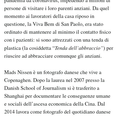
pandemia da coronavirus, impedendo a milioni di
persone di visitare i loro parenti anziani. Da quel
momento ai lavoratori della casa riposo in
questione, la Viva Bem di San Paolo, era stato
ordinato di mantenere al minimo il contatto fisico
con i pazienti: si sono attrezzati con una tenda di
plastica (la cosiddetta “
Tenda dell’abbraccio”
) per
riuscire ad abbracciare comunque gli anziani.
Mads Nissen è un fotografo danese che vive a
Copenaghen. Dopo la laurea nel 2007 presso la
Danish School of Journalism si è trasferito a
Shanghai per documentare le conseguenze umane
e sociali dell’ascesa economica della Cina. Dal
2014 lavora come fotografo del quotidiano danese