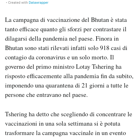
La campagna di vaccinazione del Bhutan è stata
tanto efficace quanto gli sforzi per contrastare il
dilagarsi della pandemia nel paese. Finora in
Bhutan sono stati rilevati infatti solo 918 casi di
contagio da coronavirus e un solo morto. Il
governo del primo ministro Lotay Tshering ha
risposto efficacemente alla pandemia fin da subito,
imponendo una quarantena di 21 giorni a tutte le
persone che entravano nel paese.
Tshering ha detto che scegliendo di concentrare le
vaccinazioni in una sola settimana si è potuta
trasformare la campagna vaccinale in un evento