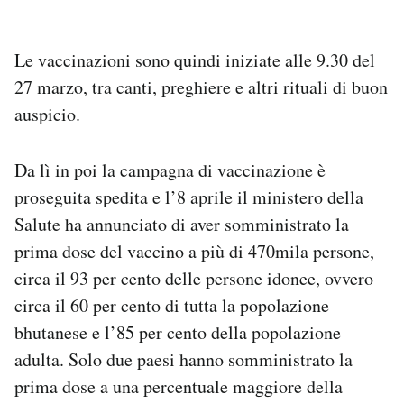
Le vaccinazioni sono quindi iniziate alle 9.30 del
27 marzo, tra canti, preghiere e altri rituali di buon
auspicio.
Da lì in poi la campagna di vaccinazione è
proseguita spedita e l’8 aprile il ministero della
Salute ha annunciato di aver somministrato la
prima dose del vaccino a più di 470mila persone,
circa il 93 per cento delle persone idonee, ovvero
circa il 60 per cento di tutta la popolazione
bhutanese e l’85 per cento della popolazione
adulta. Solo due paesi hanno somministrato la
prima dose a una percentuale maggiore della