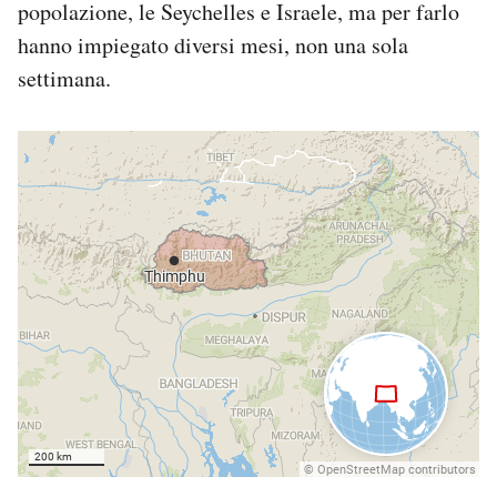
popolazione, le Seychelles e Israele, ma per farlo
hanno impiegato diversi mesi, non una sola
settimana.