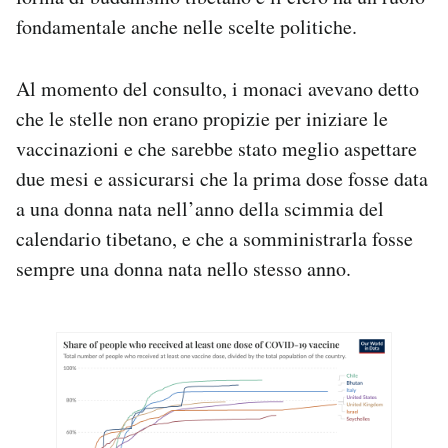
fondamentale anche nelle scelte politiche.
Al momento del consulto, i monaci avevano detto
che le stelle non erano propizie per iniziare le
vaccinazioni e che sarebbe stato meglio aspettare
due mesi e assicurarsi che la prima dose fosse data
a una donna nata nell’anno della scimmia del
calendario tibetano, e che a somministrarla fosse
sempre una donna nata nello stesso anno.