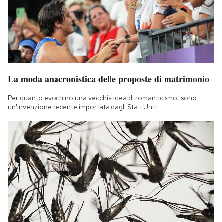
La moda anacronistica delle proposte di matrimonio
Per quanto evochino una vecchia idea di romanticismo, sono
un'invenzione recente importata dagli Stati Uniti