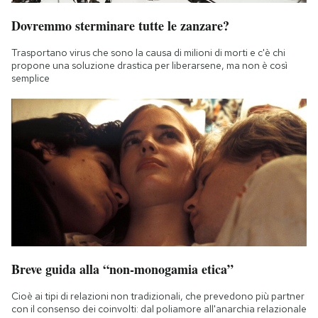
Dovremmo sterminare tutte le zanzare?
Trasportano virus che sono la causa di milioni di morti e c'è chi
propone una soluzione drastica per liberarsene, ma non è così
semplice
Breve guida alla “non-monogamia etica”
Cioè ai tipi di relazioni non tradizionali, che prevedono più partner
con il consenso dei coinvolti: dal poliamore all'anarchia relazionale