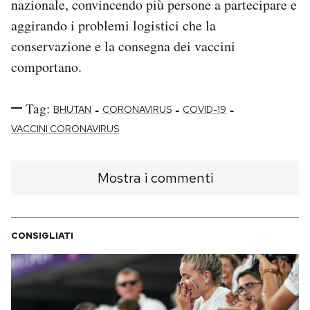
nazionale, convincendo più persone a partecipare e
aggirando i problemi logistici che la
conservazione e la consegna dei vaccini
comportano.
Tag:
-
-
-
BHUTAN
CORONAVIRUS
COVID-19
VACCINI CORONAVIRUS
Mostra i commenti
CONSIGLIATI