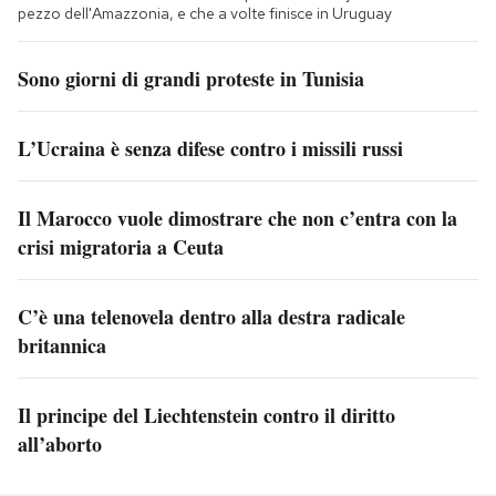
pezzo dell'Amazzonia, e che a volte finisce in Uruguay
Sono giorni di grandi proteste in Tunisia
L’Ucraina è senza difese contro i missili russi
Il Marocco vuole dimostrare che non c’entra con la
crisi migratoria a Ceuta
C’è una telenovela dentro alla destra radicale
britannica
Il principe del Liechtenstein contro il diritto
all’aborto