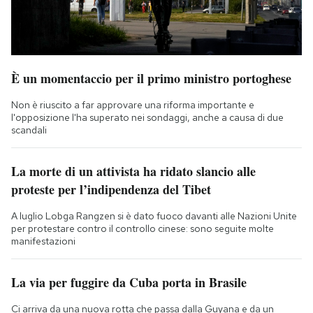
È un momentaccio per il primo ministro portoghese
Non è riuscito a far approvare una riforma importante e
l'opposizione l'ha superato nei sondaggi, anche a causa di due
scandali
La morte di un attivista ha ridato slancio alle
proteste per l’indipendenza del Tibet
A luglio Lobga Rangzen si è dato fuoco davanti alle Nazioni Unite
per protestare contro il controllo cinese: sono seguite molte
manifestazioni
La via per fuggire da Cuba porta in Brasile
Ci arriva da una nuova rotta che passa dalla Guyana e da un