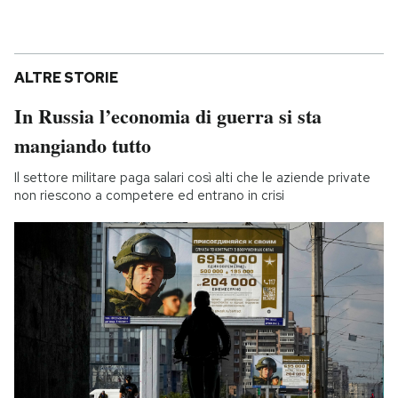
ALTRE STORIE
In Russia l’economia di guerra si sta
mangiando tutto
Il settore militare paga salari così alti che le aziende private
non riescono a competere ed entrano in crisi