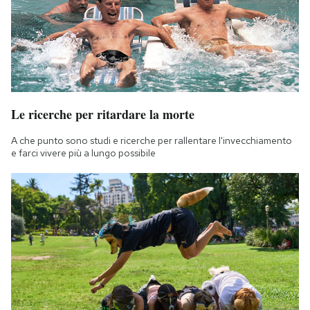
Le ricerche per ritardare la morte
A che punto sono studi e ricerche per rallentare l'invecchiamento
e farci vivere più a lungo possibile