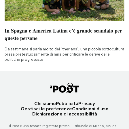
In Spagna e America Latina c’è grande scandalo per
queste persone
Da settimane si parla molto dei "therians", una piccola sottocultura
presa pretestuosamente di mira per criticare le derive delle
politiche progressiste
Chi siamo
Pubblicità
Privacy
Gestisci le preferenze
Condizioni d'uso
Dichiarazione di accessibilità
Il Post è una testata registrata presso il Tribunale di Milano, 419 del