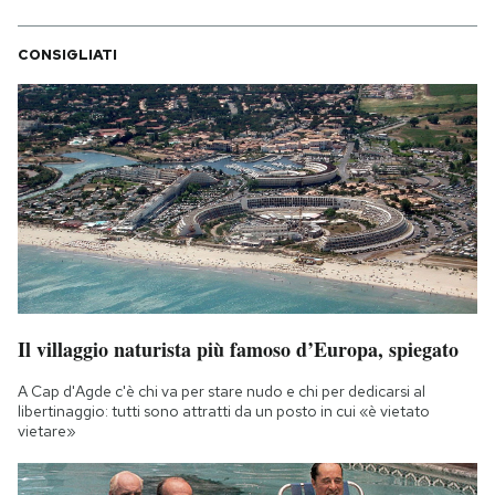
CONSIGLIATI
Il villaggio naturista più famoso d’Europa, spiegato
A Cap d'Agde c'è chi va per stare nudo e chi per dedicarsi al
libertinaggio: tutti sono attratti da un posto in cui «è vietato
vietare»