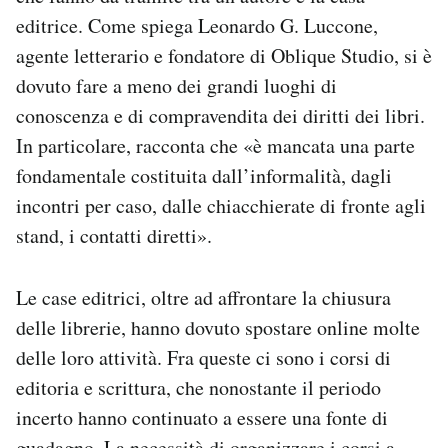
editrice. Come spiega Leonardo G. Luccone,
agente letterario e fondatore di Oblique Studio, si è
dovuto fare a meno dei grandi luoghi di
conoscenza e di compravendita dei diritti dei libri.
In particolare, racconta che «è mancata una parte
fondamentale costituita dall’informalità, dagli
incontri per caso, dalle chiacchierate di fronte agli
stand, i contatti diretti».
Le case editrici, oltre ad affrontare la chiusura
delle librerie, hanno dovuto spostare online molte
delle loro attività. Fra queste ci sono i corsi di
editoria e scrittura, che nonostante il periodo
incerto hanno continuato a essere una fonte di
guadagno. La necessità di organizzare i corsi a