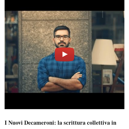
I Nuovi Decameroni: la scrittura collettiva in