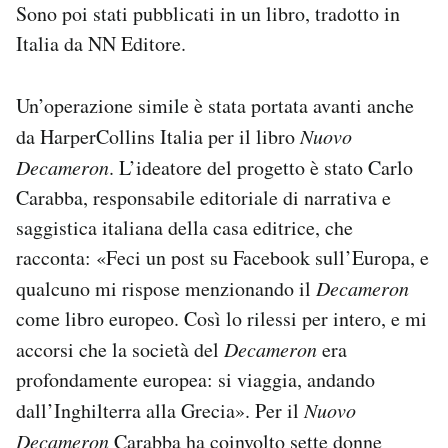
Sono poi stati pubblicati in un libro, tradotto in
Italia da NN Editore.
Un’operazione simile è stata portata avanti anche
da HarperCollins Italia per il libro
Nuovo
Decameron
. L’ideatore del progetto è stato Carlo
Carabba, responsabile editoriale di narrativa e
saggistica italiana della casa editrice, che
racconta: «Feci un post su Facebook sull’Europa, e
qualcuno mi rispose menzionando il
Decameron
come libro europeo. Così lo rilessi per intero, e mi
accorsi che la società del
Decameron
era
profondamente europea: si viaggia, andando
dall’Inghilterra alla Grecia». Per il
Nuovo
Decameron
Carabba ha coinvolto sette donne