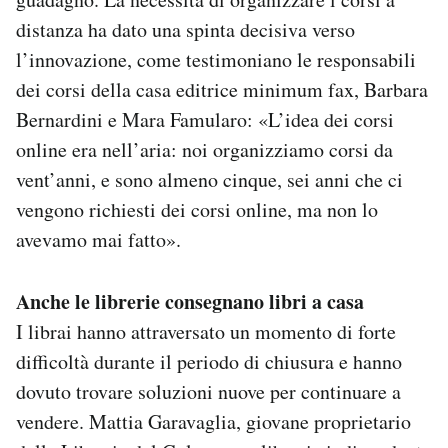
distanza ha dato una spinta decisiva verso
l’innovazione, come testimoniano le responsabili
dei corsi della casa editrice minimum fax, Barbara
Bernardini e Mara Famularo: «L’idea dei corsi
online era nell’aria: noi organizziamo corsi da
vent’anni, e sono almeno cinque, sei anni che ci
vengono richiesti dei corsi online, ma non lo
avevamo mai fatto».
Anche le librerie consegnano libri a casa
I librai hanno attraversato un momento di forte
difficoltà durante il periodo di chiusura e hanno
dovuto trovare soluzioni nuove per continuare a
vendere. Mattia Garavaglia, giovane proprietario