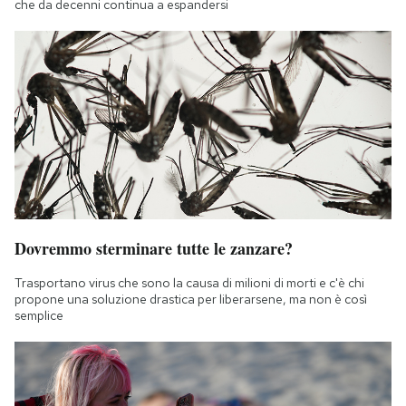
che da decenni continua a espandersi
Dovremmo sterminare tutte le zanzare?
Trasportano virus che sono la causa di milioni di morti e c'è chi
propone una soluzione drastica per liberarsene, ma non è così
semplice