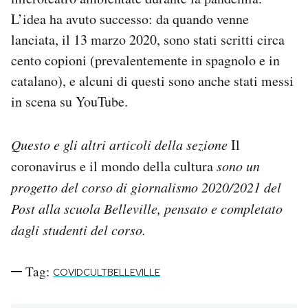
L’idea ha avuto successo: da quando venne
lanciata, il 13 marzo 2020, sono stati scritti circa
cento copioni (prevalentemente in spagnolo e in
catalano), e alcuni di questi sono anche stati messi
in scena su YouTube.
Questo e gli altri articoli della sezione
Il
coronavirus e il mondo della cultura
sono un
progetto del corso di giornalismo 2020/2021 del
Post alla scuola Belleville, pensato e completato
dagli studenti del corso.
Tag:
COVIDCULTBELLEVILLE