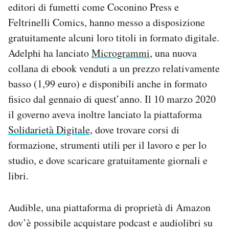
editori di fumetti come Coconino Press e
Feltrinelli Comics, hanno messo a disposizione
gratuitamente alcuni loro titoli in formato digitale.
Adelphi ha lanciato
Microgrammi
, una nuova
collana di ebook venduti a un prezzo relativamente
basso (1,99 euro) e disponibili anche in formato
fisico dal gennaio di quest’anno. Il 10 marzo 2020
il governo aveva inoltre lanciato la piattaforma
Solidarietà Digitale
, dove trovare corsi di
formazione, strumenti utili per il lavoro e per lo
studio, e dove scaricare gratuitamente giornali e
libri.
Audible, una piattaforma di proprietà di Amazon
dov’è possibile acquistare podcast e audiolibri su