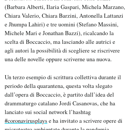
(Barbara Alberti, Ilaria Gaspari, Michela Marzano,
Chiara Valerio, Chiara Barzini, Antonella Lattanzi
e Jhumpa Lahiri) e tre uomini (Stefano Massini,
Michele Mari e Jonathan Bazzi), ricalcando la
scelta di Boccaccio, ma lasciando alle autrici e
agli autori la possibilità di scegliere se riscrivere
una delle novelle oppure scriverne una nuova.
Un terzo esempio di scrittura collettiva durante il
periodo della quarantena, questa volta slegato
dall’opera di Boccaccio, è partito dall’idea del
drammaturgo catalano Jordi Casanovas, che ha
lanciato sui social network l’hashtag
#coronavirusplays
e ha invitato a scrivere opere di
microteatro ambientate durante la pandemia.