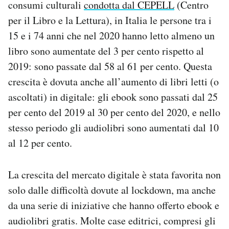
consumi culturali
condotta dal CEPELL
(Centro
per il Libro e la Lettura), in Italia le persone tra i
15 e i 74 anni che nel 2020 hanno letto almeno un
libro sono aumentate del 3 per cento rispetto al
2019: sono passate dal 58 al 61 per cento. Questa
crescita è dovuta anche all’aumento di libri letti (o
ascoltati) in digitale: gli ebook sono passati dal 25
per cento del 2019 al 30 per cento del 2020, e nello
stesso periodo gli audiolibri sono aumentati dal 10
al 12 per cento.
La crescita del mercato digitale è stata favorita non
solo dalle difficoltà dovute al lockdown, ma anche
da una serie di iniziative che hanno offerto ebook e
audiolibri gratis. Molte case editrici, compresi gli