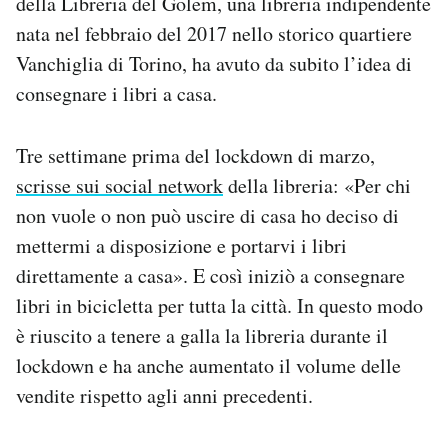
della Libreria del Golem, una libreria indipendente
nata nel febbraio del 2017 nello storico quartiere
Vanchiglia di Torino, ha avuto da subito l’idea di
consegnare i libri a casa.
Tre settimane prima del lockdown di marzo,
scrisse sui social network
della libreria: «Per chi
non vuole o non può uscire di casa ho deciso di
mettermi a disposizione e portarvi i libri
direttamente a casa». E così iniziò a consegnare
libri in bicicletta per tutta la città. In questo modo
è riuscito a tenere a galla la libreria durante il
lockdown e ha anche aumentato il volume delle
vendite rispetto agli anni precedenti.