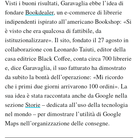
Visti i buoni risultati, Garavaglia ebbe l’idea di
fondare
Bookdealer
, un e-commerce di librerie
indipendenti ispirato all’americano Bookshop: «Si
è visto che era qualcosa di fattibile, da
istituzionalizzare». Il sito, fondato il 27 agosto in
collaborazione con Leonardo Taiuti, editor della
casa editrice Black Coffee, conta circa 700 librerie
e, dice Garavaglia, il suo fatturato ha dimostrato
da subito la bontà dell’operazione: «Mi ricordo
che i primi due giorni arrivarono 100 ordini». La
sua idea è stata raccontata anche da Google nella
sezione
Storie
– dedicata all’uso della tecnologia
nel mondo – per dimostrare l’utilità di Google
Maps nell’organizzazione delle consegne.