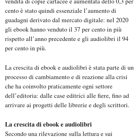
vendita di copie cartacee è aumentata dello 0,3 per
cento è stato quindi essenziale l’aumento di
guadagni derivato dal mercato digitale: nel 2020
gli ebook hanno venduto il 37 per cento in più
rispetto all’anno precedente e gli audiolibri il 94
per cento in più.
La crescita di ebook e audiolibri è stata parte di un
processo di cambiamento e di reazione alla crisi
che ha coinvolto praticamente ogni settore
dell’editoria: dalle case editrici alle fiere, fino ad
arrivare ai progetti delle librerie e degli scrittori.
La crescita di ebook e audiolibri
Secondo una rilevazione sulla lettura e sui