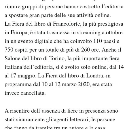
riunire gruppi di persone hanno costretto l’editoria
a spostare gran parte delle sue attività online.
La Fiera del libro di Francoforte, la più prestigiosa
in Europa, è stata trasmessa in streaming a ottobre
in un evento digitale che ha coinvolto 110 paesi e
750 ospiti per un totale di più di 260 ore. Anche il
Salone del libro di Torino, la più importante fiera
italiana dell’editoria, si è svolto solo online, dal 14
al 17 maggio. La Fiera del libro di Londra, in
programma dal 10 al 12 marzo 2020, era stata
invece cancellata.
A risentire dell’assenza di fiere in presenza sono
stati sicuramente gli agenti letterari, le persone
che fanno da tramite tra un autore e la casa