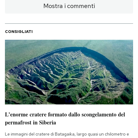
Mostra i commenti
CONSIGLIATI
L’enorme cratere formato dallo scongelamento del
permafrost in Siberia
Le immagini del cratere di Batagaika, largo quasi un chilometro e