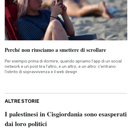
Perché non riusciamo a smettere di scrollare
Per esempio prima di dormire, quando apriamo l'app di un social
network e un post tira l'altro, e un altro, e un altro: c'entrano
l'istinto di sopravvivenza e il web design
ALTRE STORIE
I palestinesi in Cisgiordania sono esasperati
dai loro politici