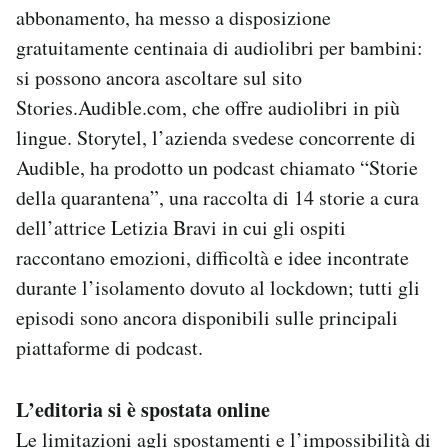
abbonamento, ha messo a disposizione
gratuitamente centinaia di audiolibri per bambini:
si possono ancora ascoltare sul sito
Stories.Audible.com, che offre audiolibri in più
lingue. Storytel, l’azienda svedese concorrente di
Audible, ha prodotto un podcast chiamato “Storie
della quarantena”, una raccolta di 14 storie a cura
dell’attrice Letizia Bravi in cui gli ospiti
raccontano emozioni, difficoltà e idee incontrate
durante l’isolamento dovuto al lockdown; tutti gli
episodi sono ancora disponibili sulle principali
piattaforme di podcast.
L’editoria si è spostata online
Le limitazioni agli spostamenti e l’impossibilità di