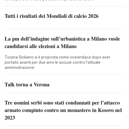
Tutti i risultati dei Mondiali di calcio 2026
La pm dell’indagine sull’urbanistica a Milano vuole
candidarsi alle elezioni a Milano
Tiziana Siciliano si è proposta come vicesindaca dopo aver
portato avanti per due anni le accuse contro l'attuale
amministrazione
Talk torna a Verona
Tre uomini serbi sono stati condannati per l’attacco
armato compiuto contro un monastero in Kosovo nel
2023