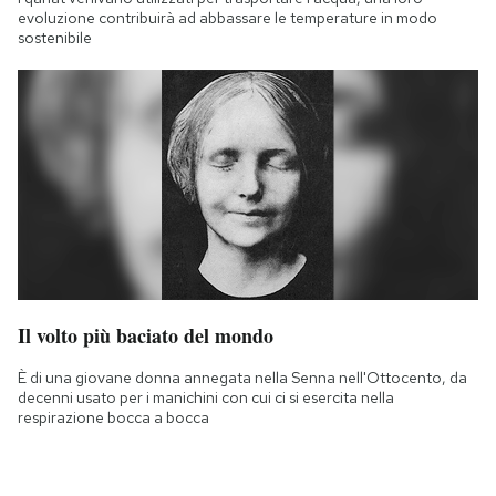
evoluzione contribuirà ad abbassare le temperature in modo
sostenibile
Il volto più baciato del mondo
È di una giovane donna annegata nella Senna nell'Ottocento, da
decenni usato per i manichini con cui ci si esercita nella
respirazione bocca a bocca