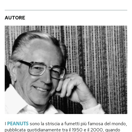
AUTORE
PEANUTS
I
sono la striscia a fumetti più famosa del mondo,
pubblicata quotidianamente tra il 1950 e il 2000, quando