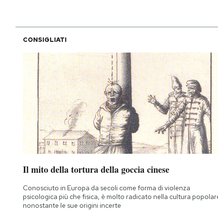
CONSIGLIATI
Il mito della tortura della goccia cinese
Conosciuto in Europa da secoli come forma di violenza
psicologica più che fisica, è molto radicato nella cultura popolar
nonostante le sue origini incerte