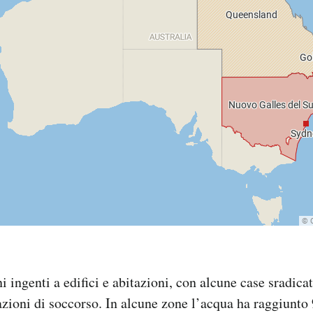
i ingenti a edifici e abitazioni, con alcune case sradicat
azioni di soccorso. In alcune zone l’acqua ha raggiunto 