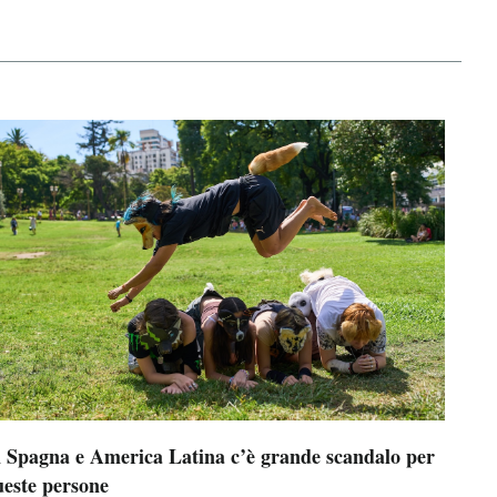
n Spagna e America Latina c’è grande scandalo per
ueste persone