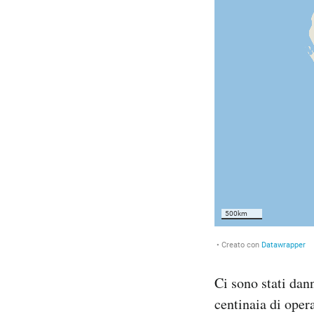
Ci sono stati dann
centinaia di oper