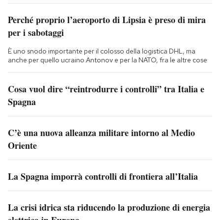
Perché proprio l’aeroporto di Lipsia è preso di mira
per i sabotaggi
È uno snodo importante per il colosso della logistica DHL, ma
anche per quello ucraino Antonov e per la NATO, fra le altre cose
Cosa vuol dire “reintrodurre i controlli” tra Italia e
Spagna
C’è una nuova alleanza militare intorno al Medio
Oriente
La Spagna imporrà controlli di frontiera all’Italia
La crisi idrica sta riducendo la produzione di energia