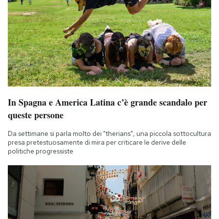
In Spagna e America Latina c’è grande scandalo per
queste persone
Da settimane si parla molto dei "therians", una piccola sottocultura
presa pretestuosamente di mira per criticare le derive delle
politiche progressiste