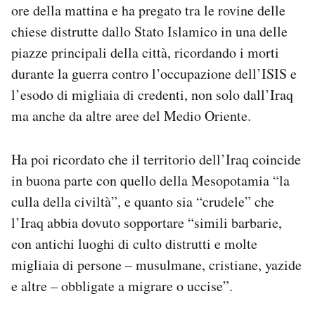
ore della mattina e ha pregato tra le rovine delle
chiese distrutte dallo Stato Islamico in una delle
piazze principali della città, ricordando i morti
durante la guerra contro l’occupazione dell’ISIS e
l’esodo di migliaia di credenti, non solo dall’Iraq
ma anche da altre aree del Medio Oriente.
Ha poi ricordato che il territorio dell’Iraq coincide
in buona parte con quello della Mesopotamia “la
culla della civiltà”, e quanto sia “crudele” che
l’Iraq abbia dovuto sopportare “simili barbarie,
con antichi luoghi di culto distrutti e molte
migliaia di persone – musulmane, cristiane, yazide
e altre – obbligate a migrare o uccise”.