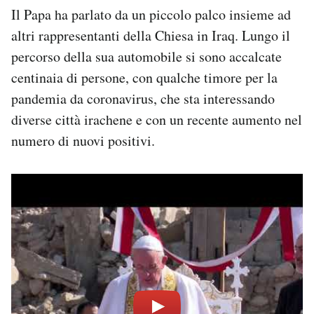
Il Papa ha parlato da un piccolo palco insieme ad
altri rappresentanti della Chiesa in Iraq. Lungo il
percorso della sua automobile si sono accalcate
centinaia di persone, con qualche timore per la
pandemia da coronavirus, che sta interessando
diverse città irachene e con un recente aumento nel
numero di nuovi positivi.