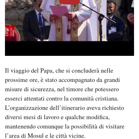
Il viaggio del Papa, che si concluderà nelle
prossime ore, è stato accompagnato da grandi
misure di sicurezza, nel timore che potessero
esserci attentati contro la comunità cristiana.
L’organizzazione dell’itinerario aveva richiesto
diversi mesi di lavoro e qualche modifica,
mantenendo comunque la possibilità di visitare
l’area di Mosul e le città vicine.