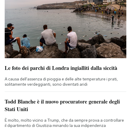
Le foto dei parchi di Londra ingialliti dalla siccità
A causa dell'assenza di pioggia e delle alte temperature i prati,
solitamente verdeggianti, sono diventati aridi
Todd Blanche è il nuovo procuratore generale degli
Stati Uniti
È molto, molto vicino a Trump, che da sempre prova a controllare
il dipartimento di Giustizia minando la sua indipendenza