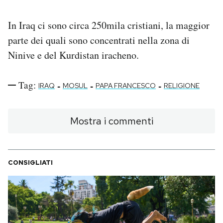
In Iraq ci sono circa 250mila cristiani, la maggior
parte dei quali sono concentrati nella zona di
Ninive e del Kurdistan iracheno.
Tag:
-
-
-
IRAQ
MOSUL
PAPA FRANCESCO
RELIGIONE
Mostra i commenti
CONSIGLIATI