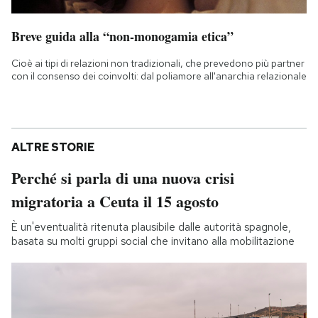
Breve guida alla “non-monogamia etica”
Cioè ai tipi di relazioni non tradizionali, che prevedono più partner
con il consenso dei coinvolti: dal poliamore all'anarchia relazionale
ALTRE STORIE
Perché si parla di una nuova crisi
migratoria a Ceuta il 15 agosto
È un'eventualità ritenuta plausibile dalle autorità spagnole,
basata su molti gruppi social che invitano alla mobilitazione