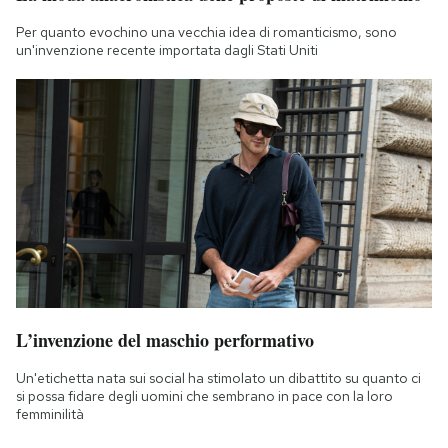
Per quanto evochino una vecchia idea di romanticismo, sono
un'invenzione recente importata dagli Stati Uniti
L’invenzione del maschio performativo
Un'etichetta nata sui social ha stimolato un dibattito su quanto ci
si possa fidare degli uomini che sembrano in pace con la loro
femminilità