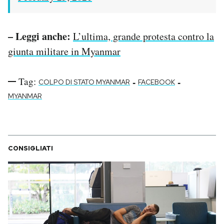
– Leggi anche:
L’ultima, grande protesta contro la
giunta militare in Myanmar
Tag:
-
-
COLPO DI STATO MYANMAR
FACEBOOK
MYANMAR
CONSIGLIATI