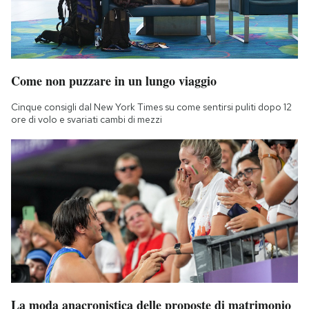
Come non puzzare in un lungo viaggio
Cinque consigli dal New York Times su come sentirsi puliti dopo 12
ore di volo e svariati cambi di mezzi
La moda anacronistica delle proposte di matrimonio