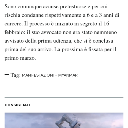
Sono comunque accuse pretestuose e per cui
rischia condanne rispettivamente a 6 e a 3 anni di
carcere. Il processo è iniziato in segreto il 16
febbraio: il suo avvocato non era stato nemmeno
avvisato della prima udienza, che si è conclusa
prima del suo arrivo. La prossima è fissata per il
primo marzo.
Tag:
-
MANIFESTAZIONI
MYANMAR
CONSIGLIATI