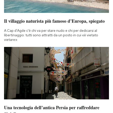
Il villaggio naturista più famoso d’Europa, spiegato
A Cap d'Agde c'è chi va per stare nudo e chi per dedicarsi al
libertinaggio: tutti sono attratti da un posto in cui «è vietato
vietare»
Una tecnologia dell’antica Persia per raffreddare