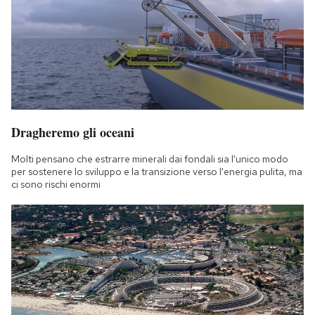
Dragheremo gli oceani
Molti pensano che estrarre minerali dai fondali sia l'unico modo
per sostenere lo sviluppo e la transizione verso l'energia pulita, ma
ci sono rischi enormi