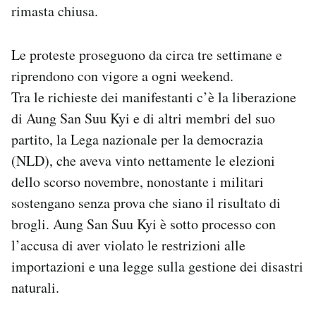
rimasta chiusa.
Le proteste proseguono da circa tre settimane e
riprendono con vigore a ogni weekend.
Tra le richieste dei manifestanti c’è la liberazione
di Aung San Suu Kyi e di altri membri del suo
partito, la Lega nazionale per la democrazia
(NLD), che aveva vinto nettamente le elezioni
dello scorso novembre, nonostante i militari
sostengano senza prova che siano il risultato di
brogli. Aung San Suu Kyi è sotto processo con
l’accusa di aver violato le restrizioni alle
importazioni e una legge sulla gestione dei disastri
naturali.