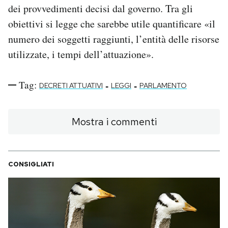
dei provvedimenti decisi dal governo. Tra gli
obiettivi si legge che sarebbe utile quantificare «il
numero dei soggetti raggiunti, l’entità delle risorse
utilizzate, i tempi dell’attuazione».
Tag:
-
-
DECRETI ATTUATIVI
LEGGI
PARLAMENTO
Mostra i commenti
CONSIGLIATI