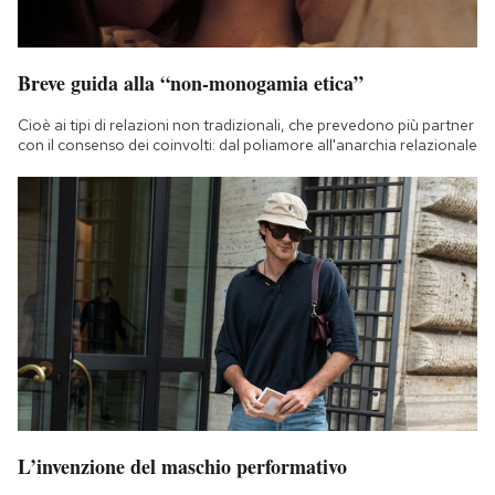
Breve guida alla “non-monogamia etica”
Cioè ai tipi di relazioni non tradizionali, che prevedono più partner
con il consenso dei coinvolti: dal poliamore all'anarchia relazionale
L’invenzione del maschio performativo