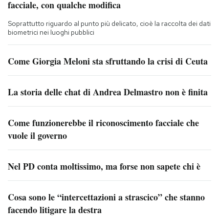
facciale, con qualche modifica
Soprattutto riguardo al punto più delicato, cioè la raccolta dei dati
biometrici nei luoghi pubblici
Come Giorgia Meloni sta sfruttando la crisi di Ceuta
La storia delle chat di Andrea Delmastro non è finita
Come funzionerebbe il riconoscimento facciale che
vuole il governo
Nel PD conta moltissimo, ma forse non sapete chi è
Cosa sono le “intercettazioni a strascico” che stanno
facendo litigare la destra