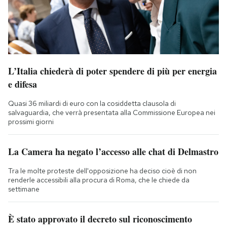
L’Italia chiederà di poter spendere di più per energia
e difesa
Quasi 36 miliardi di euro con la cosiddetta clausola di
salvaguardia, che verrà presentata alla Commissione Europea nei
prossimi giorni
La Camera ha negato l’accesso alle chat di Delmastro
Tra le molte proteste dell'opposizione ha deciso cioè di non
renderle accessibili alla procura di Roma, che le chiede da
settimane
È stato approvato il decreto sul riconoscimento