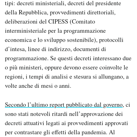
tipi: decreti ministeriali, decreti del presidente
della Repubblica, provvedimenti direttoriali,
deliberazioni del CIPESS (Comitato
interministeriale per la programmazione
economica e lo sviluppo sostenibile), protocolli
d’intesa, linee di indirizzo, documenti di
programmazione. Se questi decreti interessano due
o più ministeri, oppure devono essere coinvolte le
regioni, i tempi di analisi e stesura si allungano, a
volte anche di mesi o anni.
Secondo l’ultimo report pubblicato dal governo
, ci
sono stati notevoli ritardi nell’approvazione dei
decreti attuativi legati ai provvedimenti approvati
per contrastare gli effetti della pandemia. Al