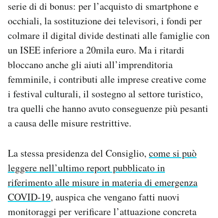
serie di di bonus: per l’acquisto di smartphone e
occhiali, la sostituzione dei televisori, i fondi per
colmare il digital divide destinati alle famiglie con
un ISEE inferiore a 20mila euro. Ma i ritardi
bloccano anche gli aiuti all’imprenditoria
femminile, i contributi alle imprese creative come
i festival culturali, il sostegno al settore turistico,
tra quelli che hanno avuto conseguenze più pesanti
a causa delle misure restrittive.
La stessa presidenza del Consiglio,
come si può
leggere nell’ultimo report pubblicato in
riferimento alle misure in materia di emergenza
COVID-19
, auspica che vengano fatti nuovi
monitoraggi per verificare l’attuazione concreta