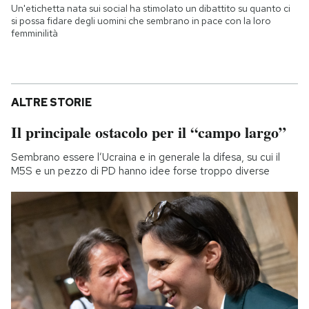
Un'etichetta nata sui social ha stimolato un dibattito su quanto ci
si possa fidare degli uomini che sembrano in pace con la loro
femminilità
ALTRE STORIE
Il principale ostacolo per il “campo largo”
Sembrano essere l’Ucraina e in generale la difesa, su cui il
M5S e un pezzo di PD hanno idee forse troppo diverse