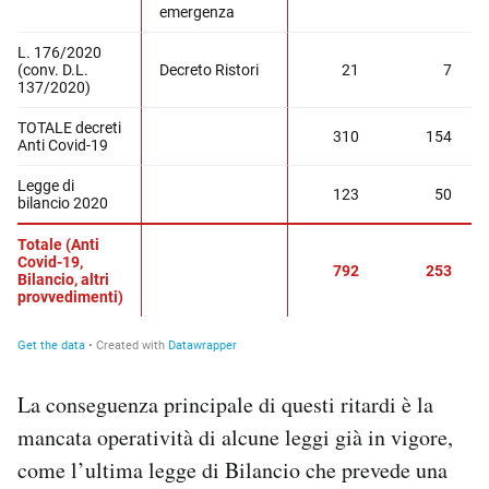
La conseguenza principale di questi ritardi è la
mancata operatività di alcune leggi già in vigore,
come l’ultima legge di Bilancio che prevede una