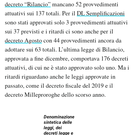
decreto “Rilancio”
mancano 52 provvedimenti
attuativi sui 137 totali. Per il
DL Semplificazioni
sono stati approvati solo 3 provvedimenti attuativi
sui 37 previsti e i ritardi ci sono anche per il
decreto Agosto
con 44 provvedimenti ancora da
adottare sui 63 totali. L’ultima legge di Bilancio,
approvata a fine dicembre, comportava 176 decreti
attuativi, di cui ne è stato approvato solo uno. Ma i
ritardi riguardano anche le leggi approvate in
passato, come il decreto fiscale del 2019 e il
decreto Milleproroghe dello scorso anno.