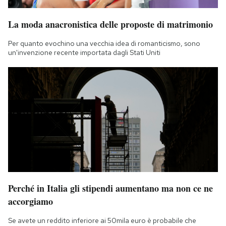
La moda anacronistica delle proposte di matrimonio
Per quanto evochino una vecchia idea di romanticismo, sono
un'invenzione recente importata dagli Stati Uniti
Perché in Italia gli stipendi aumentano ma non ce ne
accorgiamo
Se avete un reddito inferiore ai 50mila euro è probabile che