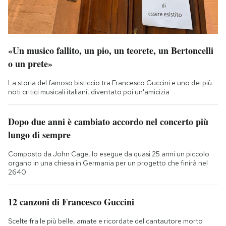
«Un musico fallito, un pio, un teorete, un Bertoncelli
o un prete»
La storia del famoso bisticcio tra Francesco Guccini e uno dei più
noti critici musicali italiani, diventato poi un'amicizia
Dopo due anni è cambiato accordo nel concerto più
lungo di sempre
Composto da John Cage, lo esegue da quasi 25 anni un piccolo
organo in una chiesa in Germania per un progetto che finirà nel
2640
12 canzoni di Francesco Guccini
Scelte fra le più belle, amate e ricordate del cantautore morto