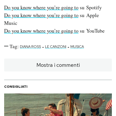
Do you know where you’re going to
su Spotify
Do you know where you’re going to
su Apple
Music
Do you know where you’re going to
su YouTube
Tag:
-
-
DIANA ROSS
LE CANZONI
MUSICA
Mostra i commenti
CONSIGLIATI