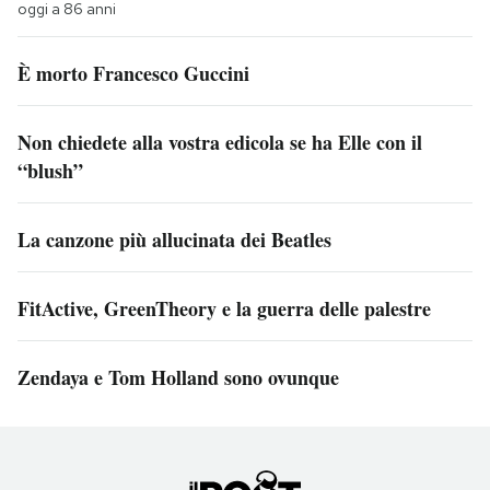
oggi a 86 anni
È morto Francesco Guccini
Non chiedete alla vostra edicola se ha Elle con il
“blush”
La canzone più allucinata dei Beatles
FitActive, GreenTheory e la guerra delle palestre
Zendaya e Tom Holland sono ovunque