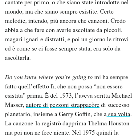
cantate per primo, o che siano state introdotte nel
mondo, ma che siano sempre esistite. Certe
melodie, intendo, più ancora che canzoni. Credo
abbia a che fare con averle ascoltate da piccoli,
magari ignari e distratti, e poi un giorno le ritrovi
ed è come se ci fosse sempre stata, era solo da
ascoltarla.
Do you know where you’re going to
mi ha sempre
fatto quell’effetto lì, che non possa “non essere
esistita” prima. È del 1973, l’aveva scritta Michael
Masser,
autore di pezzoni strappacòre
di successo
planetario, insieme a Gerry Goffin, che a
sua volta
.
La canzone la registrò dapprima Thelma Houston
ma poi non ne fece niente. Nel 1975 quindi la