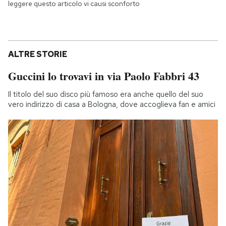
leggere questo articolo vi causi sconforto
ALTRE STORIE
Guccini lo trovavi in via Paolo Fabbri 43
Il titolo del suo disco più famoso era anche quello del suo
vero indirizzo di casa a Bologna, dove accoglieva fan e amici