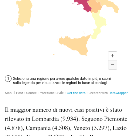
Il maggior numero di nuovi casi positivi è stato
rilevato in Lombardia (9.934). Seguono Piemonte
(4.878), Campania (4.508), Veneto (3.297), Lazio