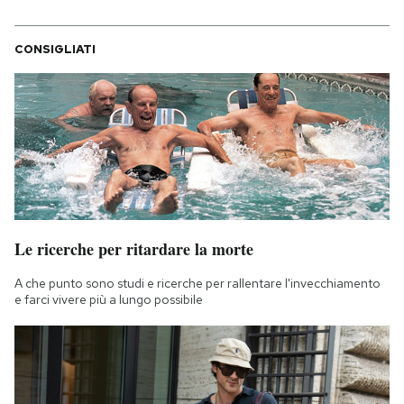
CONSIGLIATI
Le ricerche per ritardare la morte
A che punto sono studi e ricerche per rallentare l'invecchiamento
e farci vivere più a lungo possibile