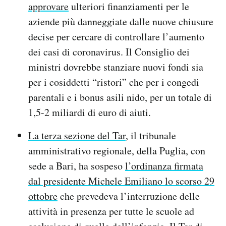
approvare
ulteriori finanziamenti per le
aziende più danneggiate dalle nuove chiusure
decise per cercare di controllare l’aumento
dei casi di coronavirus. Il Consiglio dei
ministri dovrebbe stanziare nuovi fondi sia
per i cosiddetti “ristori” che per i congedi
parentali e i bonus asili nido, per un totale di
1,5-2 miliardi di euro di aiuti.
La terza sezione del Tar
, il tribunale
amministrativo regionale, della Puglia, con
sede a Bari, ha sospeso
l’ordinanza firmata
dal presidente Michele Emiliano lo scorso 29
ottobre
che prevedeva l’interruzione delle
attività in presenza per tutte le scuole ad