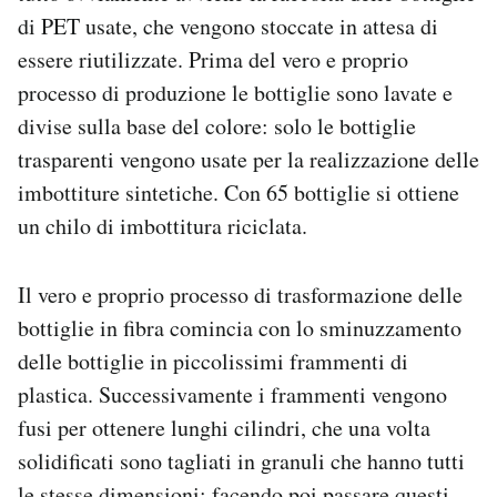
di PET usate, che vengono stoccate in attesa di
essere riutilizzate. Prima del vero e proprio
processo di produzione le bottiglie sono lavate e
divise sulla base del colore: solo le bottiglie
trasparenti vengono usate per la realizzazione delle
imbottiture sintetiche. Con 65 bottiglie si ottiene
un chilo di imbottitura riciclata.
Il vero e proprio processo di trasformazione delle
bottiglie in fibra comincia con lo sminuzzamento
delle bottiglie in piccolissimi frammenti di
plastica. Successivamente i frammenti vengono
fusi per ottenere lunghi cilindri, che una volta
solidificati sono tagliati in granuli che hanno tutti
le stesse dimensioni: facendo poi passare questi