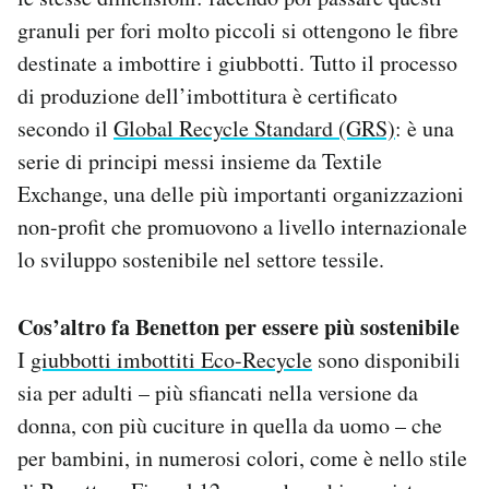
granuli per fori molto piccoli si ottengono le fibre
destinate a imbottire i giubbotti. Tutto il processo
di produzione dell’imbottitura è certificato
secondo il
Global Recycle Standard (GRS)
: è una
serie di principi messi insieme da Textile
Exchange, una delle più importanti organizzazioni
non-profit che promuovono a livello internazionale
lo sviluppo sostenibile nel settore tessile.
Cos’altro fa Benetton per essere più sostenibile
I
giubbotti imbottiti Eco-Recycle
sono disponibili
sia per adulti – più sfiancati nella versione da
donna, con più cuciture in quella da uomo – che
per bambini, in numerosi colori, come è nello stile