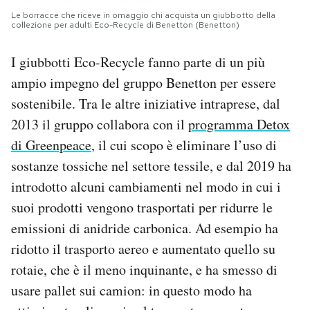
Le borracce che riceve in omaggio chi acquista un giubbotto della
collezione per adulti Eco-Recycle di Benetton (Benetton)
I giubbotti Eco-Recycle fanno parte di un più
ampio impegno del gruppo Benetton per essere
sostenibile. Tra le altre iniziative intraprese, dal
2013 il gruppo collabora con il
programma Detox
di Greenpeace
, il cui scopo è eliminare l’uso di
sostanze tossiche nel settore tessile, e dal 2019 ha
introdotto alcuni cambiamenti nel modo in cui i
suoi prodotti vengono trasportati per ridurre le
emissioni di anidride carbonica. Ad esempio ha
ridotto il trasporto aereo e aumentato quello su
rotaie, che è il meno inquinante, e ha smesso di
usare pallet sui camion: in questo modo ha