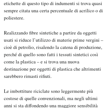
etichette di questo tipo di indumenti si trova quasi
sempre citata una certa percentuale di acrilico o di
poliestere.
Realizzando fibre sintetiche a partire da oggetti
usati si riduce l’utilizzo di materie prime vergini –
cioè di petrolio, risalendo la catena di produzione,
perché di quello sono fatti i tessuti sintetici così
come la plastica – e si trova una nuova
destinazione per oggetti di plastica che altrimenti
sarebbero rimasti rifiuti.
Le imbottiture riciclate sono leggermente più
costose di quelle convenzionali, ma negli ultimi
anni si sta diffondendo una maggiore sensibilità