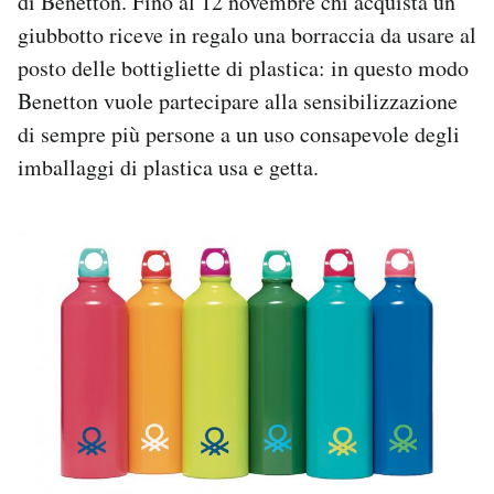
di Benetton. Fino al 12 novembre chi acquista un
giubbotto riceve in regalo una borraccia da usare al
posto delle bottigliette di plastica: in questo modo
Benetton vuole partecipare alla sensibilizzazione
di sempre più persone a un uso consapevole degli
imballaggi di plastica usa e getta.