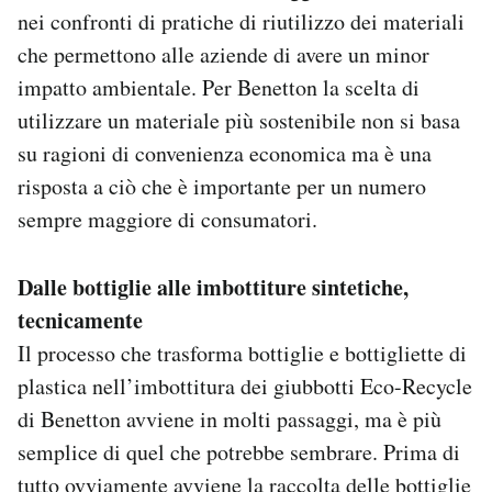
nei confronti di pratiche di riutilizzo dei materiali
che permettono alle aziende di avere un minor
impatto ambientale. Per Benetton la scelta di
utilizzare un materiale più sostenibile non si basa
su ragioni di convenienza economica ma è una
risposta a ciò che è importante per un numero
sempre maggiore di consumatori.
Dalle bottiglie alle imbottiture sintetiche,
tecnicamente
Il processo che trasforma bottiglie e bottigliette di
plastica nell’imbottitura dei giubbotti Eco-Recycle
di Benetton avviene in molti passaggi, ma è più
semplice di quel che potrebbe sembrare. Prima di
tutto ovviamente avviene la raccolta delle bottiglie