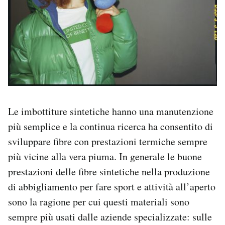
Le imbottiture sintetiche hanno una manutenzione
più semplice e la continua ricerca ha consentito di
sviluppare fibre con prestazioni termiche sempre
più vicine alla vera piuma. In generale le buone
prestazioni delle fibre sintetiche nella produzione
di abbigliamento per fare sport e attività all’aperto
sono la ragione per cui questi materiali sono
sempre più usati dalle aziende specializzate: sulle