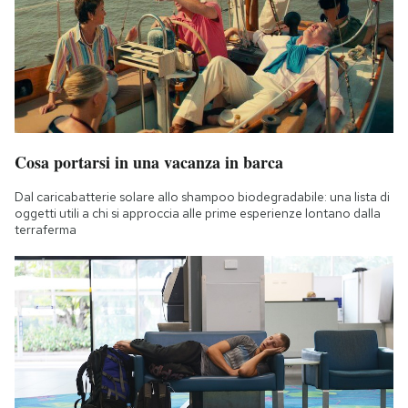
Cosa portarsi in una vacanza in barca
Dal caricabatterie solare allo shampoo biodegradabile: una lista di
oggetti utili a chi si approccia alle prime esperienze lontano dalla
terraferma