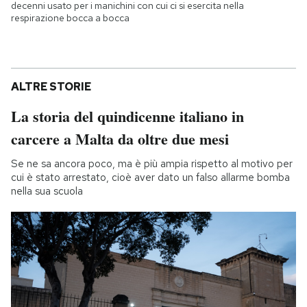
decenni usato per i manichini con cui ci si esercita nella
respirazione bocca a bocca
ALTRE STORIE
La storia del quindicenne italiano in
carcere a Malta da oltre due mesi
Se ne sa ancora poco, ma è più ampia rispetto al motivo per
cui è stato arrestato, cioè aver dato un falso allarme bomba
nella sua scuola