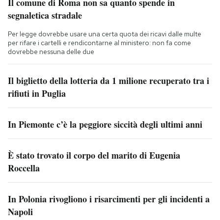
Il comune di Roma non sa quanto spende in
segnaletica stradale
Per legge dovrebbe usare una certa quota dei ricavi dalle multe
per rifare i cartelli e rendicontarne al ministero: non fa come
dovrebbe nessuna delle due
Il biglietto della lotteria da 1 milione recuperato tra i
rifiuti in Puglia
In Piemonte c’è la peggiore siccità degli ultimi anni
È stato trovato il corpo del marito di Eugenia
Roccella
In Polonia rivogliono i risarcimenti per gli incidenti a
Napoli