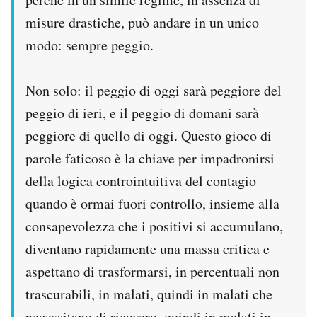
misure drastiche, può andare in un unico
modo: sempre peggio.
Non solo: il peggio di oggi sarà peggiore del
peggio di ieri, e il peggio di domani sarà
peggiore di quello di oggi. Questo gioco di
parole faticoso è la chiave per impadronirsi
della logica controintuitiva del contagio
quando è ormai fuori controllo, insieme alla
consapevolezza che i positivi si accumulano,
diventano rapidamente una massa critica e
aspettano di trasformarsi, in percentuali non
trascurabili, in malati, quindi in malati che
necessitano di ricovero, quindi in malati in