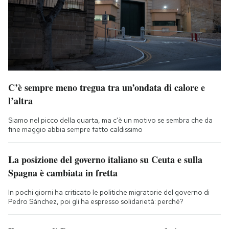
C’è sempre meno tregua tra un’ondata di calore e
l’altra
Siamo nel picco della quarta, ma c'è un motivo se sembra che da
fine maggio abbia sempre fatto caldissimo
La posizione del governo italiano su Ceuta e sulla
Spagna è cambiata in fretta
In pochi giorni ha criticato le politiche migratorie del governo di
Pedro Sánchez, poi gli ha espresso solidarietà: perché?