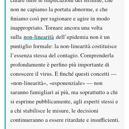
non ne capiamo la portata abnorme, e che
finiamo così per ragionare e agire in modo
inappropriato. Tornare ancora una volta
sulla
non-linearità
dell’epidemia non è un
puntiglio formale: la non-linearità costituisce
l’essenza stessa del contagio. Comprenderla
profondamente è perfino più importante di
conoscere il virus. E finché questi concetti —
«non-linearità», «esponenziale» — non
saranno famigliari ai più, ma soprattutto a chi
si esprime pubblicamente, agli esperti stessi e
a chi stabilisce le misure, le decisioni
continueranno a essere ritardate e insufficienti.