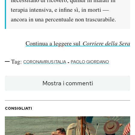
terapia intensiva, e infine sì, in morti —
ancora in una percentuale non trascurabile.
Continua a leggere sul
Corriere della Sera
Tag:
-
CORONAVIRUS ITALIA
PAOLO GIORDANO
Mostra i commenti
CONSIGLIATI