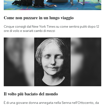
Come non puzzare in un lungo viaggio
Cinque consigli dal New York Times su come sentirsi puliti dopo 12
ore di volo e svariati cambi di mezzi
Il volto più baciato del mondo
È di una giovane donna annegata nella Senna nell'Ottocento, da