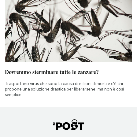
Dovremmo sterminare tutte le zanzare?
Trasportano virus che sono la causa di milioni di morti e c'è chi
propone una soluzione drastica per liberarsene, ma non è così
semplice