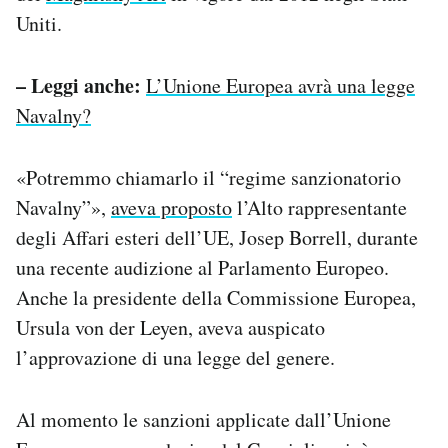
Uniti.
– Leggi anche:
L’Unione Europea avrà una legge
Navalny?
«Potremmo chiamarlo il “regime sanzionatorio
Navalny”»,
aveva proposto
l’Alto rappresentante
degli Affari esteri dell’UE, Josep Borrell, durante
una recente audizione al Parlamento Europeo.
Anche la presidente della Commissione Europea,
Ursula von der Leyen, aveva auspicato
l’approvazione di una legge del genere.
Al momento le sanzioni applicate dall’Unione