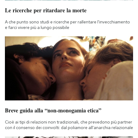
Le ricerche per ritardare la morte
A che punto sono studi e ricerche per rallentare l'invecchiamento
e farci vivere più a lungo possibile
Breve guida alla “non-monogamia etica”
Cioè ai tipi di relazioni non tradizionali, che prevedono più partner
con il consenso dei coinvolti: dal poliamore all'anarchia relazionale