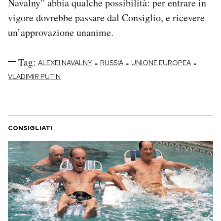
Navalny” abbia qualche possibilità: per entrare in
vigore dovrebbe passare dal Consiglio, e ricevere
un’approvazione unanime.
Tag:
-
-
-
ALEXEI NAVALNY
RUSSIA
UNIONE EUROPEA
VLADIMIR PUTIN
CONSIGLIATI