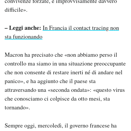
convivenze forzate, è improvvisamente davvero
difficile».
– Leggi anche:
In Francia il contact tracing non
sta funzionando
Macron ha precisato che «non abbiamo perso il
controllo ma siamo in una situazione preoccupante
che non consente di restare inerti né di andare nel
panico», e ha aggiunto che il paese sta
attraversando una «seconda ondata»: «questo virus
che conosciamo ci colpisce da otto mesi, sta
tornando».
Sempre oggi, mercoledì, il governo francese ha