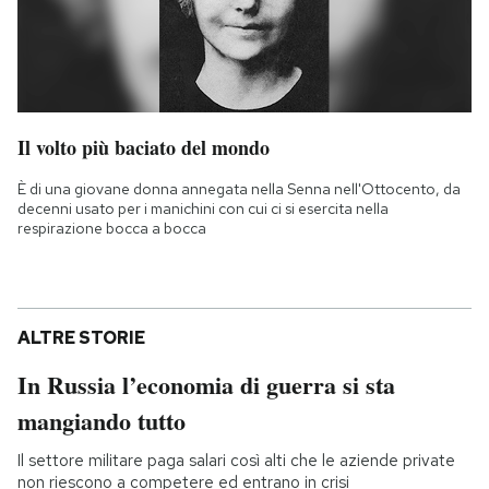
Il volto più baciato del mondo
È di una giovane donna annegata nella Senna nell'Ottocento, da
decenni usato per i manichini con cui ci si esercita nella
respirazione bocca a bocca
ALTRE STORIE
In Russia l’economia di guerra si sta
mangiando tutto
Il settore militare paga salari così alti che le aziende private
non riescono a competere ed entrano in crisi