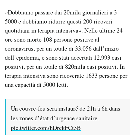
«Dobbiamo passare dai 20mila giornalieri a 3-
5000 e dobbiamo ridurre questi 200 ricoveri
quotidiani in terapia intensiva». Nelle ultime 24
ore sono morte 108 persone positive al
coronavirus, per un totale di 33.056 dall’inizio
dell’epidemia, e sono stati accertati 12.993 casi
positivi, per un totale di 820mila casi positivi. In
terapia intensiva sono ricoverate 1633 persone per
una capacità di 5000 letti.
Un couvre-feu sera instauré de 21h à 6h dans
les zones d’état d’urgence sanitaire.
pic.twitter.com/hDrckFCt3B