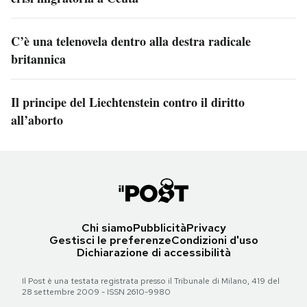
C’è una telenovela dentro alla destra radicale
britannica
Il principe del Liechtenstein contro il diritto
all’aborto
Chi siamo
Pubblicità
Privacy
Gestisci le preferenze
Condizioni d'uso
Dichiarazione di accessibilità
Il Post è una testata registrata presso il Tribunale di Milano, 419 del
28 settembre 2009 - ISSN 2610-9980