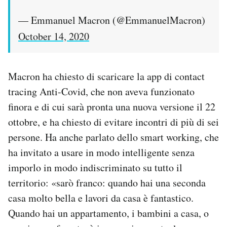
— Emmanuel Macron (@EmmanuelMacron)
October 14, 2020
Macron ha chiesto di scaricare la app di contact
tracing Anti-Covid, che non aveva funzionato
finora e di cui sarà pronta una nuova versione il 22
ottobre, e ha chiesto di evitare incontri di più di sei
persone. Ha anche parlato dello smart working, che
ha invitato a usare in modo intelligente senza
imporlo in modo indiscriminato su tutto il
territorio: «sarò franco: quando hai una seconda
casa molto bella e lavori da casa è fantastico.
Quando hai un appartamento, i bambini a casa, o