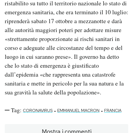
ristabilito su tutto il territorio nazionale lo stato di
emergenza sanitaria, che era terminato il 10 luglio:
riprenderà sabato 17 ottobre a mezzanotte e darà
alle autorità maggiori poteri per adottare misure
«strettamente proporzionate ai rischi sanitari in
corso e adeguate alle circostanze del tempo e del
luogo in cui saranno prese». Il governo ha detto
che lo stato di emergenza è giustificato
dall’epidemia «che rappresenta una catastrofe
sanitaria e mette in pericolo per la sua natura e la
sua gravità la salute della popolazione».
Tag:
-
-
CORONAVIRUS
EMMANUEL MACRON
FRANCIA
Mostra i commenti