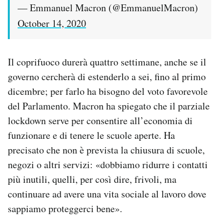
— Emmanuel Macron (@EmmanuelMacron)
October 14, 2020
Il coprifuoco durerà quattro settimane, anche se il
governo cercherà di estenderlo a sei, fino al primo
dicembre; per farlo ha bisogno del voto favorevole
del Parlamento. Macron ha spiegato che il parziale
lockdown serve per consentire all’economia di
funzionare e di tenere le scuole aperte. Ha
precisato che non è prevista la chiusura di scuole,
negozi o altri servizi: «dobbiamo ridurre i contatti
più inutili, quelli, per così dire, frivoli, ma
continuare ad avere una vita sociale al lavoro dove
sappiamo proteggerci bene».