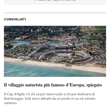
CONSIGLIATI
Il villaggio naturista più famoso d’Europa, spiegato
A Cap d'Agde c'è chi va per stare nudo e chi per dedicarsi al
libertinaggio: tutti sono attratti da un posto in cui «è vietato
vietare»