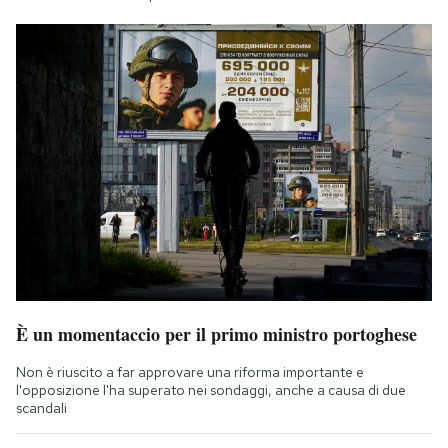
È un momentaccio per il primo ministro portoghese
Non è riuscito a far approvare una riforma importante e
l'opposizione l'ha superato nei sondaggi, anche a causa di due
scandali