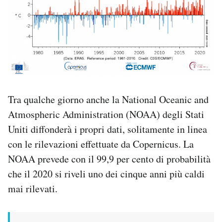
Tra qualche giorno anche la National Oceanic and
Atmospheric Administration (NOAA) degli Stati
Uniti diffonderà i propri dati, solitamente in linea
con le rilevazioni effettuate da Copernicus. La
NOAA prevede con il 99,9 per cento di probabilità
che il 2020 si riveli uno dei cinque anni più caldi
mai rilevati.