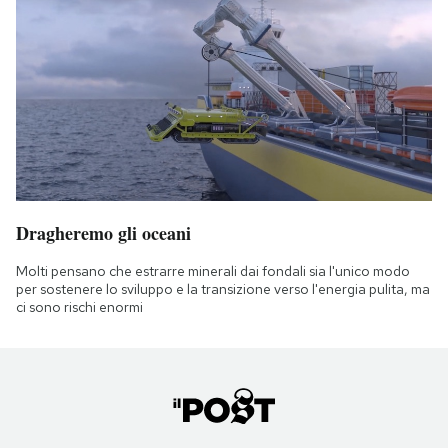
Dragheremo gli oceani
Molti pensano che estrarre minerali dai fondali sia l'unico modo
per sostenere lo sviluppo e la transizione verso l'energia pulita, ma
ci sono rischi enormi