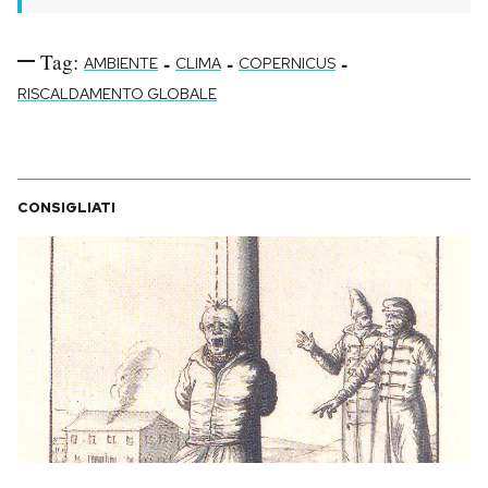
Tag:
-
-
-
AMBIENTE
CLIMA
COPERNICUS
RISCALDAMENTO GLOBALE
CONSIGLIATI