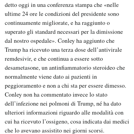
detto oggi in una conferenza stampa che «nelle
ultime 24 ore le condizioni del presidente sono
continuamente migliorate, e ha raggiunto o
superato gli standard necessari per la dimissione
dal nostro ospedale». Conley ha aggiunto che
Trump ha ricevuto una terza dose dell’antivirale
remdesivir, e che continua a essere sotto
desametasone, un antinfiammatorio steroideo che
normalmente viene dato ai pazienti in
peggioramento e non a chi sta per essere dimesso.
Conley non ha commentato invece lo stato
dell’infezione nei polmoni di Trump, né ha dato
ulteriori informazioni riguardo alle modalità con
cui ha ricevuto l’ossigeno, cosa indicata dai medici
che lo avevano assistito nei giorni scorsi.