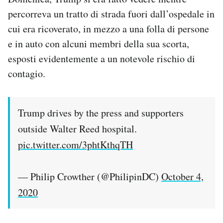
percorreva un tratto di strada fuori dall’ospedale in
cui era ricoverato, in mezzo a una folla di persone
e in auto con alcuni membri della sua scorta,
esposti evidentemente a un notevole rischio di
contagio.
Trump drives by the press and supporters
outside Walter Reed hospital.
pic.twitter.com/3phtKthqTH
— Philip Crowther (@PhilipinDC)
October 4,
2020