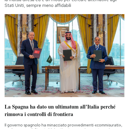
Stati Uniti, sempre meno affidabili
La Spagna ha dato un ultimatum all’Italia perché
rimuova i controlli di frontiera
Il governo spagnolo ha minacciato provvedimenti «commisurati»,