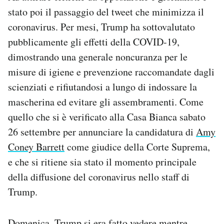
stato poi il passaggio del tweet che minimizza il
coronavirus. Per mesi, Trump ha sottovalutato
pubblicamente gli effetti della COVID-19,
dimostrando una generale noncuranza per le
misure di igiene e prevenzione raccomandate dagli
scienziati e rifiutandosi a lungo di indossare la
mascherina ed evitare gli assembramenti. Come
quello che si è verificato alla Casa Bianca sabato
26 settembre per annunciare la candidatura di
Amy
Coney Barrett
come giudice della Corte Suprema,
e che si ritiene sia stato il momento principale
della diffusione del coronavirus nello staff di
Trump.
Domenica, Trump si era fatto vedere mentre