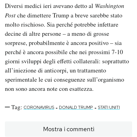
Diversi medici ieri avevano detto al
Washington
Post
che dimettere Trump a breve sarebbe stato
molto rischioso. Sia perché potrebbe infettare
decine di altre persone – a meno di grosse
sorprese, probabilmente è ancora positivo – sia
perché è ancora possibile che nei prossimi 7-10
giorni sviluppi degli effetti collaterali: soprattutto
all’iniezione di anticorpi, un trattamento
sperimentale le cui conseguenze sull’organismo
non sono ancora note con esattezza.
Tag:
-
-
CORONAVIRUS
DONALD TRUMP
STATI UNITI
Mostra i commenti