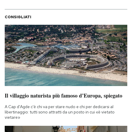
CONSIGLIATI
Il villaggio naturista più famoso d’Europa, spiegato
A Cap d'Agde c'è chi va per stare nudo e chi per dedicarsi al
libertinaggio: tutti sono attratti da un posto in cui «è vietato
vietare»