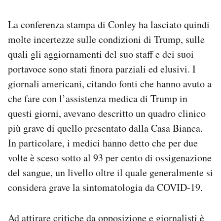
La conferenza stampa di Conley ha lasciato quindi
molte incertezze sulle condizioni di Trump, sulle
quali gli aggiornamenti del suo staff e dei suoi
portavoce sono stati finora parziali ed elusivi. I
giornali americani, citando fonti che hanno avuto a
che fare con l’assistenza medica di Trump in
questi giorni, avevano descritto un quadro clinico
più grave di quello presentato dalla Casa Bianca.
In particolare, i medici hanno detto che per due
volte è sceso sotto al 93 per cento di ossigenazione
del sangue, un livello oltre il quale generalmente si
considera grave la sintomatologia da COVID-19.
Ad attirare critiche da opposizione e giornalisti è