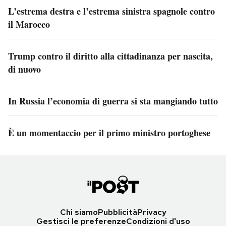
L’estrema destra e l’estrema sinistra spagnole contro
il Marocco
Trump contro il diritto alla cittadinanza per nascita,
di nuovo
In Russia l’economia di guerra si sta mangiando tutto
È un momentaccio per il primo ministro portoghese
Chi siamo
Pubblicità
Privacy
Gestisci le preferenze
Condizioni d'uso