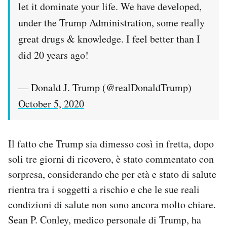
let it dominate your life. We have developed,
under the Trump Administration, some really
great drugs & knowledge. I feel better than I
did 20 years ago!
— Donald J. Trump (@realDonaldTrump)
October 5, 2020
Il fatto che Trump sia dimesso così in fretta, dopo
soli tre giorni di ricovero, è stato commentato con
sorpresa, considerando che per età e stato di salute
rientra tra i soggetti a rischio e che le sue reali
condizioni di salute non sono ancora molto chiare.
Sean P. Conley, medico personale di Trump, ha