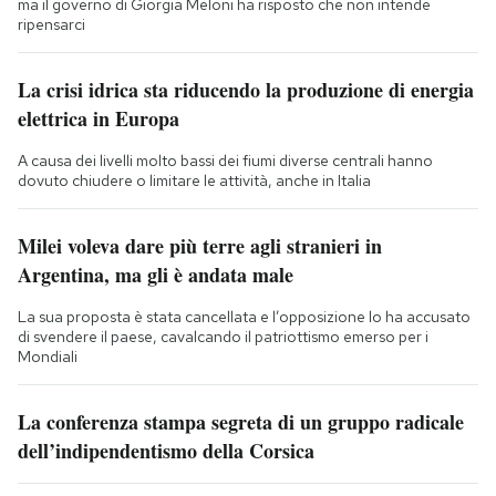
ma il governo di Giorgia Meloni ha risposto che non intende
ripensarci
La crisi idrica sta riducendo la produzione di energia
elettrica in Europa
A causa dei livelli molto bassi dei fiumi diverse centrali hanno
dovuto chiudere o limitare le attività, anche in Italia
Milei voleva dare più terre agli stranieri in
Argentina, ma gli è andata male
La sua proposta è stata cancellata e l’opposizione lo ha accusato
di svendere il paese, cavalcando il patriottismo emerso per i
Mondiali
La conferenza stampa segreta di un gruppo radicale
dell’indipendentismo della Corsica