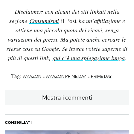
Disclaimer: con alcuni dei siti linkati nella
sezione
Consumismi
il Post
ha un’affiliazione e
ottiene una piccola quota dei ricavi, senza
variazioni dei prezzi. Ma potete anche cercare le
stesse cose su Google. Se invece volete saperne di
più di questi link,
qui c’è una spiegazione lunga
.
Tag:
-
-
AMAZON
AMAZON PRIME DAY
PRIME DAY
Mostra i commenti
CONSIGLIATI