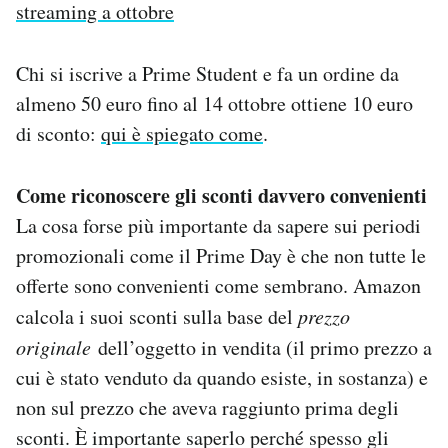
streaming a ottobre
Chi si iscrive a Prime Student e fa un ordine da
almeno 50 euro fino al 14 ottobre ottiene 10 euro
di sconto:
qui è spiegato come
.
Come riconoscere gli sconti davvero convenienti
La cosa forse più importante da sapere sui periodi
promozionali come il Prime Day è che non tutte le
offerte sono convenienti come sembrano. Amazon
calcola i suoi sconti sulla base del
prezzo
originale
dell’oggetto in vendita (il primo prezzo a
cui è stato venduto da quando esiste, in sostanza) e
non sul prezzo che aveva raggiunto prima degli
sconti. È importante saperlo perché spesso gli