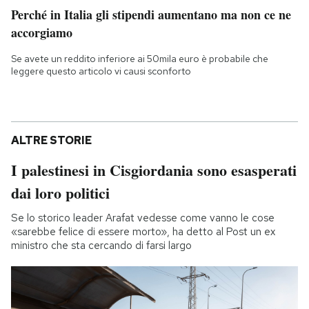
Perché in Italia gli stipendi aumentano ma non ce ne
accorgiamo
Se avete un reddito inferiore ai 50mila euro è probabile che
leggere questo articolo vi causi sconforto
ALTRE STORIE
I palestinesi in Cisgiordania sono esasperati
dai loro politici
Se lo storico leader Arafat vedesse come vanno le cose
«sarebbe felice di essere morto», ha detto al Post un ex
ministro che sta cercando di farsi largo