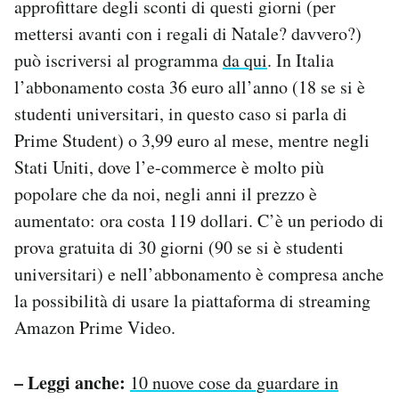
approfittare degli sconti di questi giorni (per
mettersi avanti con i regali di Natale? davvero?)
può iscriversi al programma
da qui
. In Italia
l’abbonamento costa 36 euro all’anno (18 se si è
studenti universitari, in questo caso si parla di
Prime Student) o 3,99 euro al mese, mentre negli
Stati Uniti, dove l’e-commerce è molto più
popolare che da noi, negli anni il prezzo è
aumentato: ora costa 119 dollari. C’è un periodo di
prova gratuita di 30 giorni (90 se si è studenti
universitari) e nell’abbonamento è compresa anche
la possibilità di usare la piattaforma di streaming
Amazon Prime Video.
– Leggi anche:
10 nuove cose da guardare in