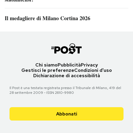
Il medagliere di Milano Cortina 2026
Chi siamo
Pubblicità
Privacy
Gestisci le preferenze
Condizioni d'uso
Dichiarazione di accessibilità
Il Post è una testata registrata presso il Tribunale di Milano, 419 del
28 settembre 2009 - ISSN 2610-9980
Abbonati