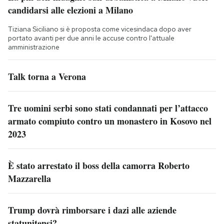
candidarsi alle elezioni a Milano
Tiziana Siciliano si è proposta come vicesindaca dopo aver
portato avanti per due anni le accuse contro l'attuale
amministrazione
Talk torna a Verona
Tre uomini serbi sono stati condannati per l’attacco
armato compiuto contro un monastero in Kosovo nel
2023
È stato arrestato il boss della camorra Roberto
Mazzarella
Trump dovrà rimborsare i dazi alle aziende
statunitensi?