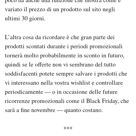
variato il prezzo di un prodotto sul sito negli
ultimi 30 giorni.
L’altra cosa da ricordare è che gran parte dei
prodotti scontati durante i periodi promozionali
tornerà molto probabilmente in sconto in futuro,
quindi se le offerte non vi sembrano del tutto
soddisfacenti potete sempre salvare i prodotti che
vi interessano nella vostra wishlist e controllare
periodicamente ― o in occasione delle future
ricorrenze promozionali come il Black Friday, che
sarà a fine novembre ― quanto costano.
***