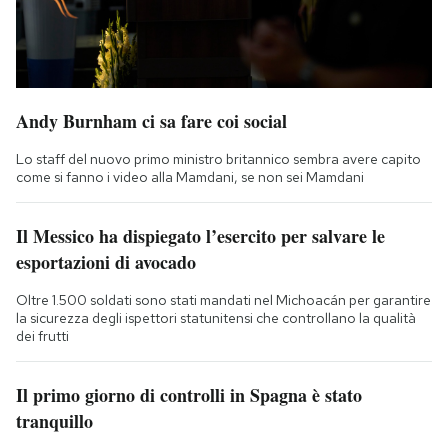
Andy Burnham ci sa fare coi social
Lo staff del nuovo primo ministro britannico sembra avere capito
come si fanno i video alla Mamdani, se non sei Mamdani
Il Messico ha dispiegato l’esercito per salvare le
esportazioni di avocado
Oltre 1.500 soldati sono stati mandati nel Michoacán per garantire
la sicurezza degli ispettori statunitensi che controllano la qualità
dei frutti
Il primo giorno di controlli in Spagna è stato
tranquillo