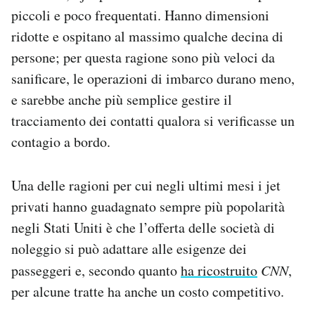
piccoli e poco frequentati. Hanno dimensioni
ridotte e ospitano al massimo qualche decina di
persone; per questa ragione sono più veloci da
sanificare, le operazioni di imbarco durano meno,
e sarebbe anche più semplice gestire il
tracciamento dei contatti qualora si verificasse un
contagio a bordo.
Una delle ragioni per cui negli ultimi mesi i jet
privati hanno guadagnato sempre più popolarità
negli Stati Uniti è che l’offerta delle società di
noleggio si può adattare alle esigenze dei
passeggeri e, secondo quanto
ha ricostruito
CNN
,
per alcune tratte ha anche un costo competitivo.