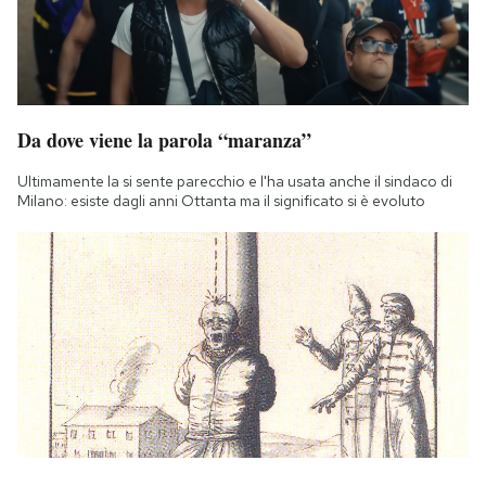
Da dove viene la parola “maranza”
Ultimamente la si sente parecchio e l'ha usata anche il sindaco di
Milano: esiste dagli anni Ottanta ma il significato si è evoluto