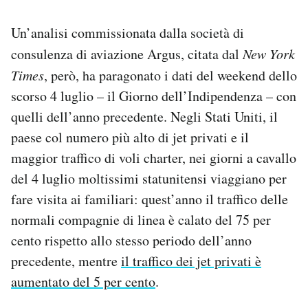
Un’analisi commissionata dalla società di
consulenza di aviazione Argus, citata dal
New York
Times
, però, ha paragonato i dati del weekend dello
scorso 4 luglio – il Giorno dell’Indipendenza – con
quelli dell’anno precedente. Negli Stati Uniti, il
paese col numero più alto di jet privati e il
maggior traffico di voli charter, nei giorni a cavallo
del 4 luglio moltissimi statunitensi viaggiano per
fare visita ai familiari: quest’anno il traffico delle
normali compagnie di linea è calato del 75 per
cento rispetto allo stesso periodo dell’anno
precedente, mentre
il traffico dei jet privati è
aumentato del 5 per cento
.