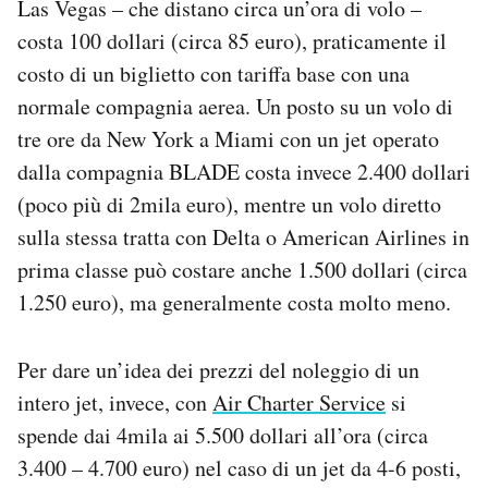
Las Vegas – che distano circa un’ora di volo –
costa 100 dollari (circa 85 euro), praticamente il
costo di un biglietto con tariffa base con una
normale compagnia aerea. Un posto su un volo di
tre ore da New York a Miami con un jet operato
dalla compagnia BLADE costa invece 2.400 dollari
(poco più di 2mila euro), mentre un volo diretto
sulla stessa tratta con Delta o American Airlines in
prima classe può costare anche 1.500 dollari (circa
1.250 euro), ma generalmente costa molto meno.
Per dare un’idea dei prezzi del noleggio di un
intero jet, invece, con
Air Charter Service
si
spende dai 4mila ai 5.500 dollari all’ora (circa
3.400 – 4.700 euro) nel caso di un jet da 4-6 posti,