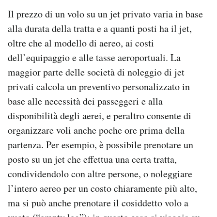
Il prezzo di un volo su un jet privato varia in base
alla durata della tratta e a quanti posti ha il jet,
oltre che al modello di aereo, ai costi
dell’equipaggio e alle tasse aeroportuali. La
maggior parte delle società di noleggio di jet
privati calcola un preventivo personalizzato in
base alle necessità dei passeggeri e alla
disponibilità degli aerei, e peraltro consente di
organizzare voli anche poche ore prima della
partenza. Per esempio, è possibile prenotare un
posto su un jet che effettua una certa tratta,
condividendolo con altre persone, o noleggiare
l’intero aereo per un costo chiaramente più alto,
ma si può anche prenotare il cosiddetto volo a