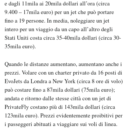
e dagli 11mila ai 20mila dollari all’ora (circa
9.400 – 17mila euro) per un jet che può portare
fino a 19 persone. In media, noleggiare un jet
intero per un viaggio da un capo all’altro degli
Stati Uniti costa circa 35-40mila dollari (circa 30-
35mila euro).
Quando le distanze aumentano, aumentano anche i
prezzi. Volare con un charter privato da 16 posti di
EvoJets da Londra a New York (circa 8 ore di volo)
può costare fino a 87mila dollari (75mila euro);
andata e ritorno dalle stesse città con un jet di
PrivateFly costano più di 143mila dollari (circa
123mila euro). Prezzi evidentemente proibitivi per
i passeggeri abituati a viaggiare sui voli di linea.