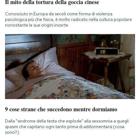
Il mito della tortura della goccia cinese
Conosciuto in Europa da secoli come forma di violenza
psicologica più che fisica, è molto radicato nella cultura popolare
nonostante le sue origini incerte
9 cose strane che succedono mentre dormiamo
Dalla "sindrome della testa che esplode" alla sexsomnia a quegli
spasmi che capitano ogni tanto prima di addormentarsi (cosa
sono?)