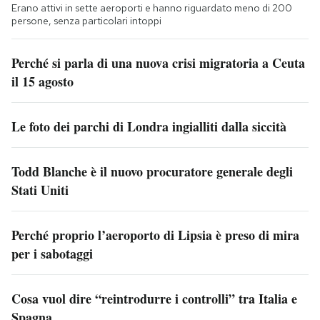
Erano attivi in sette aeroporti e hanno riguardato meno di 200
persone, senza particolari intoppi
Perché si parla di una nuova crisi migratoria a Ceuta
il 15 agosto
Le foto dei parchi di Londra ingialliti dalla siccità
Todd Blanche è il nuovo procuratore generale degli
Stati Uniti
Perché proprio l’aeroporto di Lipsia è preso di mira
per i sabotaggi
Cosa vuol dire “reintrodurre i controlli” tra Italia e
Spagna