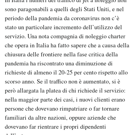
sono paragonabili a quelli degli Stati Uniti, e nel
periodo della pandemia da coronavirus non c’è
stato un particolare incremento dell’utilizzo del
servizio. Una nota compagnia di noleggio charter
che opera in Italia ha fatto sapere che a causa della
chiusura delle frontiere nella fase critica della
pandemia ha riscontrato una diminuzione di
richieste di almeno il 20-25 per cento rispetto allo
scorso anno. Se il traffico non è aumentato, si è
però allargata la platea di chi richiede il servizio:
nella maggior parte dei casi, i nuovi clienti erano
persone che dovevano rimpatriare o far tornare
familiari da altre nazioni, oppure aziende che
dovevano far rientrare i propri dipendenti