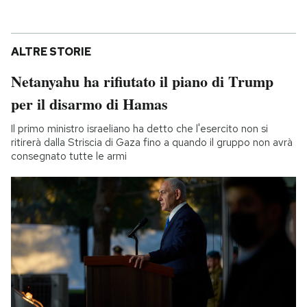
ALTRE STORIE
Netanyahu ha rifiutato il piano di Trump
per il disarmo di Hamas
Il primo ministro israeliano ha detto che l'esercito non si
ritirerà dalla Striscia di Gaza fino a quando il gruppo non avrà
consegnato tutte le armi