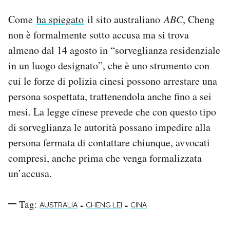
Come
ha spiegato
il sito australiano
ABC
, Cheng
non è formalmente sotto accusa ma si trova
almeno dal 14 agosto in “sorveglianza residenziale
in un luogo designato”, che è uno strumento con
cui le forze di polizia cinesi possono arrestare una
persona sospettata, trattenendola anche fino a sei
mesi. La legge cinese prevede che con questo tipo
di sorveglianza le autorità possano impedire alla
persona fermata di contattare chiunque, avvocati
compresi, anche prima che venga formalizzata
un’accusa.
Tag:
-
-
AUSTRALIA
CHENG LEI
CINA