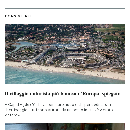
CONSIGLIATI
Il villaggio naturista più famoso d’Europa, spiegato
A Cap d'Agde c'è chi va per stare nudo e chi per dedicarsi al
libertinaggio: tutti sono attratti da un posto in cui «è vietato
vietare»