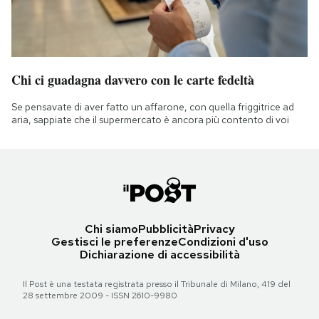
Chi ci guadagna davvero con le carte fedeltà
Se pensavate di aver fatto un affarone, con quella friggitrice ad
aria, sappiate che il supermercato è ancora più contento di voi
Chi siamo
Pubblicità
Privacy
Gestisci le preferenze
Condizioni d'uso
Dichiarazione di accessibilità
Il Post è una testata registrata presso il Tribunale di Milano, 419 del
28 settembre 2009 - ISSN 2610-9980