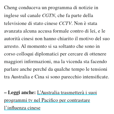
Cheng conduceva un programma di notizie in
inglese sul canale
CGTN
, che fa parte della
televisione di stato cinese
CCTV
. Non è stata
avanzata alcuna accusa formale contro di lei, e le
autorità cinesi non hanno chiarito il motivo del suo
arresto. Al momento si sa soltanto che sono in
corso colloqui diplomatici per cercare di ottenere
maggiori informazioni, ma la vicenda sta facendo
parlare anche perché da qualche tempo le tensioni
tra Australia e Cina si sono parecchio intensificate.
– Leggi anche:
L’Australia trasmetterà i suoi
programmi tv nel Pacifico per contrastare
l’influenza cinese