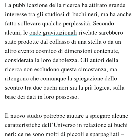
La pubblicazione della ricerca ha attirato grande
interesse tra gli studiosi di buchi neri, ma ha anche
fatto sollevare qualche perplessità. Secondo
alcuni, le
onde gravitazionali
rivelate sarebbero
state prodotte dal collasso di una stella o da un
altro evento cosmico di dimensioni contenute,
considerata la loro debolezza. Gli autori della
ricerca non escludono questa circostanza, ma
ritengono che comunque la spiegazione dello
scontro tra due buchi neri sia la più logica, sulla
base dei dati in loro possesso.
Il nuovo studio potrebbe aiutare a spiegare alcune
caratteristiche dell’Universo in relazione ai buchi
neri: ce ne sono molti di piccoli e sparpagliati –