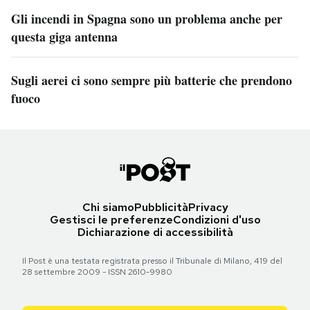
Gli incendi in Spagna sono un problema anche per
questa giga antenna
Sugli aerei ci sono sempre più batterie che prendono
fuoco
Chi siamo
Pubblicità
Privacy
Gestisci le preferenze
Condizioni d'uso
Dichiarazione di accessibilità
Il Post è una testata registrata presso il Tribunale di Milano, 419 del
28 settembre 2009 - ISSN 2610-9980