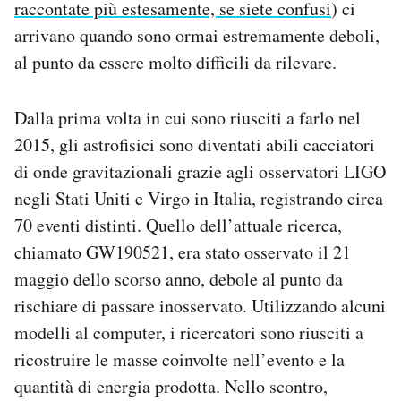
raccontate più estesamente, se siete confusi
) ci
arrivano quando sono ormai estremamente deboli,
al punto da essere molto difficili da rilevare.
Dalla prima volta in cui sono riusciti a farlo nel
2015, gli astrofisici sono diventati abili cacciatori
di onde gravitazionali grazie agli osservatori LIGO
negli Stati Uniti e Virgo in Italia, registrando circa
70 eventi distinti. Quello dell’attuale ricerca,
chiamato GW190521, era stato osservato il 21
maggio dello scorso anno, debole al punto da
rischiare di passare inosservato. Utilizzando alcuni
modelli al computer, i ricercatori sono riusciti a
ricostruire le masse coinvolte nell’evento e la
quantità di energia prodotta. Nello scontro,