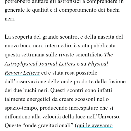
potrebbero aiutare gli astrofisici a comprendere in
generale le qualità e il comportamento dei buchi
neri.
La scoperta del grande scontro, e della nascita del
nuovo buco nero intermedio, è stata pubblicata
questa settimana sulle riviste scientifiche
The
Astrophysical Journal Letters
e su
Physical
Review Letters
ed è stata resa possibile
dall’osservazione delle onde prodotte dalla fusione
dei due buchi neri. Questi scontri sono infatti
talmente energetici da creare scossoni nello
spazio-tempo, producendo increspature che si
diffondono alla velocità della luce nell’Universo.
Queste “onde gravitazionali” (
qui le avevamo