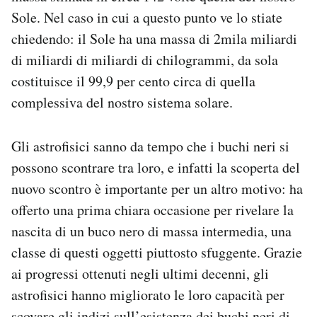
Sole. Nel caso in cui a questo punto ve lo stiate
chiedendo: il Sole ha una massa di 2mila miliardi
di miliardi di miliardi di chilogrammi, da sola
costituisce il 99,9 per cento circa di quella
complessiva del nostro sistema solare.
Gli astrofisici sanno da tempo che i buchi neri si
possono scontrare tra loro, e infatti la scoperta del
nuovo scontro è importante per un altro motivo: ha
offerto una prima chiara occasione per rivelare la
nascita di un buco nero di massa intermedia, una
classe di questi oggetti piuttosto sfuggente. Grazie
ai progressi ottenuti negli ultimi decenni, gli
astrofisici hanno migliorato le loro capacità per
scovare gli indizi sull’esistenza dei buchi neri di