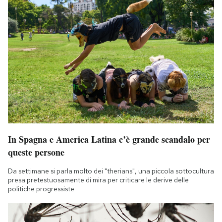
In Spagna e America Latina c’è grande scandalo per
queste persone
Da settimane si parla molto dei "therians", una piccola sottocultura
presa pretestuosamente di mira per criticare le derive delle
politiche progressiste