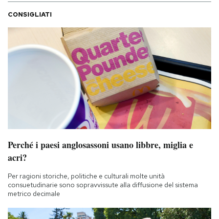
CONSIGLIATI
Perché i paesi anglosassoni usano libbre, miglia e
acri?
Per ragioni storiche, politiche e culturali molte unità
consuetudinarie sono sopravvissute alla diffusione del sistema
metrico decimale