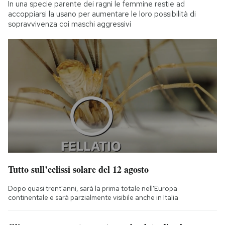
In una specie parente dei ragni le femmine restie ad
accoppiarsi la usano per aumentare le loro possibilità di
sopravvivenza coi maschi aggressivi
Tutto sull’eclissi solare del 12 agosto
Dopo quasi trent'anni, sarà la prima totale nell'Europa
continentale e sarà parzialmente visibile anche in Italia