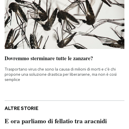
Dovremmo sterminare tutte le zanzare?
Trasportano virus che sono la causa di milioni di morti e c'è chi
propone una soluzione drastica per liberarsene, ma non è così
semplice
ALTRE STORIE
E ora parliamo di fellatio tra aracnidi