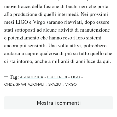
nuove tracce della fusione di buchi neri che porta
alla produzione di quelli intermedi. Nei prossimi
mesi LIGO e Virgo saranno riavviati, dopo essere
stati sottoposti ad alcune attività di manutenzione
e potenziamento che hanno reso i loro sistemi
ancora più sensibili. Una volta attivi, potrebbero
aiutarci a capire qualcosa di più su tutto quello che
ci sta intorno, anche a miliardi di anni luce da qui.
Tag:
-
-
-
ASTROFISICA
BUCHI NERI
LIGO
-
-
ONDE GRAVITAZIONALI
SPAZIO
VIRGO
Mostra i commenti