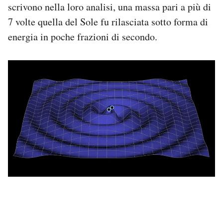
scrivono nella loro analisi, una massa pari a più di
7 volte quella del Sole fu rilasciata sotto forma di
energia in poche frazioni di secondo.