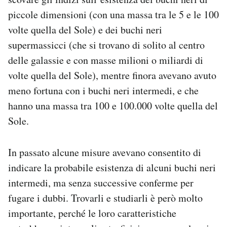
piccole dimensioni (con una massa tra le 5 e le 100
volte quella del Sole) e dei buchi neri
supermassicci (che si trovano di solito al centro
delle galassie e con masse milioni o miliardi di
volte quella del Sole), mentre finora avevano avuto
meno fortuna con i buchi neri intermedi, e che
hanno una massa tra 100 e 100.000 volte quella del
Sole.
In passato alcune misure avevano consentito di
indicare la probabile esistenza di alcuni buchi neri
intermedi, ma senza successive conferme per
fugare i dubbi. Trovarli e studiarli è però molto
importante, perché le loro caratteristiche