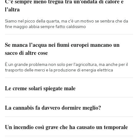
C’è sempre meno tregua tra un’ondata di calore e
l’altra
Siamo nel picco della quarta, ma c'è un motivo se sembra che da
fine maggio abbia sempre fatto caldissimo
Se manca l’acqua nei fiumi europei mancano un
sacco di altre cose
È un grande problema non solo per l'agricoltura, ma anche per il
trasporto delle merci e la produzione di energia elettrica
Le creme solari spiegate male
La cannabis fa davvero dormire meglio?
Un incendio così grave che ha causato un temporale