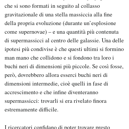
che si sono formati in seguito al collasso
gravitazionale di una stella massiccia alla fine
della propria evoluzione (durante un’esplosione
come supernovae) – e una quantità più contenuta
di supermassicci al centro delle galassie. Una delle
ipotesi più condivise è che questi ultimi si formino
man mano che collidono e si fondono tra loro i
buchi neri di dimensioni più piccole. Se così fosse,
però, dovrebbero allora esserci buchi neri di
dimensioni intermedie, cioè quelli in fase di
accrescimento e che infine diventeranno
supermassicci: trovarli si era rivelato finora
estremamente difficile.
I ricercatori confidano di poter trovare presto