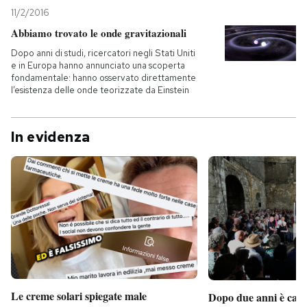
11/2/2016
Abbiamo trovato le onde gravitazionali
Dopo anni di studi, ricercatori negli Stati Uniti
e in Europa hanno annunciato una scoperta
fondamentale: hanno osservato direttamente
l’esistenza delle onde teorizzate da Einstein
In evidenza
Le creme solari spiegate male
Dopo due anni è camb