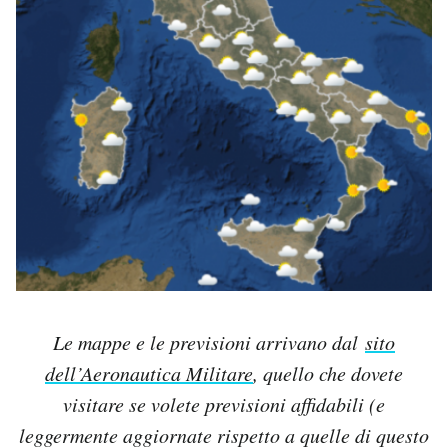
Le mappe e le previsioni arrivano dal
sito
dell’Aeronautica Militare
, quello che dovete
visitare se volete previsioni affidabili (e
leggermente aggiornate rispetto a quelle di questo