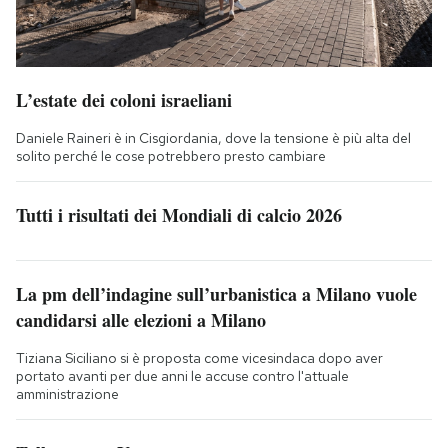
L’estate dei coloni israeliani
Daniele Raineri è in Cisgiordania, dove la tensione è più alta del
solito perché le cose potrebbero presto cambiare
Tutti i risultati dei Mondiali di calcio 2026
La pm dell’indagine sull’urbanistica a Milano vuole
candidarsi alle elezioni a Milano
Tiziana Siciliano si è proposta come vicesindaca dopo aver
portato avanti per due anni le accuse contro l'attuale
amministrazione