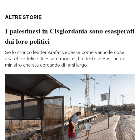
ALTRE STORIE
I palestinesi in Cisgiordania sono esasperati
dai loro politici
Se lo storico leader Arafat vedesse come vanno le cose
«sarebbe felice di essere morto», ha detto al Post un ex
ministro che sta cercando di farsi largo