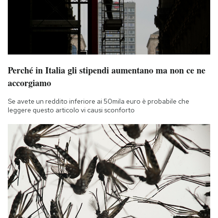
Perché in Italia gli stipendi aumentano ma non ce ne
accorgiamo
Se avete un reddito inferiore ai 50mila euro è probabile che
leggere questo articolo vi causi sconforto