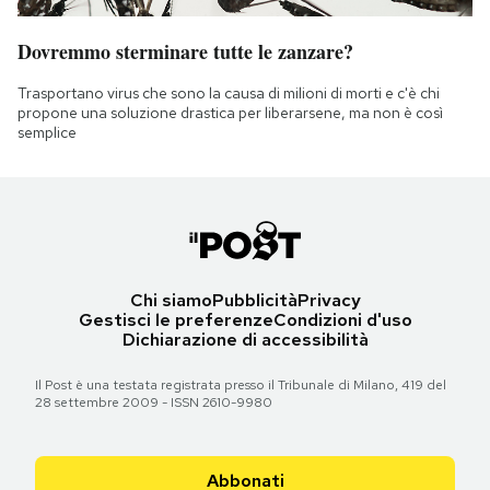
Dovremmo sterminare tutte le zanzare?
Trasportano virus che sono la causa di milioni di morti e c'è chi
propone una soluzione drastica per liberarsene, ma non è così
semplice
Chi siamo
Pubblicità
Privacy
Gestisci le preferenze
Condizioni d'uso
Dichiarazione di accessibilità
Il Post è una testata registrata presso il Tribunale di Milano, 419 del
28 settembre 2009 - ISSN 2610-9980
Abbonati