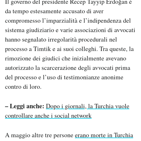
Il governo del presidente Recep Tayyip Erdoğan è
da tempo estesamente accusato di aver
compromesso l’imparzialità e l’indipendenza del
sistema giudiziario e varie associazioni di avvocati
hanno segnalato irregolarità procedurali nel
processo a Timtik e ai suoi colleghi. Tra queste, la
rimozione dei giudici che inizialmente avevano
autorizzato la scarcerazione degli avvocati prima
del processo e l’uso di testimonianze anonime
contro di loro.
– Leggi anche:
Dopo i giornali, la Turchia vuole
controllare anche i social network
A maggio altre tre persone
erano morte in Turchia