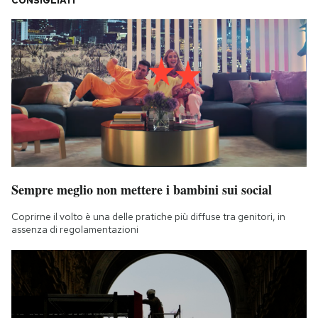
CONSIGLIATI
Sempre meglio non mettere i bambini sui social
Coprirne il volto è una delle pratiche più diffuse tra genitori, in
assenza di regolamentazioni