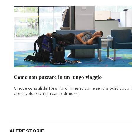
Come non puzzare in un lungo viaggio
Cinque consigli dal New York Times su come sentirsi puliti dopo 1
ore di volo e svariati cambi di mezzi
ALTRE STORIE