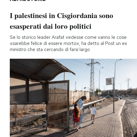
I palestinesi in Cisgiordania sono
esasperati dai loro politici
Se lo storico leader Arafat vedesse come vanno le cose
«sarebbe felice di essere morto», ha detto al Post un ex
ministro che sta cercando di farsi largo