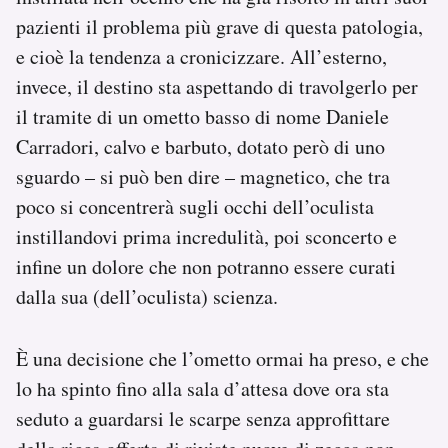
pazienti il problema più grave di questa patologia,
e cioè la tendenza a cronicizzare. All’esterno,
invece, il destino sta aspettando di travolgerlo per
il tramite di un ometto basso di nome Daniele
Carradori, calvo e barbuto, dotato però di uno
sguardo – si può ben dire – magnetico, che tra
poco si concentrerà sugli occhi dell’oculista
instillandovi prima incredulità, poi sconcerto e
infine un dolore che non potranno essere curati
dalla sua (dell’oculista) scienza.
È una decisione che l’ometto ormai ha preso, e che
lo ha spinto fino alla sala d’attesa dove ora sta
seduto a guardarsi le scarpe senza approfittare