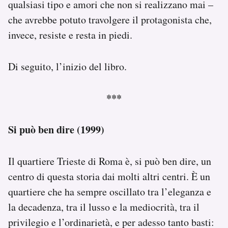
qualsiasi tipo e amori che non si realizzano mai –
che avrebbe potuto travolgere il protagonista che,
invece, resiste e resta in piedi.
Di seguito, l’inizio del libro.
***
Si può ben dire (1999)
Il quartiere Trieste di Roma è, si può ben dire, un
centro di questa storia dai molti altri centri. È un
quartiere che ha sempre oscillato tra l’eleganza e
la decadenza, tra il lusso e la mediocrità, tra il
privilegio e l’ordinarietà, e per adesso tanto basti: