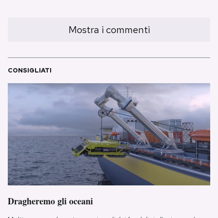
Mostra i commenti
CONSIGLIATI
Dragheremo gli oceani