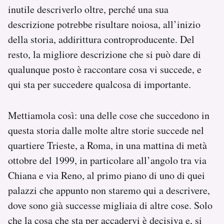
inutile descriverlo oltre, perché una sua
descrizione potrebbe risultare noiosa, all’inizio
della storia, addirittura controproducente. Del
resto, la migliore descrizione che si può dare di
qualunque posto è raccontare cosa vi succede, e
qui sta per succedere qualcosa di importante.
Mettiamola così: una delle cose che succedono in
questa storia dalle molte altre storie succede nel
quartiere Trieste, a Roma, in una mattina di metà
ottobre del 1999, in particolare all’angolo tra via
Chiana e via Reno, al primo piano di uno di quei
palazzi che appunto non staremo qui a descrivere,
dove sono già successe migliaia di altre cose. Solo
che la cosa che sta per accadervi è decisiva e, si