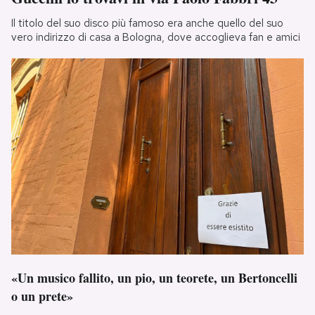
Il titolo del suo disco più famoso era anche quello del suo
vero indirizzo di casa a Bologna, dove accoglieva fan e amici
«Un musico fallito, un pio, un teorete, un Bertoncelli
o un prete»