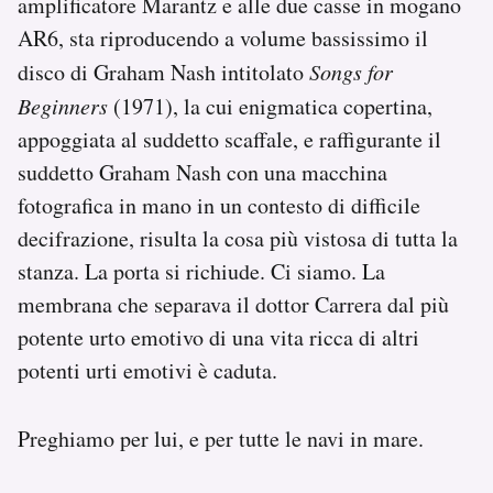
amplificatore Marantz e alle due casse in mogano
AR6, sta riproducendo a volume bassissimo il
disco di Graham Nash intitolato
Songs for
Beginners
(1971), la cui enigmatica copertina,
appoggiata al suddetto scaffale, e raffigurante il
suddetto Graham Nash con una macchina
fotografica in mano in un contesto di difficile
decifrazione, risulta la cosa più vistosa di tutta la
stanza. La porta si richiude. Ci siamo. La
membrana che separava il dottor Carrera dal più
potente urto emotivo di una vita ricca di altri
potenti urti emotivi è caduta.
Preghiamo per lui, e per tutte le navi in mare.