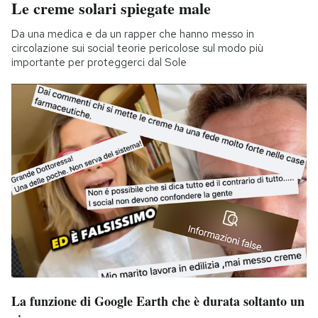
Le creme solari spiegate male
Da una medica e da un rapper che hanno messo in
circolazione sui social teorie pericolose sul modo più
importante per proteggerci dal Sole
La funzione di Google Earth che è durata soltanto un