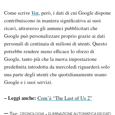
Come scrive
Vox
, però, i dati di cui Google dispone
contribuiscono in maniera significativa ai suoi
ricavi, attraverso gli annunci pubblicitari che
Google può personalizzare proprio grazie ai dati
personali di centinaia di milioni di utenti. Questo
potrebbe rendere meno efficace lo sforzo di
Google, tanto più che la nuova impostazione
predefinita introdotta da mercoledì riguarderà solo
una parte degli utenti che quotidianamente usano
Google e i suoi servizi.
– Leggi anche:
Com’è “The Last of Us 2”
Tag:
-
CRONOLOGIA
ELIMINAZIONE AUTOMATICA DEI DATI