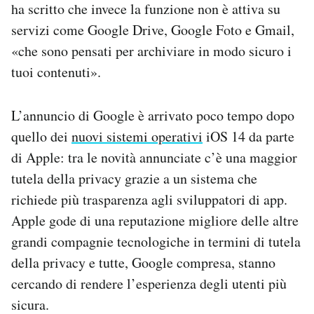
ha scritto che invece la funzione non è attiva su
servizi come Google Drive, Google Foto e Gmail,
«che sono pensati per archiviare in modo sicuro i
tuoi contenuti».
L’annuncio di Google è arrivato poco tempo dopo
quello dei
nuovi sistemi operativi
iOS 14 da parte
di Apple: tra le novità annunciate c’è una maggior
tutela della privacy grazie a un sistema che
richiede più trasparenza agli sviluppatori di app.
Apple gode di una reputazione migliore delle altre
grandi compagnie tecnologiche in termini di tutela
della privacy e tutte, Google compresa, stanno
cercando di rendere l’esperienza degli utenti più
sicura.