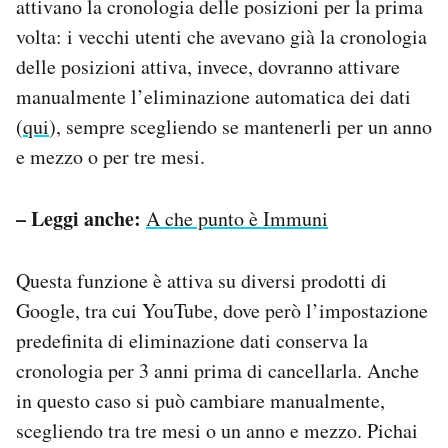
attivano la cronologia delle posizioni per la prima
volta: i vecchi utenti che avevano già la cronologia
delle posizioni attiva, invece, dovranno attivare
manualmente l’eliminazione automatica dei dati
(
qui
), sempre scegliendo se mantenerli per un anno
e mezzo o per tre mesi.
– Leggi anche:
A che punto è Immuni
Questa funzione è attiva su diversi prodotti di
Google, tra cui YouTube, dove però l’impostazione
predefinita di eliminazione dati conserva la
cronologia per 3 anni prima di cancellarla. Anche
in questo caso si può cambiare manualmente,
scegliendo tra tre mesi o un anno e mezzo. Pichai