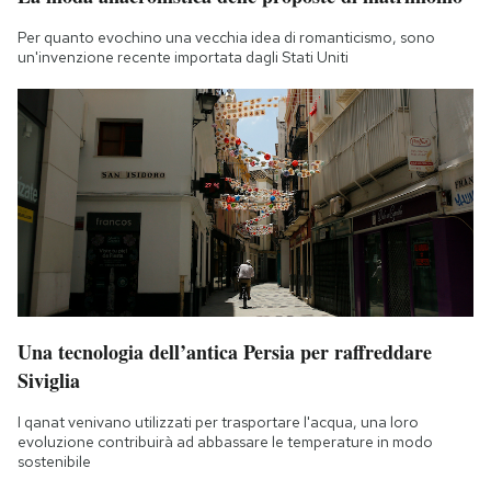
Per quanto evochino una vecchia idea di romanticismo, sono
un'invenzione recente importata dagli Stati Uniti
Una tecnologia dell’antica Persia per raffreddare
Siviglia
I qanat venivano utilizzati per trasportare l'acqua, una loro
evoluzione contribuirà ad abbassare le temperature in modo
sostenibile