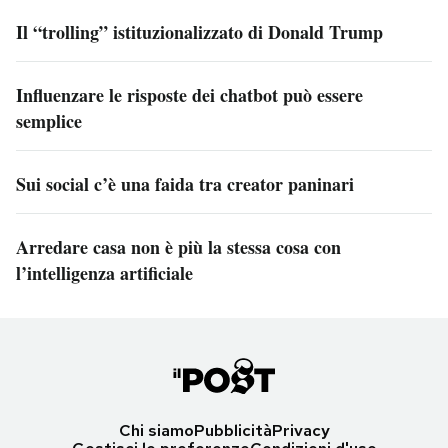
Il “trolling” istituzionalizzato di Donald Trump
Influenzare le risposte dei chatbot può essere
semplice
Sui social c’è una faida tra creator paninari
Arredare casa non è più la stessa cosa con
l’intelligenza artificiale
Chi siamo
Pubblicità
Privacy