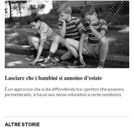
Lasciare che i bambini si annoino d’estate
È un approccio che si sta diffondendo tra i genitori che possono
permetterselo, e ha un suo senso educativo a certe condizioni
ALTRE STORIE