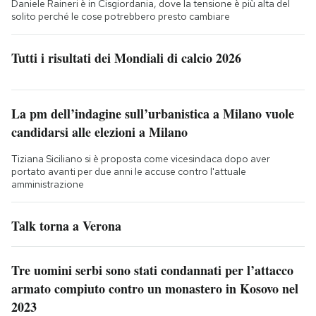
Daniele Raineri è in Cisgiordania, dove la tensione è più alta del
solito perché le cose potrebbero presto cambiare
Tutti i risultati dei Mondiali di calcio 2026
La pm dell’indagine sull’urbanistica a Milano vuole
candidarsi alle elezioni a Milano
Tiziana Siciliano si è proposta come vicesindaca dopo aver
portato avanti per due anni le accuse contro l'attuale
amministrazione
Talk torna a Verona
Tre uomini serbi sono stati condannati per l’attacco
armato compiuto contro un monastero in Kosovo nel
2023