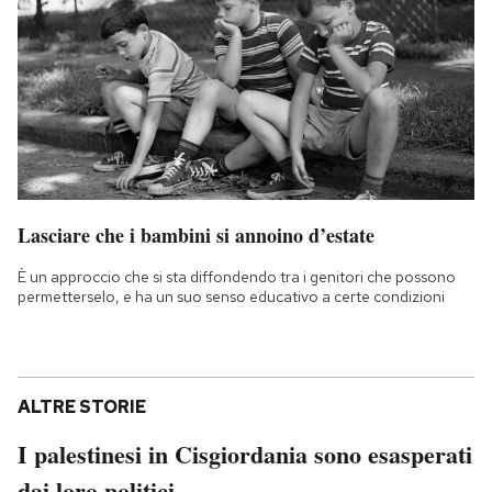
Lasciare che i bambini si annoino d’estate
È un approccio che si sta diffondendo tra i genitori che possono
permetterselo, e ha un suo senso educativo a certe condizioni
ALTRE STORIE
I palestinesi in Cisgiordania sono esasperati
dai loro politici