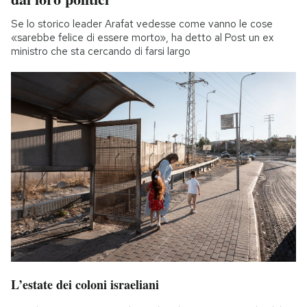
Se lo storico leader Arafat vedesse come vanno le cose
«sarebbe felice di essere morto», ha detto al Post un ex
ministro che sta cercando di farsi largo
L’estate dei coloni israeliani