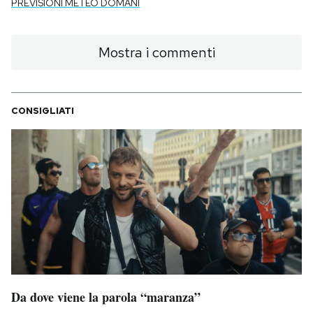
PREVISIONI METEO DOMANI
Mostra i commenti
CONSIGLIATI
Da dove viene la parola “maranza”