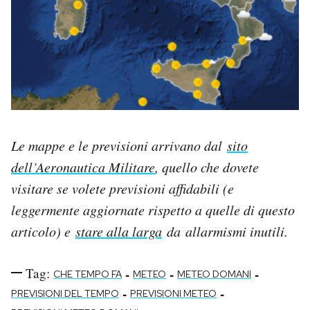
Le mappe e le previsioni arrivano dal
sito
dell’Aeronautica Militare
, quello che dovete
visitare se volete previsioni affidabili (e
leggermente aggiornate rispetto a quelle di questo
articolo) e
stare alla larga
da allarmismi inutili.
Tag:
-
-
-
CHE TEMPO FA
METEO
METEO DOMANI
-
-
PREVISIONI DEL TEMPO
PREVISIONI METEO