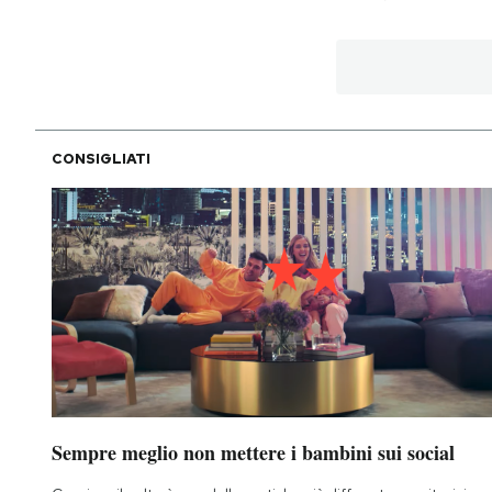
CONSIGLIATI
Sempre meglio non mettere i bambini sui social