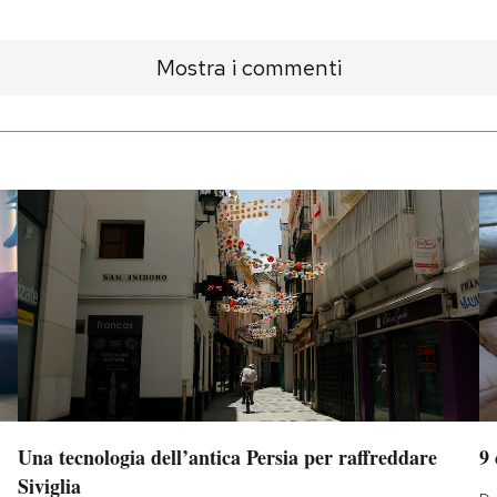
Mostra i commenti
Una tecnologia dell’antica Persia per raffreddare
9
Siviglia