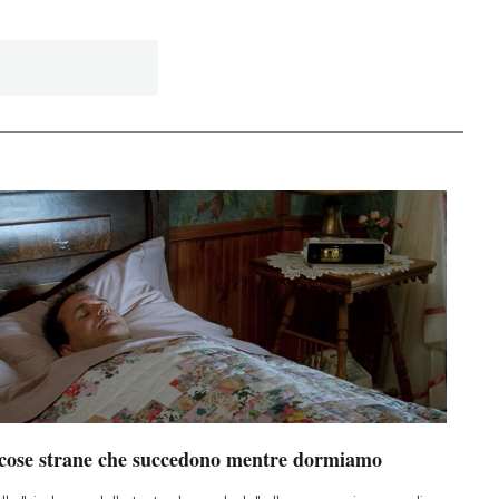
 cose strane che succedono mentre dormiamo