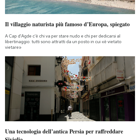
Il villaggio naturista più famoso d’Europa, spiegato
A Cap d'Agde c'è chi va per stare nudo e chi per dedicarsi al
libertinaggio: tutti sono attratti da un posto in cui «è vietato
vietare»
Una tecnologia dell’antica Persia per raffreddare
Siviglia