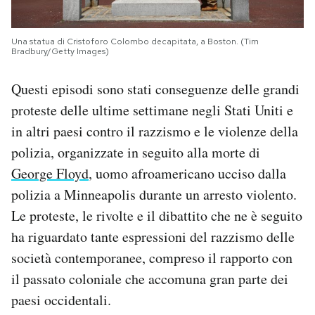
Una statua di Cristoforo Colombo decapitata, a Boston. (Tim
Bradbury/Getty Images)
Questi episodi sono stati conseguenze delle grandi
proteste delle ultime settimane negli Stati Uniti e
in altri paesi contro il razzismo e le violenze della
polizia, organizzate in seguito alla morte di
George Floyd
, uomo afroamericano ucciso dalla
polizia a Minneapolis durante un arresto violento.
Le proteste, le rivolte e il dibattito che ne è seguito
ha riguardato tante espressioni del razzismo delle
società contemporanee, compreso il rapporto con
il passato coloniale che accomuna gran parte dei
paesi occidentali.