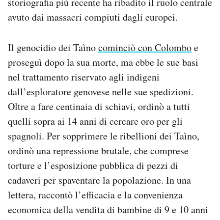
storiografia più recente ha ribadito il ruolo centrale
avuto dai massacri compiuti dagli europei.
Il genocidio dei Taìno
cominciò con Colombo
e
proseguì dopo la sua morte, ma ebbe le sue basi
nel trattamento riservato agli indigeni
dall’esploratore genovese nelle sue spedizioni.
Oltre a fare centinaia di schiavi, ordinò a tutti
quelli sopra ai 14 anni di cercare oro per gli
spagnoli. Per sopprimere le ribellioni dei Taìno,
ordinò una repressione brutale, che comprese
torture e l’esposizione pubblica di pezzi di
cadaveri per spaventare la popolazione. In una
lettera, raccontò l’efficacia e la convenienza
economica della vendita di bambine di 9 e 10 anni