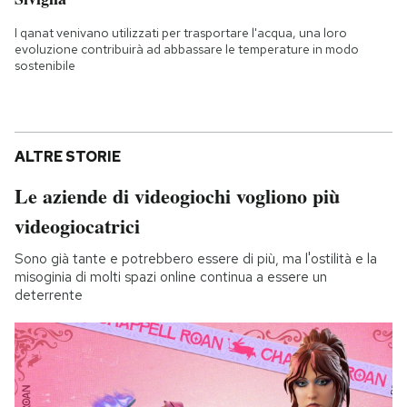
I qanat venivano utilizzati per trasportare l'acqua, una loro
evoluzione contribuirà ad abbassare le temperature in modo
sostenibile
ALTRE STORIE
Le aziende di videogiochi vogliono più
videogiocatrici
Sono già tante e potrebbero essere di più, ma l'ostilità e la
misoginia di molti spazi online continua a essere un
deterrente