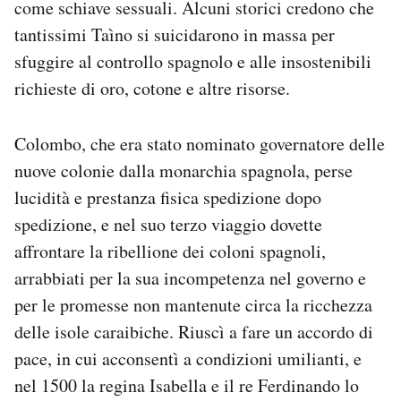
come schiave sessuali. Alcuni storici credono che
tantissimi Taìno si suicidarono in massa per
sfuggire al controllo spagnolo e alle insostenibili
richieste di oro, cotone e altre risorse.
Colombo, che era stato nominato governatore delle
nuove colonie dalla monarchia spagnola, perse
lucidità e prestanza fisica spedizione dopo
spedizione, e nel suo terzo viaggio dovette
affrontare la ribellione dei coloni spagnoli,
arrabbiati per la sua incompetenza nel governo e
per le promesse non mantenute circa la ricchezza
delle isole caraibiche. Riuscì a fare un accordo di
pace, in cui acconsentì a condizioni umilianti, e
nel 1500 la regina Isabella e il re Ferdinando lo