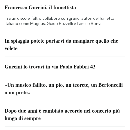
Francesco Guccini, il fumettista
Tra un disco e l’altro collaborò con grandi autori del fumetto
italiano come Magnus, Guido Buzzelli e l’amico Bonvi
In spiaggia potete portarvi da mangiare quello che
volete
Guccini lo trovavi in via Paolo Fabbri 43
«Un musico fallito, un pio, un teorete, un Bertoncelli
o un prete»
Dopo due anni è cambiato accordo nel concerto più
lungo di sempre