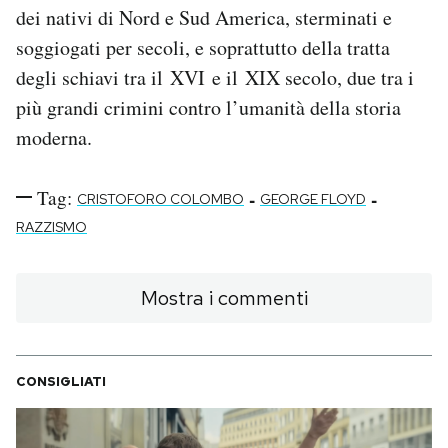
dei nativi di Nord e Sud America, sterminati e
soggiogati per secoli, e soprattutto della tratta
degli schiavi tra il XVI e il XIX secolo, due tra i
più grandi crimini contro l’umanità della storia
moderna.
Tag:
-
-
CRISTOFORO COLOMBO
GEORGE FLOYD
RAZZISMO
Mostra i commenti
CONSIGLIATI