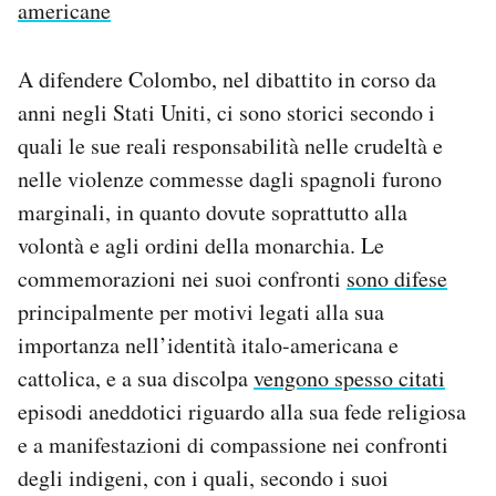
americane
A difendere Colombo, nel dibattito in corso da
anni negli Stati Uniti, ci sono storici secondo i
quali le sue reali responsabilità nelle crudeltà e
nelle violenze commesse dagli spagnoli furono
marginali, in quanto dovute soprattutto alla
volontà e agli ordini della monarchia. Le
commemorazioni nei suoi confronti
sono difese
principalmente per motivi legati alla sua
importanza nell’identità italo-americana e
cattolica, e a sua discolpa
vengono spesso citati
episodi aneddotici riguardo alla sua fede religiosa
e a manifestazioni di compassione nei confronti
degli indigeni, con i quali, secondo i suoi