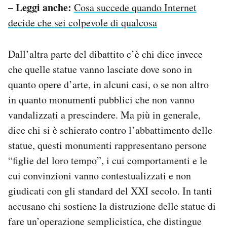
– Leggi anche:
Cosa succede quando Internet
decide che sei colpevole di qualcosa
Dall’altra parte del dibattito c’è chi dice invece
che quelle statue vanno lasciate dove sono in
quanto opere d’arte, in alcuni casi, o se non altro
in quanto monumenti pubblici che non vanno
vandalizzati a prescindere. Ma più in generale,
dice chi si è schierato contro l’abbattimento delle
statue, questi monumenti rappresentano persone
“figlie del loro tempo”, i cui comportamenti e le
cui convinzioni vanno contestualizzati e non
giudicati con gli standard del XXI secolo. In tanti
accusano chi sostiene la distruzione delle statue di
fare un’operazione semplicistica, che distingue