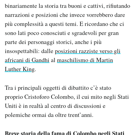
binariamente la storia tra buoni e cattivi, rifiutando
narrazioni e posizioni che invece vorrebbero dare
più complessità a questi temi. E ricordano che ci
sono lati poco conosciuti e sgradevoli per gran
parte dei personaggi storici, anche i più
insospettabili: dalle
posizioni razziste verso gli
africani di Gandhi
al
maschilismo di Martin
Luther King
.
Tra i principali oggetti di dibattito c’è stato
proprio Cristoforo Colombo, il cui mito negli Stati
Uniti è in realtà al centro di discussioni e
polemiche ormai da oltre trent’anni.
Breve storia della fama di Colombo negli Stati