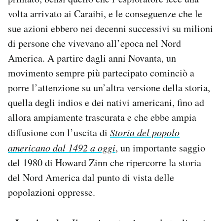
volta arrivato ai Caraibi, e le conseguenze che le
sue azioni ebbero nei decenni successivi su milioni
di persone che vivevano all’epoca nel Nord
America. A partire dagli anni Novanta, un
movimento sempre più partecipato cominciò a
porre l’attenzione su un’altra versione della storia,
quella degli indios e dei nativi americani, fino ad
allora ampiamente trascurata e che ebbe ampia
diffusione con l’uscita di
Storia del popolo
americano dal 1492 a oggi
, un importante saggio
del 1980 di Howard Zinn che ripercorre la storia
del Nord America dal punto di vista delle
popolazioni oppresse.