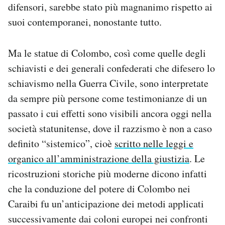
difensori, sarebbe stato più magnanimo rispetto ai
suoi contemporanei, nonostante tutto.
Ma le statue di Colombo, così come quelle degli
schiavisti e dei generali confederati che difesero lo
schiavismo nella Guerra Civile, sono interpretate
da sempre più persone come testimonianze di un
passato i cui effetti sono visibili ancora oggi nella
società statunitense, dove il razzismo è non a caso
definito “sistemico”, cioè
scritto nelle leggi e
organico all’amministrazione della giustizia
. Le
ricostruzioni storiche più moderne dicono infatti
che la conduzione del potere di Colombo nei
Caraibi fu un’anticipazione dei metodi applicati
successivamente dai coloni europei nei confronti