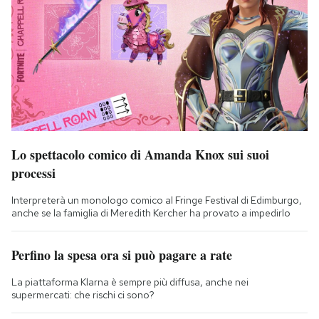
Lo spettacolo comico di Amanda Knox sui suoi
processi
Interpreterà un monologo comico al Fringe Festival di Edimburgo,
anche se la famiglia di Meredith Kercher ha provato a impedirlo
Perfino la spesa ora si può pagare a rate
La piattaforma Klarna è sempre più diffusa, anche nei
supermercati: che rischi ci sono?