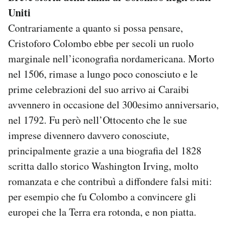
Uniti
Contrariamente a quanto si possa pensare,
Cristoforo Colombo ebbe per secoli un ruolo
marginale nell’iconografia nordamericana. Morto
nel 1506, rimase a lungo poco conosciuto e le
prime celebrazioni del suo arrivo ai Caraibi
avvennero in occasione del 300esimo anniversario,
nel 1792. Fu però nell’Ottocento che le sue
imprese divennero davvero conosciute,
principalmente grazie a una biografia del 1828
scritta dallo storico Washington Irving, molto
romanzata e che contribuì a diffondere falsi miti:
per esempio che fu Colombo a convincere gli
europei che la Terra era rotonda, e non piatta.