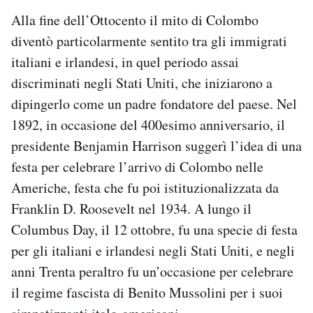
Alla fine dell’Ottocento il mito di Colombo
diventò particolarmente sentito tra gli immigrati
italiani e irlandesi, in quel periodo assai
discriminati negli Stati Uniti, che iniziarono a
dipingerlo come un padre fondatore del paese. Nel
1892, in occasione del 400esimo anniversario, il
presidente Benjamin Harrison suggerì l’idea di una
festa per celebrare l’arrivo di Colombo nelle
Americhe, festa che fu poi istituzionalizzata da
Franklin D. Roosevelt nel 1934. A lungo il
Columbus Day, il 12 ottobre, fu una specie di festa
per gli italiani e irlandesi negli Stati Uniti, e negli
anni Trenta peraltro fu un’occasione per celebrare
il regime fascista di Benito Mussolini per i suoi