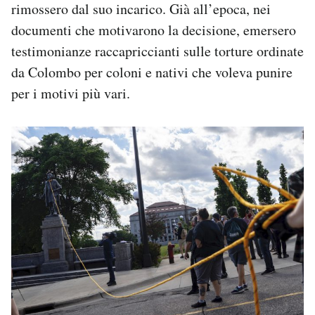
rimossero dal suo incarico. Già all’epoca, nei
documenti che motivarono la decisione, emersero
testimonianze raccapriccianti sulle torture ordinate
da Colombo per coloni e nativi che voleva punire
per i motivi più vari.