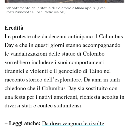
L’abbattimento della statua di Colombo a Minneapolis. (Evan
Frost/Minnesota Public Radio via AP)
Eredità
Le proteste che da decenni anticipano il Columbus
Day e che in questi giorni stanno accompagnando
le vandalizzazioni delle statue di Colombo
vorrebbero includere i suoi comportamenti
tirannici e violenti e il genocidio di Taìno nel
racconto storico dell’esploratore. Da anni in tanti
chiedono che il Columbus Day sia sostituito con
una festa per i nativi americani, richiesta accolta in
diversi stati e contee statunitensi.
– Leggi anche:
Da dove vengono le rivolte