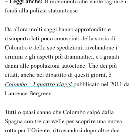
– Leggi anche:
Il movimento che vuole tagliare i
fondi alla polizia statunitense
Da allora molti saggi hanno approfondito e
riscoperto lati poco conosciuti della storia di
Colombo e delle sue spedizioni, rivelandone i
crimini e gli aspetti più drammatici, e i grandi
danni alle popolazioni autoctone. Uno dei più
citati, anche nel dibattito di questi giorni, è
Colombo – I quattro viaggi
pubblicato nel 2011 da
Laurence Bergreen.
Tutti o quasi sanno che Colombo salpò dalla
Spagna con tre caravelle per scoprire una nuova
rotta per l’Oriente, ritrovandosi dopo oltre due