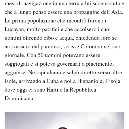
mesi di navigazione in una terra a lui sconosciuta e
che a lungo pensò essere una propaggine dell’Asia.
La prima popolazione che incontrò furono i
Lucayan, molto pacifici e che accolsero i suoi
uomini offrendo cibo e acqua, chiedendo loro se
arrivassero dal paradiso, scrisse Colombo nel suo
giornale. Con 50 uomini potevano essere
soggiogati e si poteva governarli a piacimento,
aggiunse. Ne rapì alcuni e salpò diretto verso altre
isole, arrivando a Cuba e poi a Hispaniola, l’isola
dove oggi ci sono Haiti e la Repubblica
Dominicana.