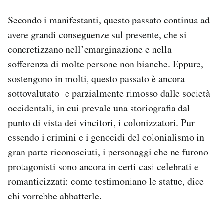
Secondo i manifestanti, questo passato continua ad
avere grandi conseguenze sul presente, che si
concretizzano nell’emarginazione e nella
sofferenza di molte persone non bianche. Eppure,
sostengono in molti, questo passato è ancora
sottovalutato e parzialmente rimosso dalle società
occidentali, in cui prevale una storiografia dal
punto di vista dei vincitori, i colonizzatori. Pur
essendo i crimini e i genocidi del colonialismo in
gran parte riconosciuti, i personaggi che ne furono
protagonisti sono ancora in certi casi celebrati e
romanticizzati: come testimoniano le statue, dice
chi vorrebbe abbatterle.