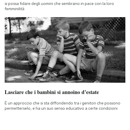
si possa fidare degli uomini che sembrano in pace con la loro
femminilità
Lasciare che i bambini si annoino d’estate
È un approccio che si sta diffondendo tra i genitori che possono
permetterselo, e ha un suo senso educativo a certe condizioni