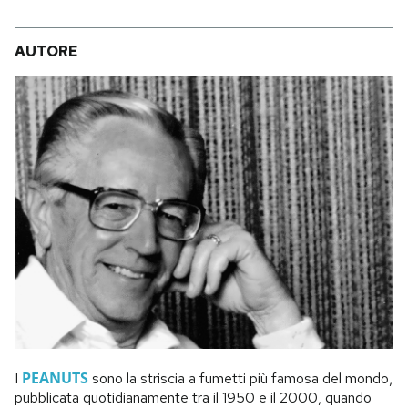
AUTORE
PEANUTS
I
sono la striscia a fumetti più famosa del mondo,
pubblicata quotidianamente tra il 1950 e il 2000, quando