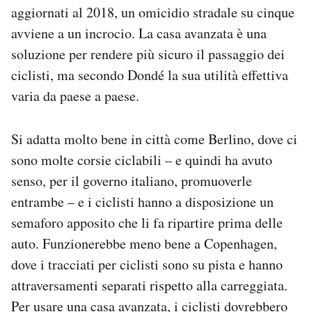
aggiornati al 2018, un omicidio stradale su cinque
avviene a un incrocio. La casa avanzata è una
soluzione per rendere più sicuro il passaggio dei
ciclisti, ma secondo Dondé la sua utilità effettiva
varia da paese a paese.
Si adatta molto bene in città come Berlino, dove ci
sono molte corsie ciclabili – e quindi ha avuto
senso, per il governo italiano, promuoverle
entrambe – e i ciclisti hanno a disposizione un
semaforo apposito che li fa ripartire prima delle
auto. Funzionerebbe meno bene a Copenhagen,
dove i tracciati per ciclisti sono su pista e hanno
attraversamenti separati rispetto alla carreggiata.
Per usare una casa avanzata, i ciclisti dovrebbero