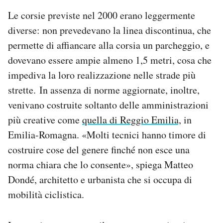
Le corsie previste nel 2000 erano leggermente
diverse: non prevedevano la linea discontinua, che
permette di affiancare alla corsia un parcheggio, e
dovevano essere ampie almeno 1,5 metri, cosa che
impediva la loro realizzazione nelle strade più
strette. In assenza di norme aggiornate, inoltre,
venivano costruite soltanto delle amministrazioni
più creative come
quella di Reggio Emilia,
in
Emilia-Romagna. «Molti tecnici hanno timore di
costruire cose del genere finché non esce una
norma chiara che lo consente», spiega Matteo
Dondé, architetto e urbanista che si occupa di
mobilità ciclistica.