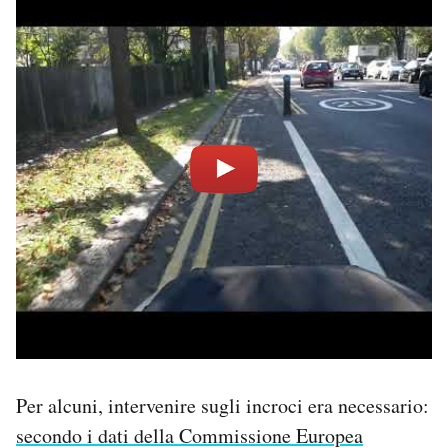
Per alcuni, intervenire sugli incroci era necessario:
secondo i dati della Commissione Europea