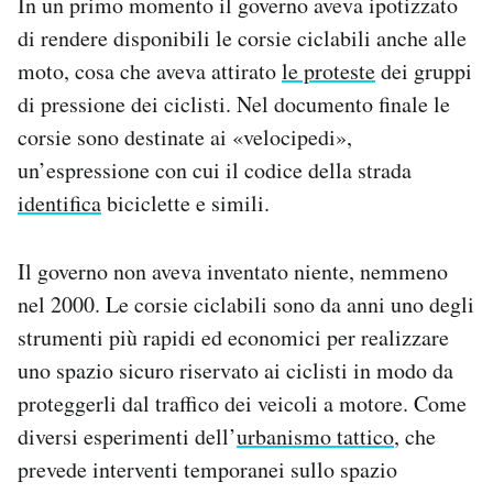
In un primo momento il governo aveva ipotizzato
di rendere disponibili le corsie ciclabili anche alle
moto, cosa che aveva attirato
le proteste
dei gruppi
di pressione dei ciclisti. Nel documento finale le
corsie sono destinate ai «velocipedi»,
un’espressione con cui il codice della strada
identifica
biciclette e simili.
Il governo non aveva inventato niente, nemmeno
nel 2000. Le corsie ciclabili sono da anni uno degli
strumenti più rapidi ed economici per realizzare
uno spazio sicuro riservato ai ciclisti in modo da
proteggerli dal traffico dei veicoli a motore. Come
diversi esperimenti dell’
urbanismo tattico
, che
prevede interventi temporanei sullo spazio