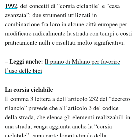
1992
, dei concetti di “corsia ciclabile” e “casa
avanzata”: due strumenti utilizzati in
combinazione fra loro in alcune città europee per
modificare radicalmente la strada con tempi e costi
praticamente nulli e risultati molto significativi.
– Leggi anche:
Il piano di Milano per favorire
l’uso delle bici
La corsia ciclabile
Il comma 3 lettera a dell’articolo 232 del “decreto
rilancio” prevede che all’articolo 3 del codice
della strada, che elenca gli elementi realizzabili in
una strada, venga aggiunta anche la “corsia
ciclabile”, «una parte longitudinale della