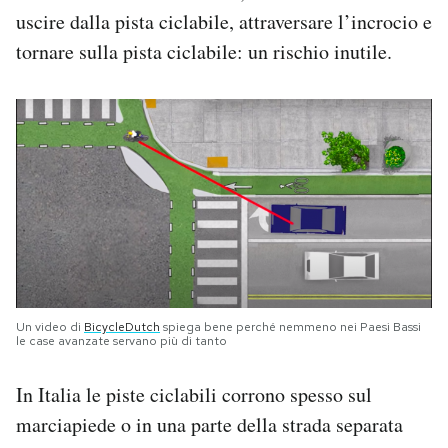
uscire dalla pista ciclabile, attraversare l’incrocio e
tornare sulla pista ciclabile: un rischio inutile.
Un video di
BicycleDutch
spiega bene perché nemmeno nei Paesi Bassi
le case avanzate servano più di tanto
In Italia le piste ciclabili corrono spesso sul
marciapiede o in una parte della strada separata