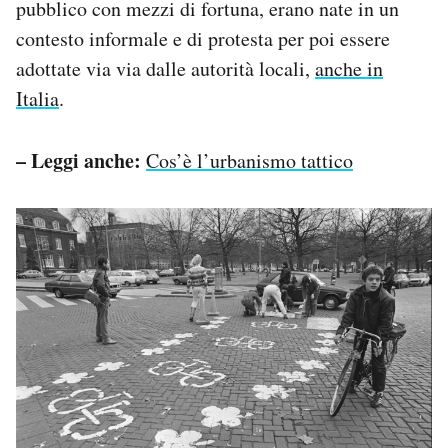
pubblico con mezzi di fortuna, erano nate in un
contesto informale e di protesta per poi essere
adottate via via dalle autorità locali,
anche in
Italia
.
– Leggi anche:
Cos’è l’urbanismo tattico