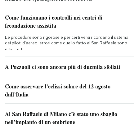
Come funzionano i controlli nei centri di
fecondazione assistita
Le procedure sono rigorose e per certi versi ricordano il sistema
dei piloti d'aereo: errori come quello fatto al San Raffaele sono
assai rari
A Pozzuoli ci sono ancora più di duemila sfollati
Come osservare l’eclissi solare del 12 agosto
dall’Italia
Al San Raffaele di Milano c’è stato uno sbaglio
nell’impianto di un embrione