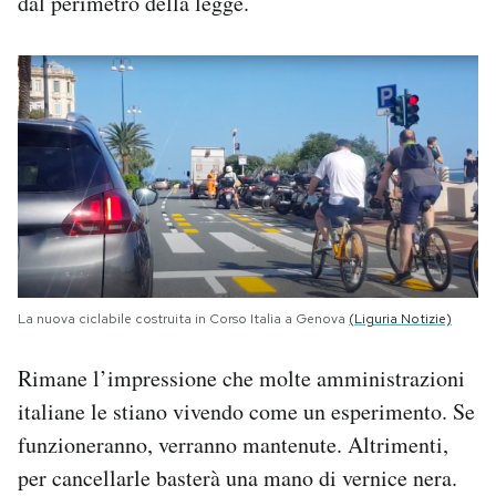
dal perimetro della legge.
La nuova ciclabile costruita in Corso Italia a Genova
(Liguria Notizie)
Rimane l’impressione che molte amministrazioni
italiane le stiano vivendo come un esperimento. Se
funzioneranno, verranno mantenute. Altrimenti,
per cancellarle basterà una mano di vernice nera.