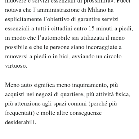
muovere e servizi essenziali di prossimità». Pucci
notava che l’amministrazione di Milano ha
esplicitamente l’obiettivo di garantire servizi
essenziali a tutti i cittadini entro 15 minuti a piedi,
in modo che l’automobile sia utilizzata il meno
possibile e che le persone siano incoraggiate a
muoversi a piedi o in bici, avviando un circolo
virtuoso.
Meno auto significa meno inquinamento, più
acquisti nei negozi di quartiere, più attività fisica,
più attenzione agli spazi comuni (perché più
frequentati) e molte altre conseguenze
desiderabili.