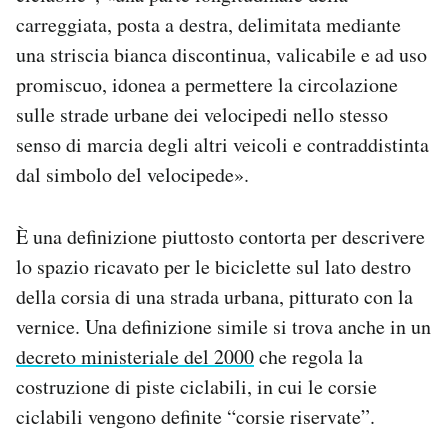
carreggiata, posta a destra, delimitata mediante
una striscia bianca discontinua, valicabile e ad uso
promiscuo, idonea a permettere la circolazione
sulle strade urbane dei velocipedi nello stesso
senso di marcia degli altri veicoli e contraddistinta
dal simbolo del velocipede».
È una definizione piuttosto contorta per descrivere
lo spazio ricavato per le biciclette sul lato destro
della corsia di una strada urbana, pitturato con la
vernice. Una definizione simile si trova anche in un
decreto ministeriale del 2000
che regola la
costruzione di piste ciclabili, in cui le corsie
ciclabili vengono definite “corsie riservate”.