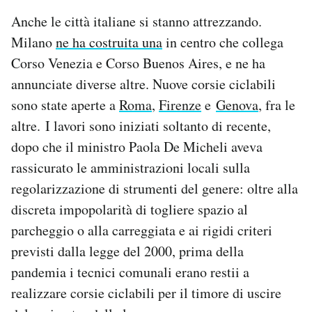
Anche le città italiane si stanno attrezzando.
Milano
ne ha costruita una
in centro che collega
Corso Venezia e Corso Buenos Aires, e ne ha
annunciate diverse altre. Nuove corsie ciclabili
sono state aperte a
Roma
,
Firenze
e
Genova
, fra le
altre. I lavori sono iniziati soltanto di recente,
dopo che il ministro Paola De Micheli aveva
rassicurato le amministrazioni locali sulla
regolarizzazione di strumenti del genere: oltre alla
discreta impopolarità di togliere spazio al
parcheggio o alla carreggiata e ai rigidi criteri
previsti dalla legge del 2000, prima della
pandemia i tecnici comunali erano restii a
realizzare corsie ciclabili per il timore di uscire