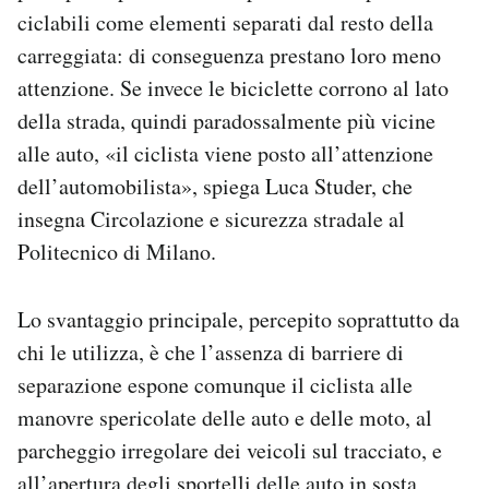
ciclabili come elementi separati dal resto della
carreggiata: di conseguenza prestano loro meno
attenzione. Se invece le biciclette corrono al lato
della strada, quindi paradossalmente più vicine
alle auto, «il ciclista viene posto all’attenzione
dell’automobilista», spiega Luca Studer, che
insegna Circolazione e sicurezza stradale al
Politecnico di Milano.
Lo svantaggio principale, percepito soprattutto da
chi le utilizza, è che l’assenza di barriere di
separazione espone comunque il ciclista alle
manovre spericolate delle auto e delle moto, al
parcheggio irregolare dei veicoli sul tracciato, e
all’apertura degli sportelli delle auto in sosta