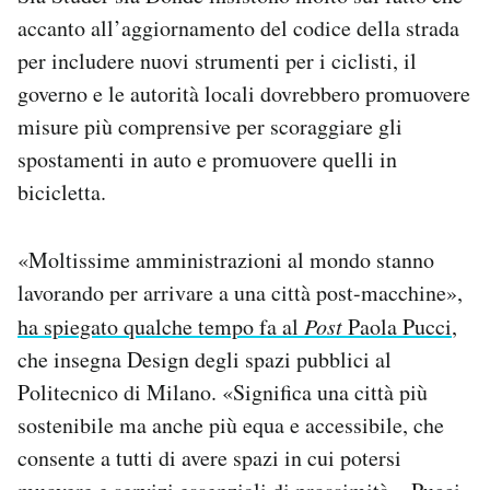
accanto all’aggiornamento del codice della strada
per includere nuovi strumenti per i ciclisti, il
governo e le autorità locali dovrebbero promuovere
misure più comprensive per scoraggiare gli
spostamenti in auto e promuovere quelli in
bicicletta.
«Moltissime amministrazioni al mondo stanno
lavorando per arrivare a una città post-macchine»,
ha spiegato qualche tempo fa al
Post
Paola Pucci
,
che insegna Design degli spazi pubblici al
Politecnico di Milano. «Significa una città più
sostenibile ma anche più equa e accessibile, che
consente a tutti di avere spazi in cui potersi