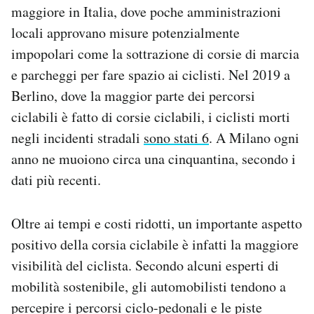
maggiore in Italia, dove poche amministrazioni
locali approvano misure potenzialmente
impopolari come la sottrazione di corsie di marcia
e parcheggi per fare spazio ai ciclisti. Nel 2019 a
Berlino, dove la maggior parte dei percorsi
ciclabili è fatto di corsie ciclabili, i ciclisti morti
negli incidenti stradali
sono stati 6
. A Milano ogni
anno ne muoiono circa una cinquantina, secondo i
dati più recenti.
Oltre ai tempi e costi ridotti, un importante aspetto
positivo della corsia ciclabile è infatti la maggiore
visibilità del ciclista. Secondo alcuni esperti di
mobilità sostenibile, gli automobilisti tendono a
percepire i percorsi ciclo-pedonali e le piste