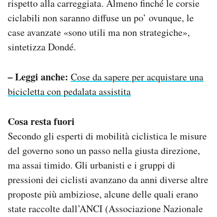
rispetto alla carreggiata. Almeno finché le corsie
ciclabili non saranno diffuse un po’ ovunque, le
case avanzate «sono utili ma non strategiche»,
sintetizza Dondé.
– Leggi anche:
Cose da sapere per acquistare una
bicicletta con pedalata assistita
Cosa resta fuori
Secondo gli esperti di mobilità ciclistica le misure
del governo sono un passo nella giusta direzione,
ma assai timido. Gli urbanisti e i gruppi di
pressioni dei ciclisti avanzano da anni diverse altre
proposte più ambiziose, alcune delle quali erano
state raccolte dall’ANCI (Associazione Nazionale