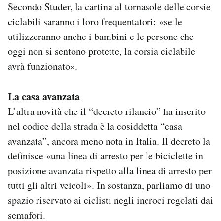
Secondo Studer, la cartina al tornasole delle corsie
ciclabili saranno i loro frequentatori: «se le
utilizzeranno anche i bambini e le persone che
oggi non si sentono protette, la corsia ciclabile
avrà funzionato».
La casa avanzata
L’altra novità che il “decreto rilancio” ha inserito
nel codice della strada è la cosiddetta “casa
avanzata”, ancora meno nota in Italia. Il decreto la
definisce «una linea di arresto per le biciclette in
posizione avanzata rispetto alla linea di arresto per
tutti gli altri veicoli». In sostanza, parliamo di uno
spazio riservato ai ciclisti negli incroci regolati dai
semafori.