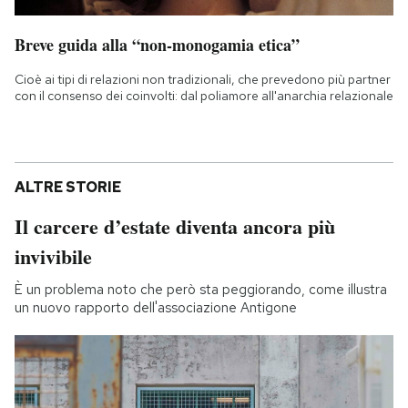
Breve guida alla “non-monogamia etica”
Cioè ai tipi di relazioni non tradizionali, che prevedono più partner
con il consenso dei coinvolti: dal poliamore all'anarchia relazionale
ALTRE STORIE
Il carcere d’estate diventa ancora più
invivibile
È un problema noto che però sta peggiorando, come illustra
un nuovo rapporto dell'associazione Antigone