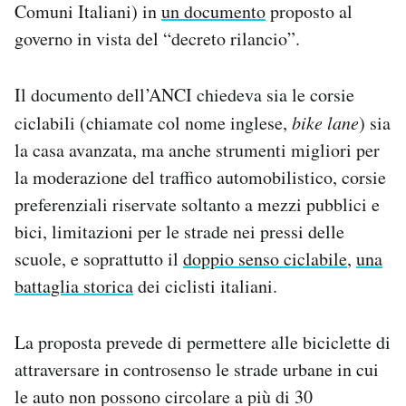
Comuni Italiani) in
un documento
proposto al
governo in vista del “decreto rilancio”.
Il documento dell’ANCI chiedeva sia le corsie
ciclabili (chiamate col nome inglese,
bike lane
) sia
la casa avanzata, ma anche strumenti migliori per
la moderazione del traffico automobilistico, corsie
preferenziali riservate soltanto a mezzi pubblici e
bici, limitazioni per le strade nei pressi delle
scuole, e soprattutto il
doppio senso ciclabile
,
una
battaglia storica
dei ciclisti italiani.
La proposta prevede di permettere alle biciclette di
attraversare in controsenso le strade urbane in cui
le auto non possono circolare a più di 30