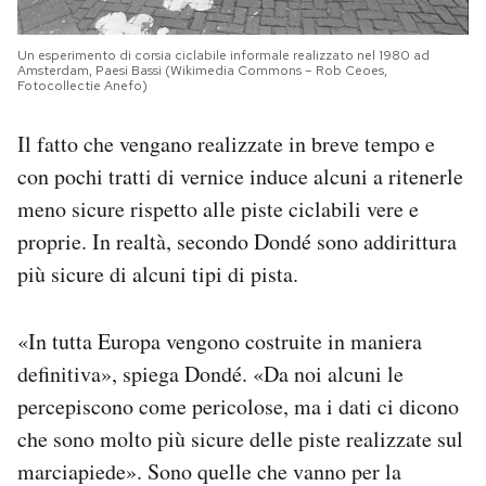
Un esperimento di corsia ciclabile informale realizzato nel 1980 ad
Amsterdam, Paesi Bassi (Wikimedia Commons – Rob Ceoes,
Fotocollectie Anefo)
Il fatto che vengano realizzate in breve tempo e
con pochi tratti di vernice induce alcuni a ritenerle
meno sicure rispetto alle piste ciclabili vere e
proprie. In realtà, secondo Dondé sono addirittura
più sicure di alcuni tipi di pista.
«In tutta Europa vengono costruite in maniera
definitiva», spiega Dondé. «Da noi alcuni le
percepiscono come pericolose, ma i dati ci dicono
che sono molto più sicure delle piste realizzate sul
marciapiede». Sono quelle che vanno per la