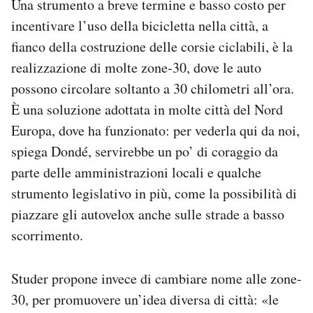
Una strumento a breve termine e basso costo per
incentivare l’uso della bicicletta nella città, a
fianco della costruzione delle corsie ciclabili, è la
realizzazione di molte zone-30, dove le auto
possono circolare soltanto a 30 chilometri all’ora.
È una soluzione adottata in molte città del Nord
Europa, dove ha funzionato: per vederla qui da noi,
spiega Dondé, servirebbe un po’ di coraggio da
parte delle amministrazioni locali e qualche
strumento legislativo in più, come la possibilità di
piazzare gli autovelox anche sulle strade a basso
scorrimento.
Studer propone invece di cambiare nome alle zone-
30, per promuovere un’idea diversa di città: «le