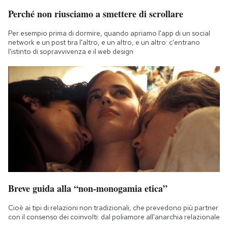
Perché non riusciamo a smettere di scrollare
Per esempio prima di dormire, quando apriamo l'app di un social
network e un post tira l'altro, e un altro, e un altro: c'entrano
l'istinto di sopravvivenza e il web design
Breve guida alla “non-monogamia etica”
Cioè ai tipi di relazioni non tradizionali, che prevedono più partner
con il consenso dei coinvolti: dal poliamore all'anarchia relazionale