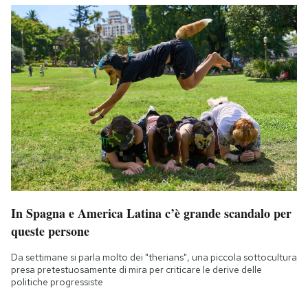
In Spagna e America Latina c’è grande scandalo per
queste persone
Da settimane si parla molto dei "therians", una piccola sottocultura
presa pretestuosamente di mira per criticare le derive delle
politiche progressiste