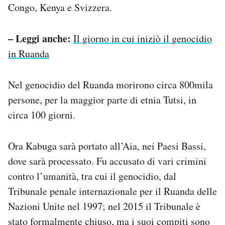
Congo, Kenya e Svizzera.
– Leggi anche:
Il giorno in cui iniziò il genocidio
in Ruanda
Nel genocidio del Ruanda morirono circa 800mila
persone, per la maggior parte di etnia Tutsi, in
circa 100 giorni.
Ora Kabuga sarà portato all’Aia, nei Paesi Bassi,
dove sarà processato. Fu accusato di vari crimini
contro l’umanità, tra cui il genocidio, dal
Tribunale penale internazionale per il Ruanda delle
Nazioni Unite nel 1997; nel 2015 il Tribunale è
stato formalmente chiuso, ma i suoi compiti sono