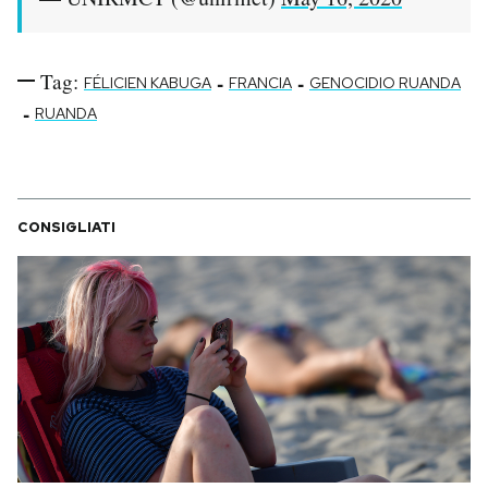
Tag:
-
-
FÉLICIEN KABUGA
FRANCIA
GENOCIDIO RUANDA
-
RUANDA
CONSIGLIATI