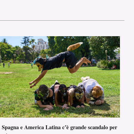
n Spagna e America Latina c’è grande scandalo per