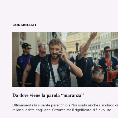
CONSIGLIATI
Da dove viene la parola “maranza”
Ultimamente la si sente parecchio e l'ha usata anche il sindaco di
Milano: esiste dagli anni Ottanta ma il significato si è evoluto