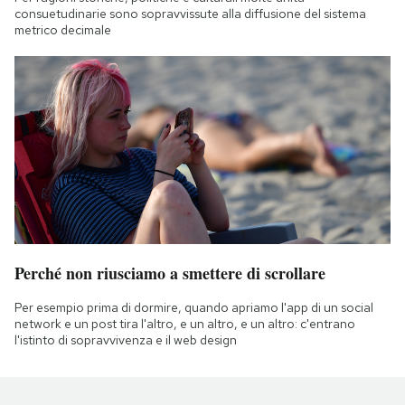
consuetudinarie sono sopravvissute alla diffusione del sistema
metrico decimale
Perché non riusciamo a smettere di scrollare
Per esempio prima di dormire, quando apriamo l'app di un social
network e un post tira l'altro, e un altro, e un altro: c'entrano
l'istinto di sopravvivenza e il web design