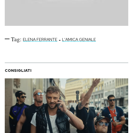
Tag:
-
ELENA FERRANTE
L'AMICA GENIALE
CONSIGLIATI