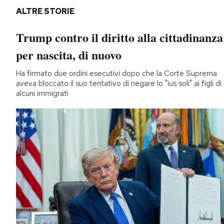
ALTRE STORIE
Trump contro il diritto alla cittadinanza
per nascita, di nuovo
Ha firmato due ordini esecutivi dopo che la Corte Suprema
aveva bloccato il suo tentativo di negare lo "ius soli" ai figli di
alcuni immigrati