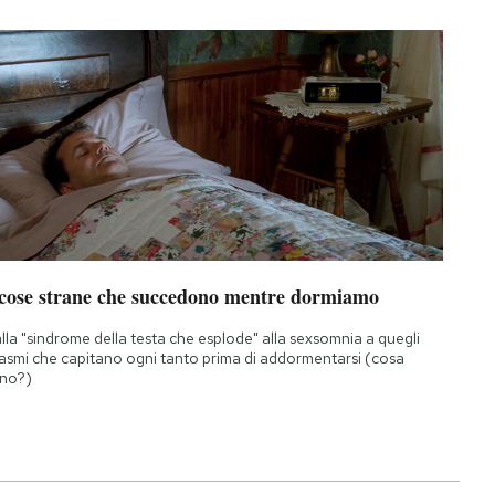
 cose strane che succedono mentre dormiamo
lla "sindrome della testa che esplode" alla sexsomnia a quegli
asmi che capitano ogni tanto prima di addormentarsi (cosa
no?)