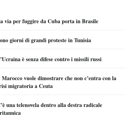
a via per fuggire da Cuba porta in Brasile
ono giorni di grandi proteste in Tunisia
’Ucraina è senza difese contro i missili russi
l Marocco vuole dimostrare che non c’entra con la
risi migratoria a Ceuta
’è una telenovela dentro alla destra radicale
ritannica