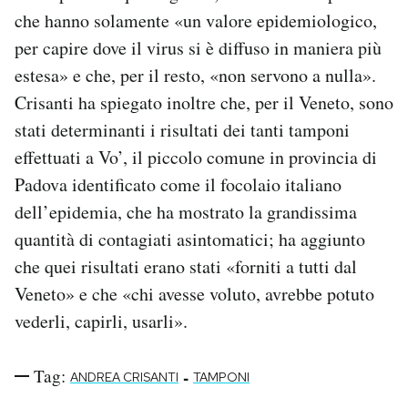
che hanno solamente «un valore epidemiologico,
per capire dove il virus si è diffuso in maniera più
estesa» e che, per il resto, «non servono a nulla».
Crisanti ha spiegato inoltre che, per il Veneto, sono
stati determinanti i risultati dei tanti tamponi
effettuati a Vo’, il piccolo comune in provincia di
Padova identificato come il focolaio italiano
dell’epidemia, che ha mostrato la grandissima
quantità di contagiati asintomatici; ha aggiunto
che quei risultati erano stati «forniti a tutti dal
Veneto» e che «chi avesse voluto, avrebbe potuto
vederli, capirli, usarli».
Tag:
-
ANDREA CRISANTI
TAMPONI