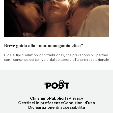
Breve guida alla “non-monogamia etica”
Cioè ai tipi di relazioni non tradizionali, che prevedono più partner
con il consenso dei coinvolti: dal poliamore all'anarchia relazionale
Chi siamo
Pubblicità
Privacy
Gestisci le preferenze
Condizioni d'uso
Dichiarazione di accessibilità