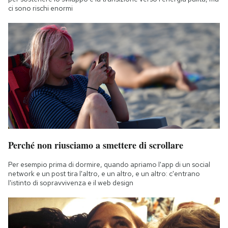
ci sono rischi enormi
Perché non riusciamo a smettere di scrollare
Per esempio prima di dormire, quando apriamo l'app di un social
network e un post tira l'altro, e un altro, e un altro: c'entrano
l'istinto di sopravvivenza e il web design