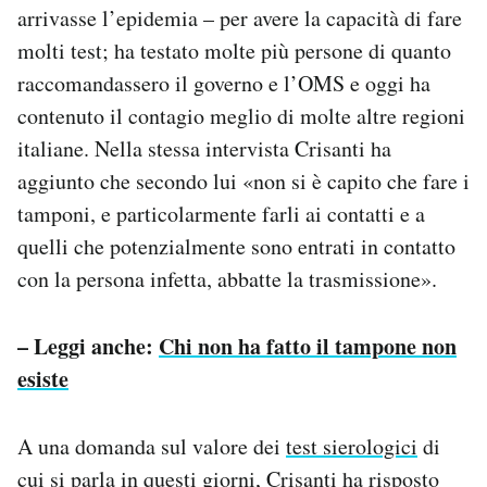
arrivasse l’epidemia – per avere la capacità di fare
molti test; ha testato molte più persone di quanto
raccomandassero il governo e l’OMS e oggi ha
contenuto il contagio meglio di molte altre regioni
italiane. Nella stessa intervista Crisanti ha
aggiunto che secondo lui «non si è capito che fare i
tamponi, e particolarmente farli ai contatti e a
quelli che potenzialmente sono entrati in contatto
con la persona infetta, abbatte la trasmissione».
– Leggi anche:
Chi non ha fatto il tampone non
esiste
A una domanda sul valore dei
test sierologici
di
cui si parla in questi giorni, Crisanti ha risposto