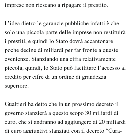
imprese non riescano a ripagare il prestito.
L’idea dietro le garanzie pubbliche infatti è che
solo una piccola parte delle imprese non restituirà
i prestiti, e quindi lo Stato dovrà accantonare
poche decine di miliardi per far fronte a queste
evenienze. Stanziando una cifra relativamente
piccola, quindi, lo Stato può facilitare l’accesso al
credito per cifre di un ordine di grandezza
superiore.
Gualtieri ha detto che in un prossimo decreto il
governo stanzierà a questo scopo 30 miliardi di
euro, che si andranno ad aggiungere ai 20 miliardi
di euro aggiuntivi stanziati con il decreto “Cura-