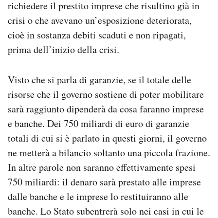
richiedere il prestito imprese che risultino già in
crisi o che avevano un’esposizione deteriorata,
cioè in sostanza debiti scaduti e non ripagati,
prima dell’inizio della crisi.
Visto che si parla di garanzie, se il totale delle
risorse che il governo sostiene di poter mobilitare
sarà raggiunto dipenderà da cosa faranno imprese
e banche. Dei 750 miliardi di euro di garanzie
totali di cui si è parlato in questi giorni, il governo
ne metterà a bilancio soltanto una piccola frazione.
In altre parole non saranno effettivamente spesi
750 miliardi: il denaro sarà prestato alle imprese
dalle banche e le imprese lo restituiranno alle
banche. Lo Stato subentrerà solo nei casi in cui le