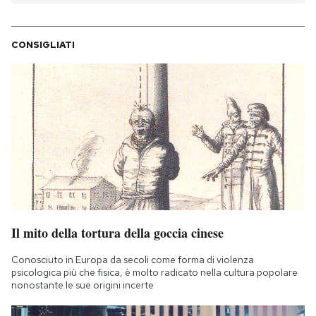
CONSIGLIATI
Il mito della tortura della goccia cinese
Conosciuto in Europa da secoli come forma di violenza
psicologica più che fisica, è molto radicato nella cultura popolare
nonostante le sue origini incerte