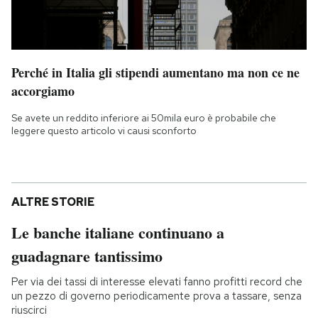
Perché in Italia gli stipendi aumentano ma non ce ne
accorgiamo
Se avete un reddito inferiore ai 50mila euro è probabile che
leggere questo articolo vi causi sconforto
ALTRE STORIE
Le banche italiane continuano a
guadagnare tantissimo
Per via dei tassi di interesse elevati fanno profitti record che
un pezzo di governo periodicamente prova a tassare, senza
riuscirci