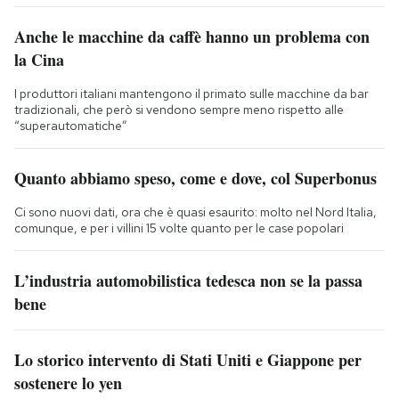
Anche le macchine da caffè hanno un problema con
la Cina
I produttori italiani mantengono il primato sulle macchine da bar
tradizionali, che però si vendono sempre meno rispetto alle
“superautomatiche”
Quanto abbiamo speso, come e dove, col Superbonus
Ci sono nuovi dati, ora che è quasi esaurito: molto nel Nord Italia,
comunque, e per i villini 15 volte quanto per le case popolari
L’industria automobilistica tedesca non se la passa
bene
Lo storico intervento di Stati Uniti e Giappone per
sostenere lo yen