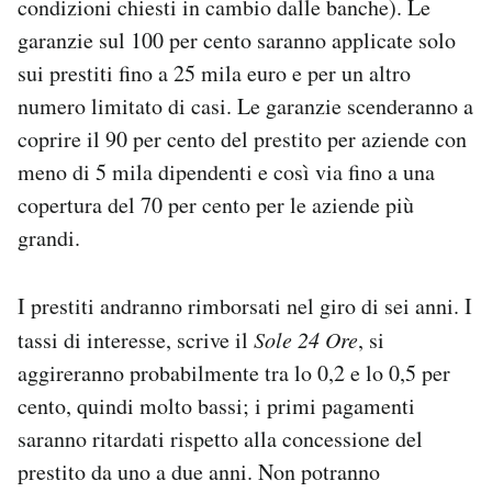
condizioni chiesti in cambio dalle banche). Le
garanzie sul 100 per cento saranno applicate solo
sui prestiti fino a 25 mila euro e per un altro
numero limitato di casi. Le garanzie scenderanno a
coprire il 90 per cento del prestito per aziende con
meno di 5 mila dipendenti e così via fino a una
copertura del 70 per cento per le aziende più
grandi.
I prestiti andranno rimborsati nel giro di sei anni. I
tassi di interesse, scrive il
Sole 24 Ore
, si
aggireranno probabilmente tra lo 0,2 e lo 0,5 per
cento, quindi molto bassi; i primi pagamenti
saranno ritardati rispetto alla concessione del
prestito da uno a due anni. Non potranno