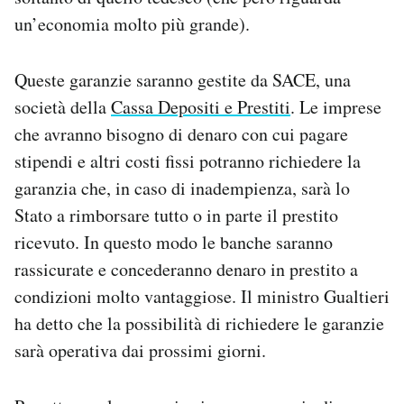
un’economia molto più grande).
Queste garanzie saranno gestite da SACE, una
società della
Cassa Depositi e Prestiti
. Le imprese
che avranno bisogno di denaro con cui pagare
stipendi e altri costi fissi potranno richiedere la
garanzia che, in caso di inadempienza, sarà lo
Stato a rimborsare tutto o in parte il prestito
ricevuto. In questo modo le banche saranno
rassicurate e concederanno denaro in prestito a
condizioni molto vantaggiose. Il ministro Gualtieri
ha detto che la possibilità di richiedere le garanzie
sarà operativa dai prossimi giorni.