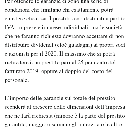
Per ottenere le garanzie ci sono una serie di
condizioni che limitano chi esattamente potrà
chiedere che cosa. I prestiti sono destinati a partite
IVA, imprese e imprese individuali, ma le società
che ne faranno richiesta dovranno accettare di non
distribuire dividendi (cioè guadagni) ai propri soci
e azionisti per il 2020. Il massimo che si potrà
richiedere è un prestito pari al 25 per cento del
fatturato 2019, oppure al doppio del costo del
personale.
L’importo delle garanzie sul totale del prestito
scenderà al crescere delle dimensioni dell’impresa
che ne farà richiesta (minore è la parte del prestito
garantita, maggiori saranno gli interessi e le altre