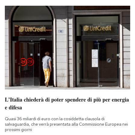
L’Italia chiederà di poter spendere di più per energia
e difesa
Quasi 36 miliardi di euro con la cosiddetta clausola di
salvaguardia, che verrà presentata alla Commissione Europea nei
prossimi giorni