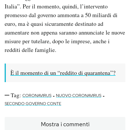
Italia”. Per il momento, quindi, l’intervento
promesso dal governo ammonta a 50 miliardi di
euro, ma è quasi sicuramente destinato ad
aumentare non appena saranno annunciate le nuove
misure per tutelare, dopo le imprese, anche i
redditi delle famiglie.
È il momento di un “reddito di quarantena”?
Tag:
-
-
CORONAVIRUS
NUOVO CORONAVIRUS
SECONDO GOVERNO CONTE
Mostra i commenti