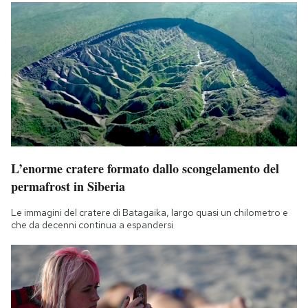
L’enorme cratere formato dallo scongelamento del
permafrost in Siberia
Le immagini del cratere di Batagaika, largo quasi un chilometro e
che da decenni continua a espandersi