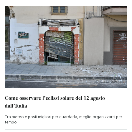
Come osservare l’eclissi solare del 12 agosto
dall’Italia
Tra meteo e posti migliori per guardarla, meglio organizzarsi per
tempo