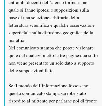
entrambi docenti dell’ateneo torinese, nel
quale si fanno ipotesi e supposizioni sulla
base di una selezione arbitraria della
letteratura scientifica e qualche osservazione
superficiale sulla diffusione geografica della
malattia.
Nel comunicato stampa che potete visionare
qui e del quale vi metto le tre pagine qua sotto
non viene presentato un solo dato a supporto
delle supposizioni fatte.
Se il mondo dell’informazione fosse sano,
questo comunicato stampa sarebbe stato
rispedito al mittente per parlarne poi di fronte