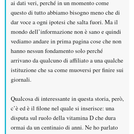
ai dati veri, perché in un momento come
questo di tutto abbiamo bisogno meno che di
dar voce a ogni ipotesi che salta fuori. Ma il
mondo dell’informazione non è sano e quindi
vediamo andare in prima pagina cose che non
hanno nessun fondamento solo perché
arrivano da qualcuno di affiliato a una qualche
istituzione che sa come muoversi per finire sui
giornali.
Qualcosa di interessante in questa storia, però,
c’è ed è il filone nel quale si inserisce: una
disputa sul ruolo della vitamina D che dura
ormai da un centinaio di anni. Ne ho parlato