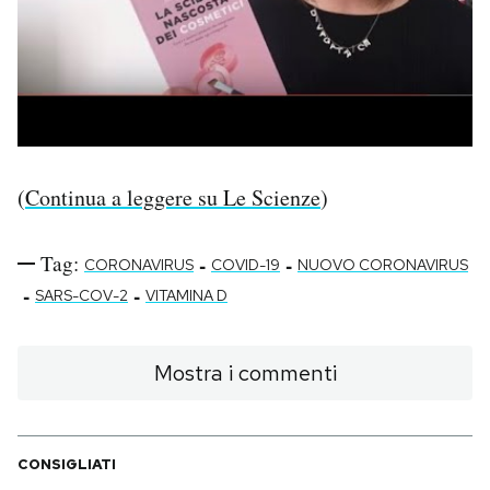
(
Continua a leggere su Le Scienze
)
Tag:
-
-
CORONAVIRUS
COVID-19
NUOVO CORONAVIRUS
-
-
SARS-COV-2
VITAMINA D
Mostra i commenti
CONSIGLIATI