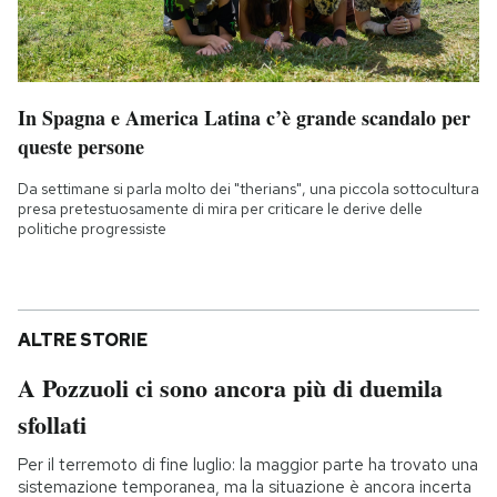
In Spagna e America Latina c’è grande scandalo per
queste persone
Da settimane si parla molto dei "therians", una piccola sottocultura
presa pretestuosamente di mira per criticare le derive delle
politiche progressiste
ALTRE STORIE
A Pozzuoli ci sono ancora più di duemila
sfollati
Per il terremoto di fine luglio: la maggior parte ha trovato una
sistemazione temporanea, ma la situazione è ancora incerta