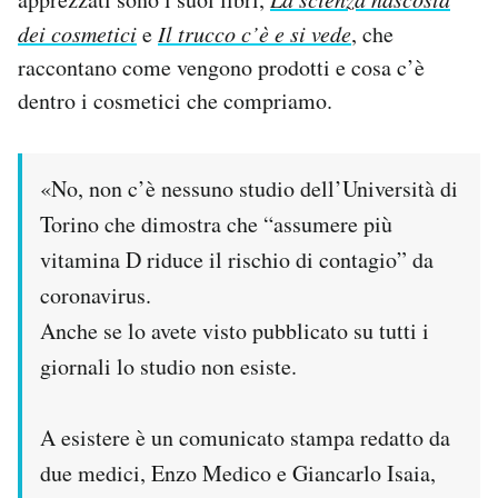
dei cosmetici
e
Il trucco c’è e si vede
, che
raccontano come vengono prodotti e cosa c’è
dentro i cosmetici che compriamo.
«No, non c’è nessuno studio dell’Università di
Torino che dimostra che “assumere più
vitamina D riduce il rischio di contagio” da
coronavirus.
Anche se lo avete visto pubblicato su tutti i
giornali lo studio non esiste.
A esistere è un comunicato stampa redatto da
due medici, Enzo Medico e Giancarlo Isaia,