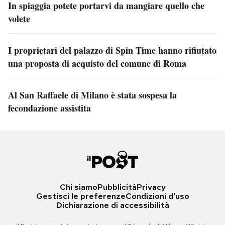
In spiaggia potete portarvi da mangiare quello che
volete
I proprietari del palazzo di Spin Time hanno rifiutato
una proposta di acquisto del comune di Roma
Al San Raffaele di Milano è stata sospesa la
fecondazione assistita
Chi siamo
Pubblicità
Privacy
Gestisci le preferenze
Condizioni d'uso
Dichiarazione di accessibilità