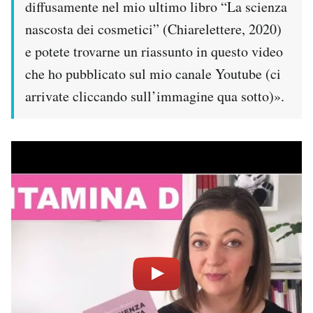
diffusamente nel mio ultimo libro “La scienza
nascosta dei cosmetici” (Chiarelettere, 2020)
e potete trovarne un riassunto in questo video
che ho pubblicato sul mio canale Youtube (ci
arrivate cliccando sull’immagine qua sotto)».