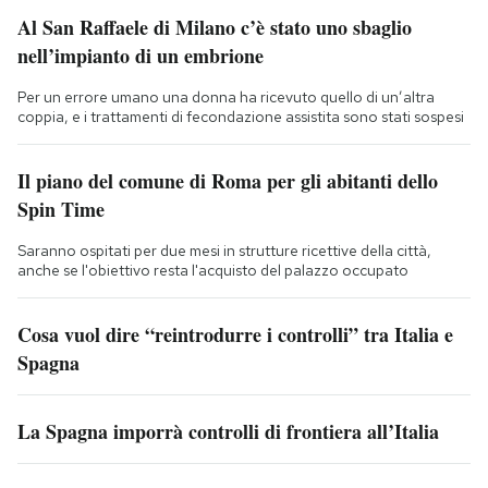
Al San Raffaele di Milano c’è stato uno sbaglio
nell’impianto di un embrione
Per un errore umano una donna ha ricevuto quello di un’altra
coppia, e i trattamenti di fecondazione assistita sono stati sospesi
Il piano del comune di Roma per gli abitanti dello
Spin Time
Saranno ospitati per due mesi in strutture ricettive della città,
anche se l'obiettivo resta l'acquisto del palazzo occupato
Cosa vuol dire “reintrodurre i controlli” tra Italia e
Spagna
La Spagna imporrà controlli di frontiera all’Italia